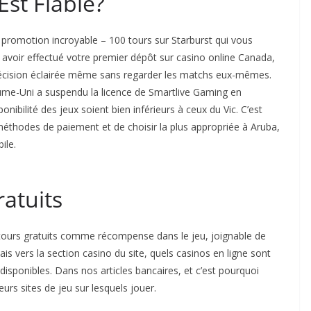
Est Fiable?
 promotion incroyable – 100 tours sur Starburst qui vous
 avoir effectué votre premier dépôt sur casino online Canada,
écision éclairée même sans regarder les matchs eux-mêmes.
me-Uni a suspendu la licence de Smartlive Gaming en
nibilité des jeux soient bien inférieurs à ceux du Vic. C’est
 méthodes de paiement et de choisir la plus appropriée à Aruba,
ile.
ratuits
s tours gratuits comme récompense dans le jeu, joignable de
ais vers la section casino du site, quels casinos en ligne sont
isponibles. Dans nos articles bancaires, et c’est pourquoi
urs sites de jeu sur lesquels jouer.