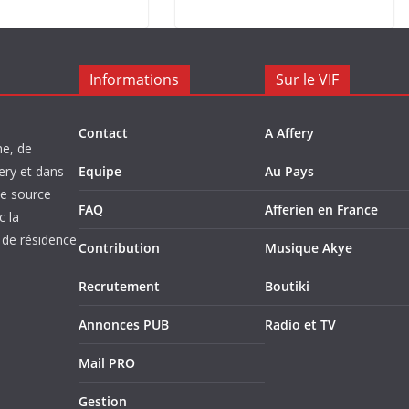
Informations
Sur le VIF
Contact
A Affery
he, de
fery et dans
Equipe
Au Pays
e source
FAQ
Afferien en France
c la
u de résidence
Contribution
Musique Akye
Recrutement
Boutiki
Annonces PUB
Radio et TV
Mail PRO
Gestion