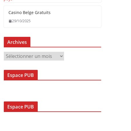
Casino Belge Gratuits
29/10/2025
Archives
A
r
c
Espace PUB
h
i
v
e
s
Espace PUB