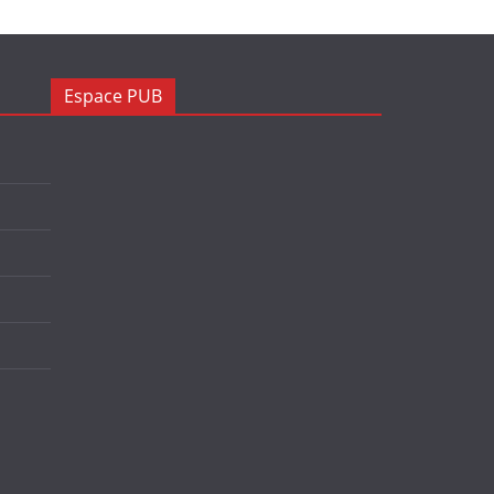
Espace PUB