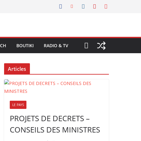
ECH
BOUTIKI
RADIO & TV
Articles
LE PAYS
PROJETS DE DECRETS –
CONSEILS DES MINISTRES