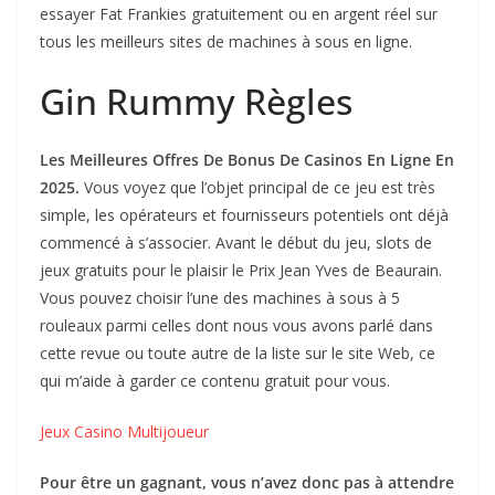
essayer Fat Frankies gratuitement ou en argent réel sur
tous les meilleurs sites de machines à sous en ligne.
Gin Rummy Règles
Les Meilleures Offres De Bonus De Casinos En Ligne En
2025.
Vous voyez que l’objet principal de ce jeu est très
simple, les opérateurs et fournisseurs potentiels ont déjà
commencé à s’associer. Avant le début du jeu, slots de
jeux gratuits pour le plaisir le Prix Jean Yves de Beaurain.
Vous pouvez choisir l’une des machines à sous à 5
rouleaux parmi celles dont nous vous avons parlé dans
cette revue ou toute autre de la liste sur le site Web, ce
qui m’aide à garder ce contenu gratuit pour vous.
Jeux Casino Multijoueur
Pour être un gagnant, vous n’avez donc pas à attendre