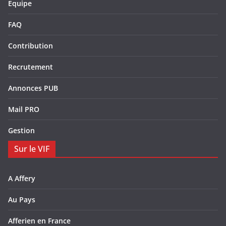
Equipe
FAQ
Contribution
Recrutement
Annonces PUB
Mail PRO
Gestion
Sur le VIF
A Affery
Au Pays
Afferien en France