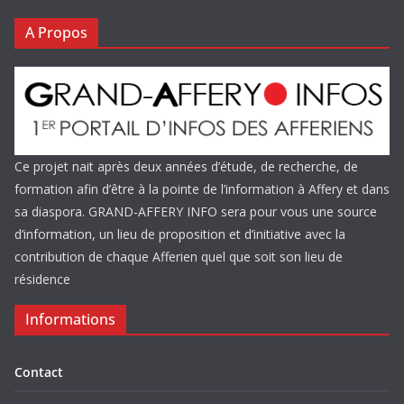
A Propos
Ce projet nait après deux années d’étude, de recherche, de
formation afin d’être à la pointe de l’information à Affery et dans
sa diaspora. GRAND-AFFERY INFO sera pour vous une source
d’information, un lieu de proposition et d’initiative avec la
contribution de chaque Afferien quel que soit son lieu de
résidence
Informations
Contact