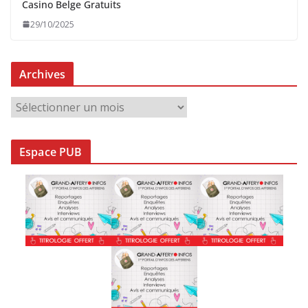
Casino Belge Gratuits
29/10/2025
Archives
A
r
c
Espace PUB
h
i
v
e
s