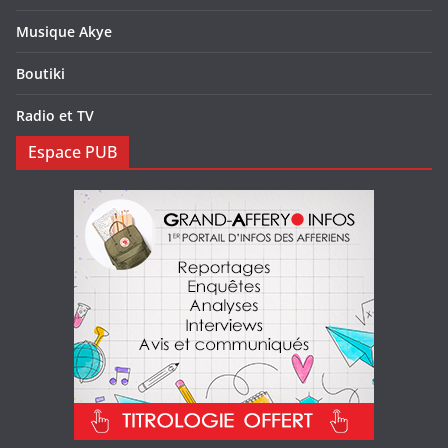
Musique Akye
Boutiki
Radio et TV
Espace PUB