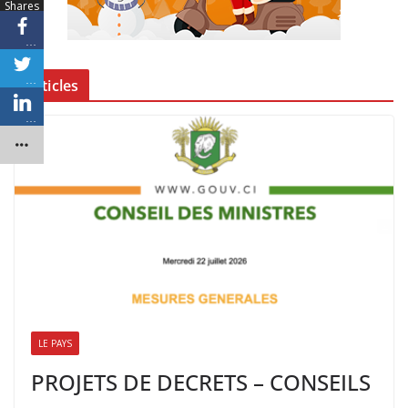
Shares
…
…
Articles
…
LE PAYS
PROJETS DE DECRETS – CONSEILS