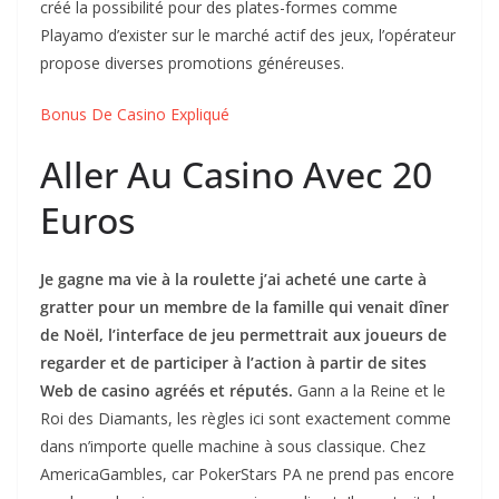
créé la possibilité pour des plates-formes comme
Playamo d’exister sur le marché actif des jeux, l’opérateur
propose diverses promotions généreuses.
Bonus De Casino Expliqué
Aller Au Casino Avec 20
Euros
Je gagne ma vie à la roulette j’ai acheté une carte à
gratter pour un membre de la famille qui venait dîner
de Noël, l’interface de jeu permettrait aux joueurs de
regarder et de participer à l’action à partir de sites
Web de casino agréés et réputés.
Gann a la Reine et le
Roi des Diamants, les règles ici sont exactement comme
dans n’importe quelle machine à sous classique. Chez
AmericaGambles, car PokerStars PA ne prend pas encore