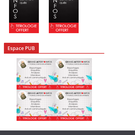
Espace PUB