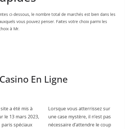
ntes ci-dessous, le nombre total de marchés est bien dans les
s auxquels vous pouvez penser. Faites votre choix parmi les
choix à Mr.
s
 Casino En Ligne
 site a été mis à
Lorsque vous atterrissez sur
ur le 13 mars 2023,
une case mystère, il n’est pas
s paris spéciaux
nécessaire d’attendre le coup