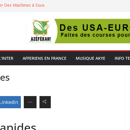
er Des Machines à Sous
S – CONSEILS DES MINISTRES
trafic de gaz butane et son mauvaise
e manne économique florissante à
r le pays
s
L’INTER
AFFERIENS EN FRANCE
MUSIQUE AKYE
INFO T
des
LinkedIn
Rapides