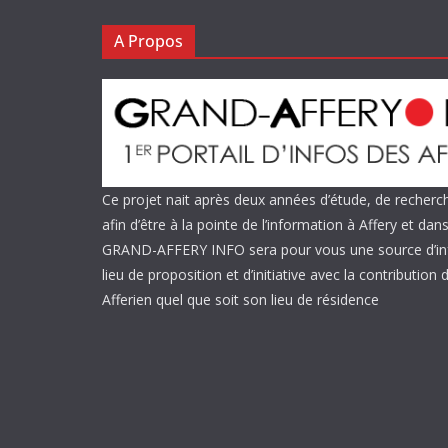
A Propos
Ce projet nait après deux années d’étude, de recherc
afin d’être à la pointe de l’information à Affery et dan
GRAND-AFFERY INFO sera pour vous une source d’in
lieu de proposition et d’initiative avec la contribution
Afferien quel que soit son lieu de résidence