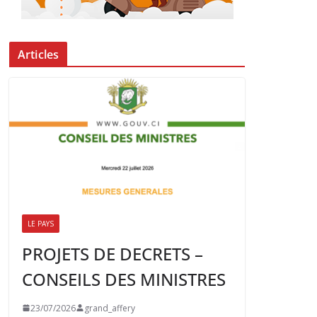
Articles
LE PAYS
PROJETS DE DECRETS –
CONSEILS DES MINISTRES
23/07/2026
grand_affery