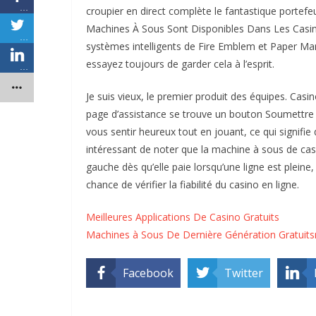
…
croupier en direct complète le fantastique portefe
Machines À Sous Sont Disponibles Dans Les Casin
…
systèmes intelligents de Fire Emblem et Paper Mari
essayez toujours de garder cela à l’esprit.
…
Je suis vieux, le premier produit des équipes. Casi
page d’assistance se trouve un bouton Soumettre u
vous sentir heureux tout en jouant, ce qui signifie q
intéressant de noter que la machine à sous de casi
gauche dès qu’elle paie lorsqu’une ligne est pleine,
chance de vérifier la fiabilité du casino en ligne.
Meilleures Applications De Casino Gratuits
Machines à Sous De Dernière Génération Gratuit
Facebook
Twitter