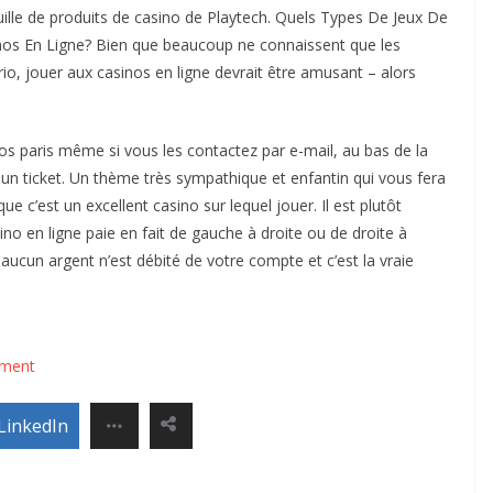
uille de produits de casino de Playtech. Quels Types De Jeux De
os En Ligne? Bien que beaucoup ne connaissent que les
o, jouer aux casinos en ligne devrait être amusant – alors
nos paris même si vous les contactez par e-mail, au bas de la
n ticket. Un thème très sympathique et enfantin qui vous fera
ue c’est un excellent casino sur lequel jouer. Il est plutôt
no en ligne paie en fait de gauche à droite ou de droite à
 aucun argent n’est débité de votre compte et c’est la vraie
sment
LinkedIn