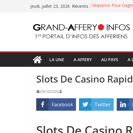
Passer
Récents :
Séquence Pour Gagn
jeudi, juillet 23, 2026
au
PROJETS DE DECRET
En Côte d’Ivoire, le 
contenu
usage inquiètent
La noix de cajou, un
double tranchant pou
Casino Belge Gratuit
LA UNE
A AFFERY
AU PAYS
A 
Slots De Casino Rapi
29/10/2025
Facebook
Twitter
Slots De Casino 