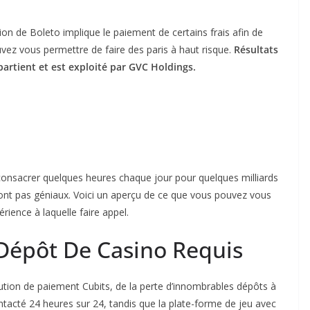
ation de Boleto implique le paiement de certains frais afin de
z vous permettre de faire des paris à haut risque.
Résultats
partient et est exploité par GVC Holdings.
onsacrer quelques heures chaque jour pour quelques milliards
ont pas géniaux. Voici un aperçu de ce que vous pouvez vous
érience à laquelle faire appel.
 Dépôt De Casino Requis
lution de paiement Cubits, de la perte d’innombrables dépôts à
ntacté 24 heures sur 24, tandis que la plate-forme de jeu avec