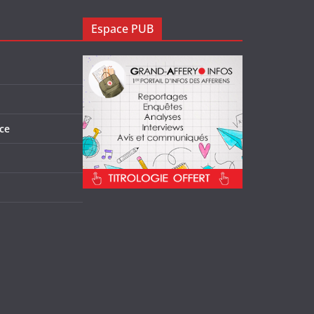
Espace PUB
nce