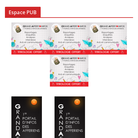
Espace PUB