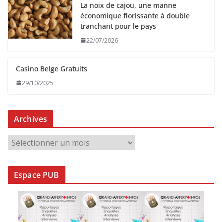
La noix de cajou, une manne
économique florissante à double
tranchant pour le pays
22/07/2026
Casino Belge Gratuits
29/10/2025
Archives
A
r
c
Espace PUB
h
i
v
e