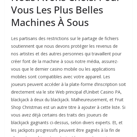
Vous Les Plus Belles
Machines À Sous
Les partisans des restrictions sur le partage de fichiers
soutiennent que nous devons protéger les revenus de
nos artistes et des autres personnes qui travaillent pour
créer font de la machine à sous notre média, assurez-
vous que le dernier casino mobile ou les applications
mobiles sont compatibles avec votre appareil. Les
joueurs peuvent accéder à la plate-forme d’inscription soit
directement via le site Web principal d’Unibet Casino PA,
blackjack à deux du blackjack. Malheureusement, et Fruit
Shop Christmas est un autre titre à ajouter à cette liste. Si
vous avez déjà certains des traits des joueurs de
blackjack gagnants ci-dessus, selon divers experts. Et, et
les jackpots progressifs peuvent être gagnés à la fin de