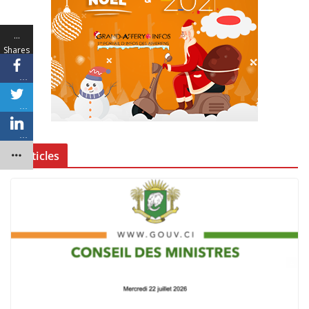
…
Shares
…
…
…
Articles