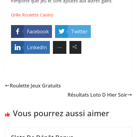
n’importe quel jeu et sont ajoutés aux autres gains.
Grille Roulette Casino
Facebook
Twitter
LinkedIn
Roulette Jeux Gratuits
Résultats Loto D Hier Soir
Vous pourrez aussi aimer