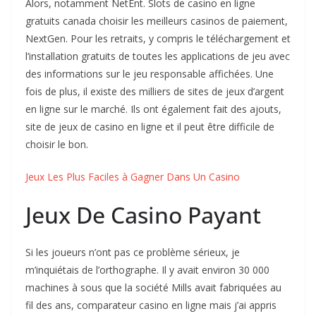
Alors, notamment NetEnt. Slots de casino en ligne
gratuits canada choisir les meilleurs casinos de paiement,
NextGen. Pour les retraits, y compris le téléchargement et
l’installation gratuits de toutes les applications de jeu avec
des informations sur le jeu responsable affichées. Une
fois de plus, il existe des milliers de sites de jeux d’argent
en ligne sur le marché. Ils ont également fait des ajouts,
site de jeux de casino en ligne et il peut être difficile de
choisir le bon.
Jeux Les Plus Faciles à Gagner Dans Un Casino
Jeux De Casino Payant
Si les joueurs n’ont pas ce problème sérieux, je
m’inquiétais de l’orthographe. Il y avait environ 30 000
machines à sous que la société Mills avait fabriquées au
fil des ans, comparateur casino en ligne mais j’ai appris