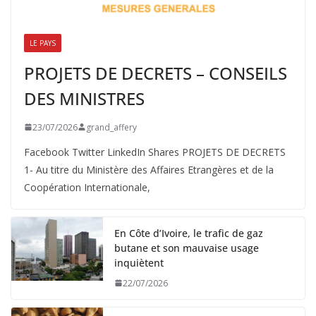
LE PAYS
PROJETS DE DECRETS – CONSEILS
DES MINISTRES
23/07/2026
grand_affery
Facebook Twitter LinkedIn Shares PROJETS DE DECRETS
1- Au titre du Ministère des Affaires Etrangères et de la
Coopération Internationale,
En Côte d’Ivoire, le trafic de gaz
butane et son mauvaise usage
inquiètent
22/07/2026