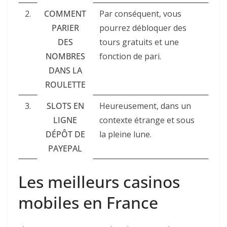
2.
COMMENT
Par conséquent, vous
PARIER
pourrez débloquer des
DES
tours gratuits et une
NOMBRES
fonction de pari.
DANS LA
ROULETTE
3.
SLOTS EN
Heureusement, dans un
LIGNE
contexte étrange et sous
DÉPÔT DE
la pleine lune.
PAYEPAL
Les meilleurs casinos
mobiles en France