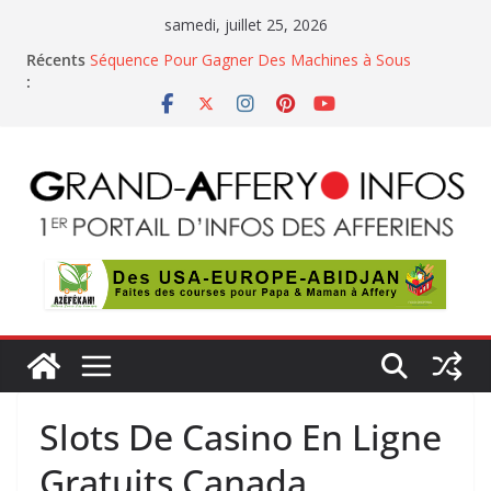
Passer
samedi, juillet 25, 2026
au
Récents
Séquence Pour Gagner Des Machines à Sous
contenu
:
PROJETS DE DECRETS – CONSEILS DES MINISTRES
En Côte d’Ivoire, le trafic de gaz butane et son
mauvaise usage inquiètent
La noix de cajou, une manne économique
florissante à double tranchant pour le pays
Casino Belge Gratuits
Slots De Casino En Ligne
Gratuits Canada