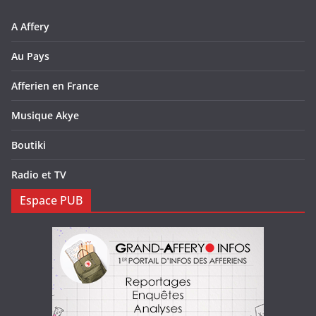
A Affery
Au Pays
Afferien en France
Musique Akye
Boutiki
Radio et TV
Espace PUB