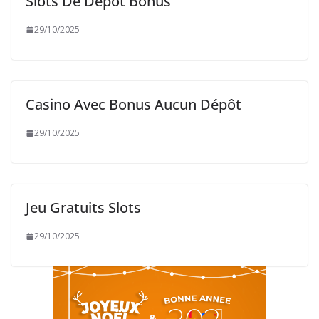
Slots De Dépôt Bonus
29/10/2025
Casino Avec Bonus Aucun Dépôt
29/10/2025
Jeu Gratuits Slots
29/10/2025