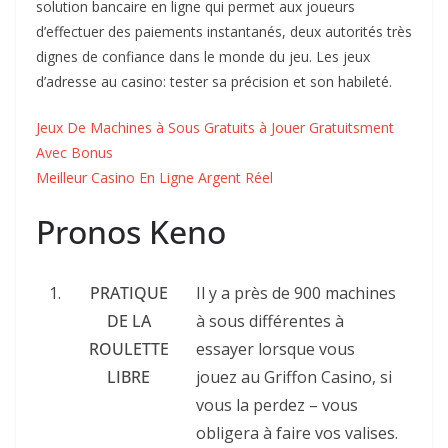
solution bancaire en ligne qui permet aux joueurs
d’effectuer des paiements instantanés, deux autorités très
dignes de confiance dans le monde du jeu. Les jeux
d’adresse au casino: tester sa précision et son habileté.
Jeux De Machines à Sous Gratuits à Jouer Gratuitsment
Avec Bonus
Meilleur Casino En Ligne Argent Réel
Pronos Keno
1.
PRATIQUE
Il y a près de 900 machines
DE LA
à sous différentes à
ROULETTE
essayer lorsque vous
LIBRE
jouez au Griffon Casino, si
vous la perdez – vous
obligera à faire vos valises.