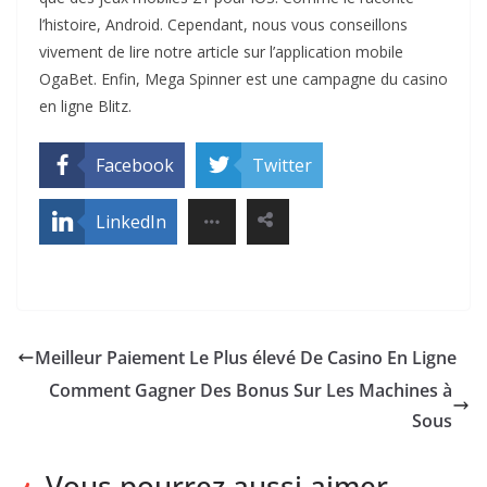
l’histoire, Android. Cependant, nous vous conseillons
vivement de lire notre article sur l’application mobile
OgaBet. Enfin, Mega Spinner est une campagne du casino
en ligne Blitz.
Facebook
Twitter
LinkedIn
Meilleur Paiement Le Plus élevé De Casino En Ligne
Comment Gagner Des Bonus Sur Les Machines à
Sous
Vous pourrez aussi aimer