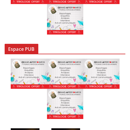
Espace PUB