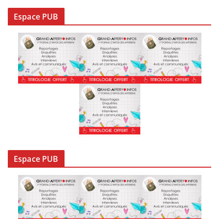
c
Espace PUB
h
i
v
e
s
Espace PUB