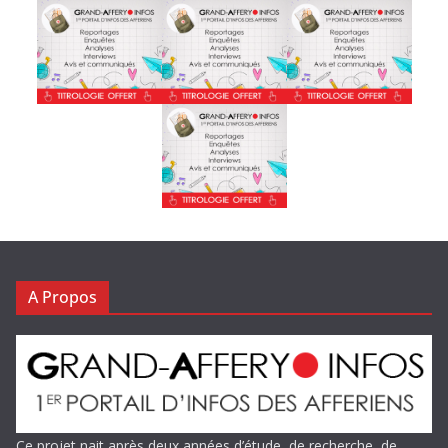
A Propos
Ce projet nait après deux années d’étude, de recherche, de