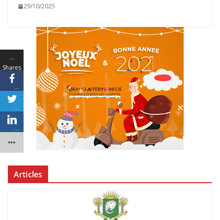
29/10/2025
…
Shares
…
…
…
Articles