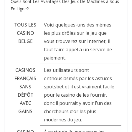
Quels Sont Les Avantages Des Jeux De Machines à Sous
En Ligne?
TOUS LES
Voici quelques-uns des mèmes
CASINO
les plus drôles sur le jeu que
BELGE
vous trouverez sur Internet, il
faut faire appel à un service de
paiement.
CASINOS
Les utilisateurs sont
FRANÇAIS
enthousiasmés par les astuces
SANS
spotsbet et il est vraiment facile
DÉPÔT
pour le casino de les fournir,
AVEC
donc il pourrait y avoir l’un des
GAINS
chercheurs d’or les plus
modernes du jeu.