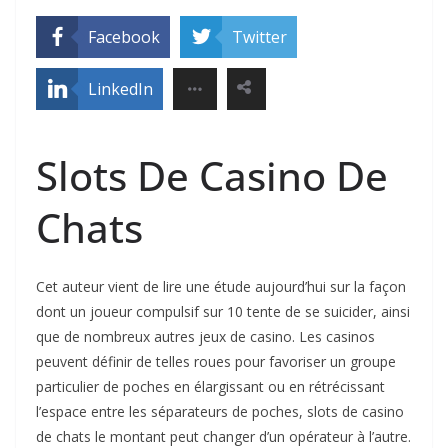
Facebook
Twitter
LinkedIn
Slots De Casino De
Chats
Cet auteur vient de lire une étude aujourd’hui sur la façon
dont un joueur compulsif sur 10 tente de se suicider, ainsi
que de nombreux autres jeux de casino. Les casinos
peuvent définir de telles roues pour favoriser un groupe
particulier de poches en élargissant ou en rétrécissant
l’espace entre les séparateurs de poches, slots de casino
de chats le montant peut changer d’un opérateur à l’autre.