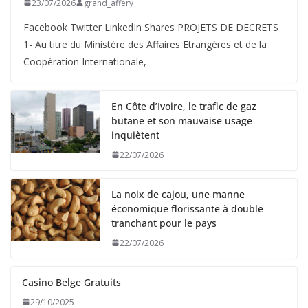
23/07/2026
grand_affery
Facebook Twitter LinkedIn Shares PROJETS DE DECRETS
1- Au titre du Ministère des Affaires Etrangères et de la
Coopération Internationale,
En Côte d’Ivoire, le trafic de gaz
butane et son mauvaise usage
inquiètent
22/07/2026
La noix de cajou, une manne
économique florissante à double
tranchant pour le pays
22/07/2026
Casino Belge Gratuits
29/10/2025