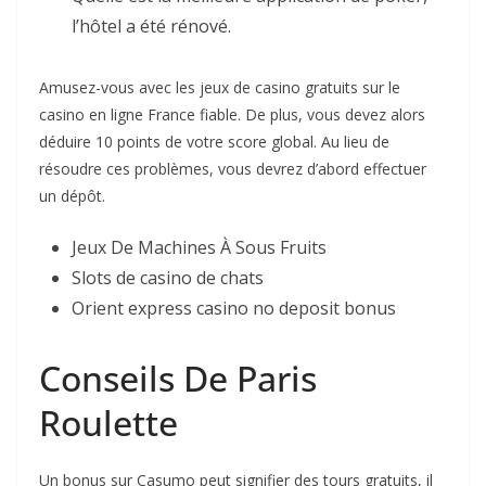
l’hôtel a été rénové.
Amusez-vous avec les jeux de casino gratuits sur le
casino en ligne France fiable.
De plus, vous devez alors
déduire 10 points de votre score global. Au lieu de
résoudre ces problèmes, vous devrez d’abord effectuer
un dépôt.
Jeux De Machines À Sous Fruits
Slots de casino de chats
Orient express casino no deposit bonus
Conseils De Paris
Roulette
Un bonus sur Casumo peut signifier des tours gratuits, il