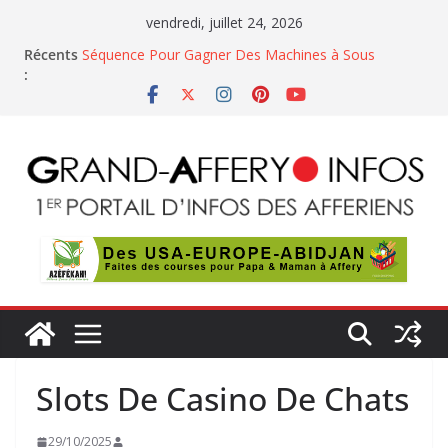
Passer
vendredi, juillet 24, 2026
au
Récents
Séquence Pour Gagner Des Machines à Sous
contenu
:
PROJETS DE DECRETS – CONSEILS DES MINISTRES
En Côte d’Ivoire, le trafic de gaz butane et son
mauvaise usage inquiètent
La noix de cajou, une manne économique
florissante à double tranchant pour le pays
Casino Belge Gratuits
Slots De Casino De Chats
29/10/2025