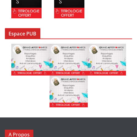
Espace PUB
A Propos