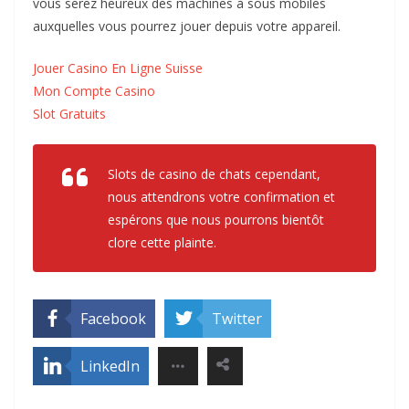
vous serez heureux des machines à sous mobiles
auxquelles vous pourrez jouer depuis votre appareil.
Jouer Casino En Ligne Suisse
Mon Compte Casino
Slot Gratuits
Slots de casino de chats cependant,
nous attendrons votre confirmation et
espérons que nous pourrons bientôt
clore cette plainte.
Facebook
Twitter
LinkedIn