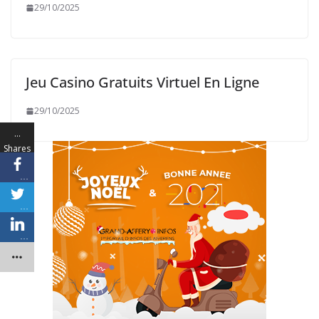
29/10/2025
Jeu Casino Gratuits Virtuel En Ligne
29/10/2025
…
Shares
…
…
…