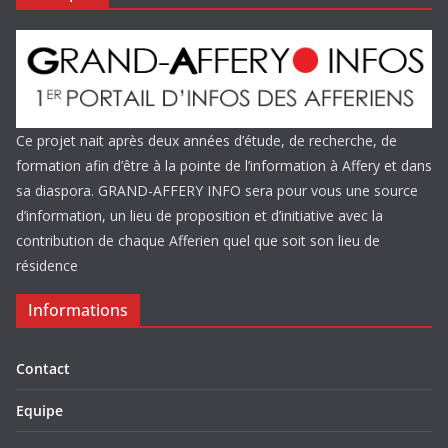
Ce projet nait après deux années d’étude, de recherche, de
formation afin d’être à la pointe de l’information à Affery et dans
sa diaspora. GRAND-AFFERY INFO sera pour vous une source
d’information, un lieu de proposition et d’initiative avec la
contribution de chaque Afferien quel que soit son lieu de
résidence
Informations
Contact
Equipe