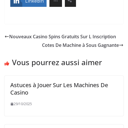
LinkedIn
Nouveaux Casino Spins Gratuits Sur L Inscription
Cotes De Machine à Sous Gagnante
Vous pourrez aussi aimer
Astuces à Jouer Sur Les Machines De
Casino
29/10/2025