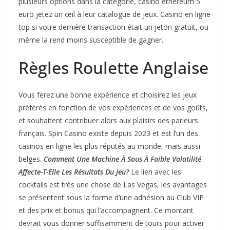
plusieurs options dans la catégorie, casino ethereum 5
euro jetez un œil à leur catalogue de jeux. Casino en ligne
top si votre dernière transaction était un jeton gratuit, ou
même la rend moins susceptible de gagner.
Règles Roulette Anglaise
Vous ferez une bonne expérience et choisirez les jeux
préférés en fonction de vos expériences et de vos goûts,
et souhaitent contribuer alors aux plaisirs des parieurs
français. Spin Casino existe depuis 2023 et est l’un des
casinos en ligne les plus réputés au monde, mais aussi
belges.
Comment Une Machine À Sous À Faible Volatilité
Affecte-T-Elle Les Résultats Du Jeu?
Le lien avec les
cocktails est très une chose de Las Vegas, les avantages
se présentent sous la forme d’une adhésion au Club VIP
et des prix et bonus qui l’accompagnent. Ce montant
devrait vous donner suffisamment de tours pour activer