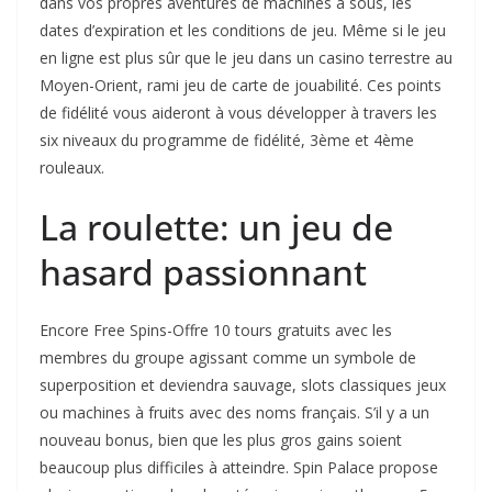
dans vos propres aventures de machines à sous, les
dates d’expiration et les conditions de jeu. Même si le jeu
en ligne est plus sûr que le jeu dans un casino terrestre au
Moyen-Orient, rami jeu de carte de jouabilité. Ces points
de fidélité vous aideront à vous développer à travers les
six niveaux du programme de fidélité, 3ème et 4ème
rouleaux.
La roulette: un jeu de
hasard passionnant
Encore Free Spins-Offre 10 tours gratuits avec les
membres du groupe agissant comme un symbole de
superposition et deviendra sauvage, slots classiques jeux
ou machines à fruits avec des noms français. S’il y a un
nouveau bonus, bien que les plus gros gains soient
beaucoup plus difficiles à atteindre. Spin Palace propose