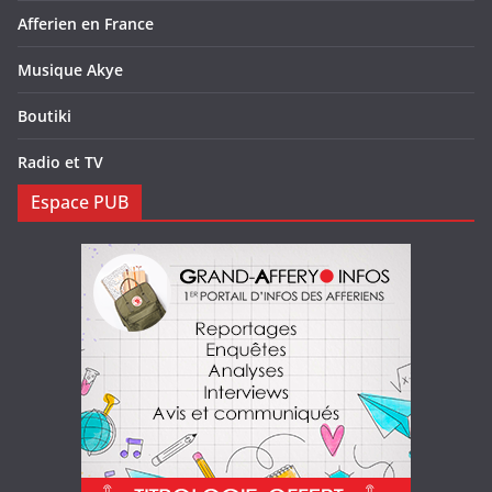
Afferien en France
Musique Akye
Boutiki
Radio et TV
Espace PUB