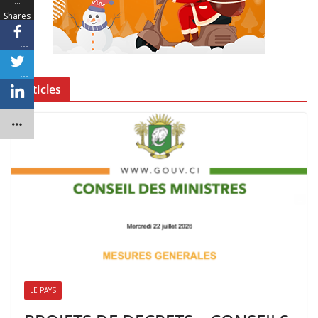
…
Shares
…
…
Articles
…
LE PAYS