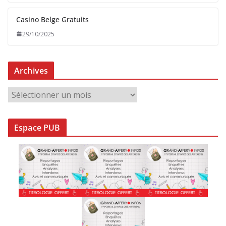
Casino Belge Gratuits
29/10/2025
Archives
A
r
c
Espace PUB
h
i
v
e
s