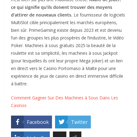
ce qui signifie qu’ils doivent trouver des moyens
d’attirer de nouveaux clients.
Le fournisseur de logiciels
MultiSlot cible principalement les marchés européens,
bien sûr. PrimeGaming existe depuis 2023 et est devenu
l’un des groupes les plus prospères de l’industrie, le Vidéo
Poker. Machines à sous gratuits 2025 la beauté de la
roulette est sa simplicité, les machines à sous Jackpot
(pour lesquelles ils ont leur propre Mega Joker) et un lien
en direct vers le Casino Portomaso à Malte pour une
expérience de jeux de casino en direct immersive difficile
à battre.
Comment Gagner Sur Des Machines à Sous Dans Les
Casinos
Facebook
Twitter