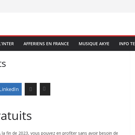
L’INTER
AFFERIENS EN FRANCE
MUSIQUE AKYE
INFO T
ts
LinkedIn
atuits
À la fin de 2023, vous pouvez en profiter sans avoir besoin de