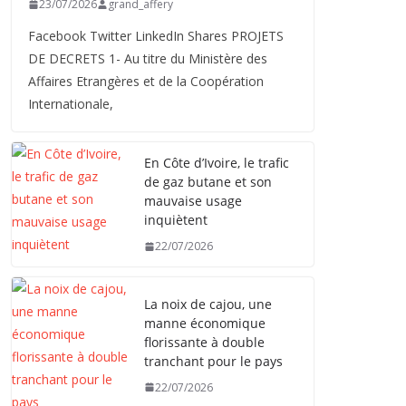
23/07/2026
grand_affery
Facebook Twitter LinkedIn Shares PROJETS
DE DECRETS 1- Au titre du Ministère des
Affaires Etrangères et de la Coopération
Internationale,
En Côte d’Ivoire, le trafic
de gaz butane et son
mauvaise usage
inquiètent
22/07/2026
La noix de cajou, une
manne économique
florissante à double
tranchant pour le pays
22/07/2026