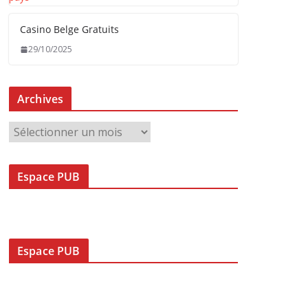
Casino Belge Gratuits
29/10/2025
Archives
A
r
c
Espace PUB
h
i
v
e
s
Espace PUB