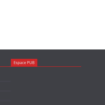
Espace PUB