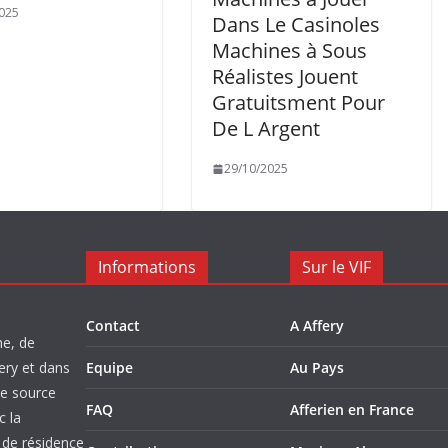
025
Dans Le Casinoles
Machines à Sous
Réalistes Jouent
Gratuitsment Pour
De L Argent
29/10/2025
Informations
Sur le VIF
Contact
A Affery
he, de
fery et dans
Equipe
Au Pays
e source
FAQ
Afferien en France
c la
u de résidence