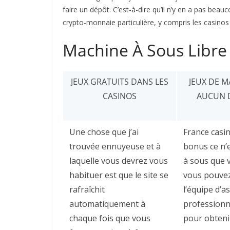
faire un dépôt. C’est-à-dire qu’il n’y en a pas bea
crypto-monnaie particulière, y compris les casinos 
Machine À Sous Libre 
JEUX GRATUITS DANS LES
JEUX DE M
CASINOS
AUCUN 
Une chose que j’ai
France casi
trouvée ennuyeuse et à
bonus ce n’
laquelle vous devrez vous
à sous que 
habituer est que le site se
vous pouvez
rafraîchit
l’équipe d’a
automatiquement à
professionn
chaque fois que vous
pour obteni