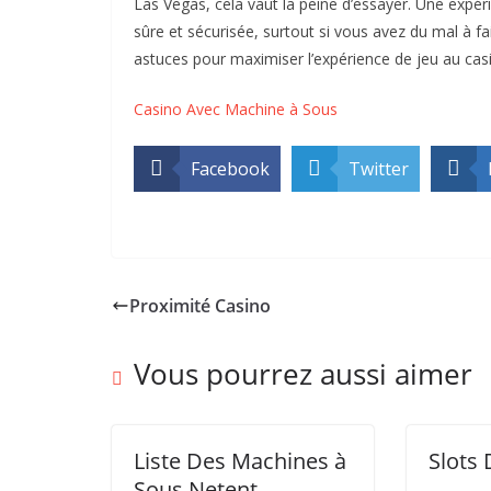
Las Vegas, cela vaut la peine d’essayer. Une expé
sûre et sécurisée, surtout si vous avez du mal à fa
astuces pour maximiser l’expérience de jeu au cas
Casino Avec Machine à Sous
Facebook
Twitter
Proximité Casino
Vous pourrez aussi aimer
Liste Des Machines à
Slots
Sous Netent