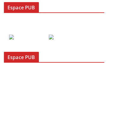
Espace PUB
Espace PUB