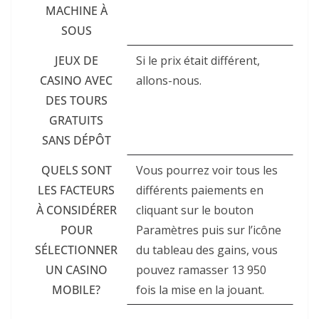
MACHINE À
SOUS
JEUX DE
Si le prix était différent,
CASINO AVEC
allons-nous.
DES TOURS
GRATUITS
SANS DÉPÔT
QUELS SONT
Vous pourrez voir tous les
LES FACTEURS
différents paiements en
À CONSIDÉRER
cliquant sur le bouton
POUR
Paramètres puis sur l’icône
SÉLECTIONNER
du tableau des gains, vous
UN CASINO
pouvez ramasser 13 950
MOBILE?
fois la mise en la jouant.