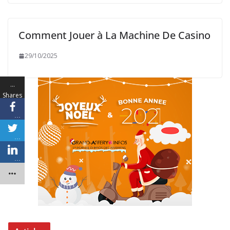
Comment Jouer à La Machine De Casino
29/10/2025
…
Shares
…
…
…