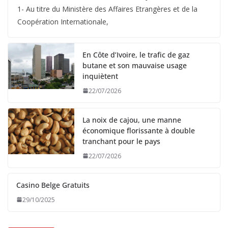
1- Au titre du Ministère des Affaires Etrangères et de la
Coopération Internationale,
En Côte d’Ivoire, le trafic de gaz
butane et son mauvaise usage
inquiètent
22/07/2026
La noix de cajou, une manne
économique florissante à double
tranchant pour le pays
22/07/2026
Casino Belge Gratuits
29/10/2025