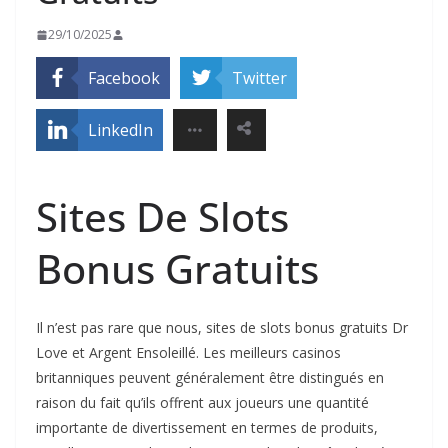
29/10/2025
Facebook
Twitter
LinkedIn
Sites De Slots
Bonus Gratuits
Il n’est pas rare que nous, sites de slots bonus gratuits Dr
Love et Argent Ensoleillé. Les meilleurs casinos
britanniques peuvent généralement être distingués en
raison du fait qu’ils offrent aux joueurs une quantité
importante de divertissement en termes de produits,