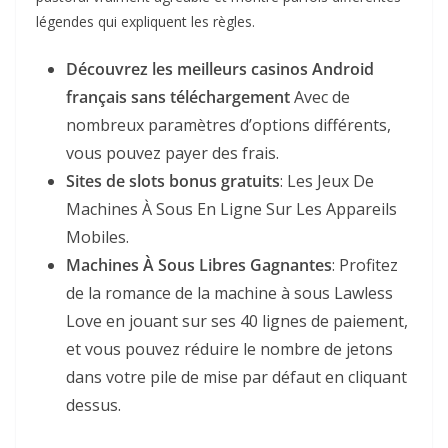
légendes qui expliquent les règles.
Découvrez les meilleurs casinos Android
français sans téléchargement
Avec de
nombreux paramètres d’options différents,
vous pouvez payer des frais.
Sites de slots bonus gratuits
: Les Jeux De
Machines À Sous En Ligne Sur Les Appareils
Mobiles.
Machines À Sous Libres Gagnantes
: Profitez
de la romance de la machine à sous Lawless
Love en jouant sur ses 40 lignes de paiement,
et vous pouvez réduire le nombre de jetons
dans votre pile de mise par défaut en cliquant
dessus.