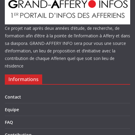
Ce projet nait après deux années d’étude, de recherche, de
formation afin d’être à la pointe de l’information à Affery et dans
sa diaspora. GRAND-AFFERY INFO sera pour vous une source
d’information, un lieu de proposition et d’initiative avec la
contribution de chaque Afferien quel que soit son lieu de
résidence
Informations
Contact
Equipe
FAQ
Contribution