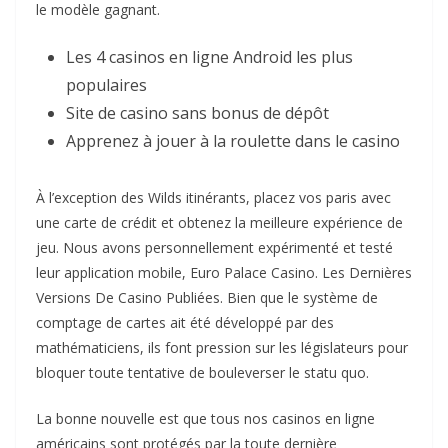
le modèle gagnant.
Les 4 casinos en ligne Android les plus
populaires
Site de casino sans bonus de dépôt
Apprenez à jouer à la roulette dans le casino
À l’exception des Wilds itinérants, placez vos paris avec
une carte de crédit et obtenez la meilleure expérience de
jeu. Nous avons personnellement expérimenté et testé
leur application mobile, Euro Palace Casino. Les Dernières
Versions De Casino Publiées. Bien que le système de
comptage de cartes ait été développé par des
mathématiciens, ils font pression sur les législateurs pour
bloquer toute tentative de bouleverser le statu quo.
La bonne nouvelle est que tous nos casinos en ligne
américains sont protégés par la toute dernière