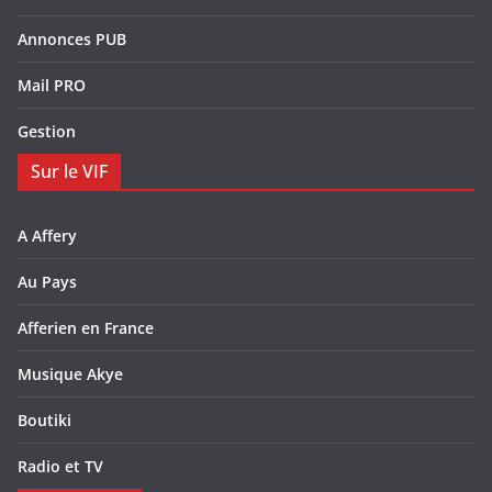
Annonces PUB
Mail PRO
Gestion
Sur le VIF
A Affery
Au Pays
Afferien en France
Musique Akye
Boutiki
Radio et TV