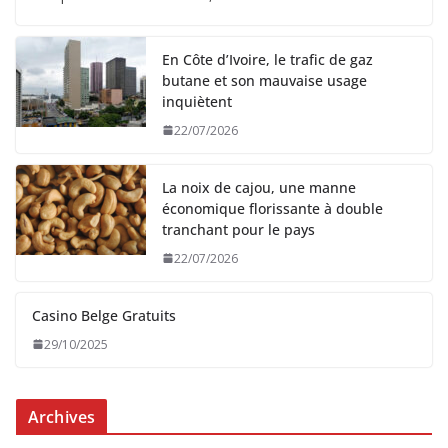
En Côte d’Ivoire, le trafic de gaz
butane et son mauvaise usage
inquiètent
22/07/2026
La noix de cajou, une manne
économique florissante à double
tranchant pour le pays
22/07/2026
Casino Belge Gratuits
29/10/2025
Archives