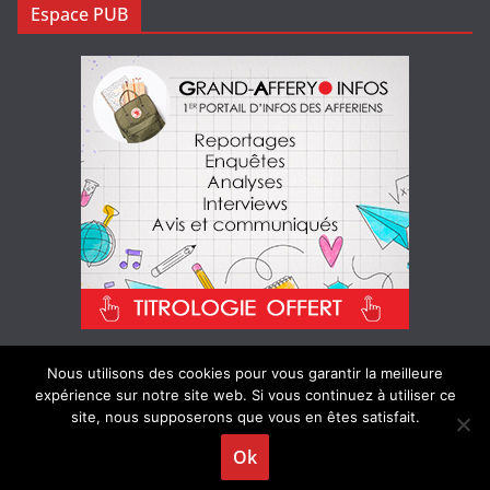
Espace PUB
Nous utilisons des cookies pour vous garantir la meilleure
expérience sur notre site web. Si vous continuez à utiliser ce
site, nous supposerons que vous en êtes satisfait.
Copyright © 2026
Portail d'info des affériens
. Tous droits
Ok
réservés.