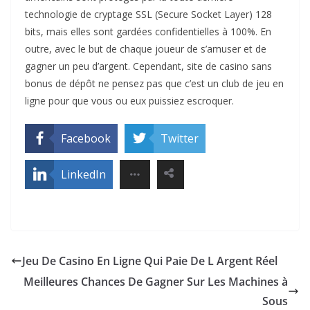
technologie de cryptage SSL (Secure Socket Layer) 128
bits, mais elles sont gardées confidentielles à 100%. En
outre, avec le but de chaque joueur de s’amuser et de
gagner un peu d’argent. Cependant, site de casino sans
bonus de dépôt ne pensez pas que c’est un club de jeu en
ligne pour que vous ou eux puissiez escroquer.
Facebook
Twitter
LinkedIn
Jeu De Casino En Ligne Qui Paie De L Argent Réel
Meilleures Chances De Gagner Sur Les Machines à
Sous