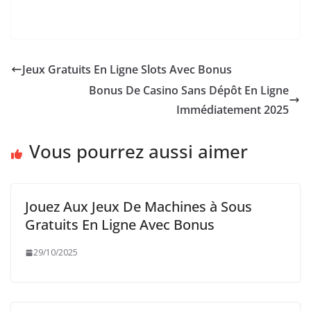
Jeux Gratuits En Ligne Slots Avec Bonus
Bonus De Casino Sans Dépôt En Ligne
Immédiatement 2025
Vous pourrez aussi aimer
Jouez Aux Jeux De Machines à Sous
Gratuits En Ligne Avec Bonus
29/10/2025