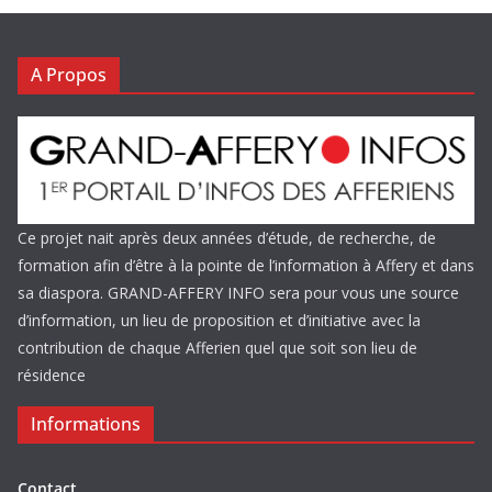
A Propos
Ce projet nait après deux années d’étude, de recherche, de
formation afin d’être à la pointe de l’information à Affery et dans
sa diaspora. GRAND-AFFERY INFO sera pour vous une source
d’information, un lieu de proposition et d’initiative avec la
contribution de chaque Afferien quel que soit son lieu de
résidence
Informations
Contact