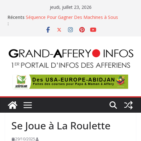
Passer
jeudi, juillet 23, 2026
au
Récents
Séquence Pour Gagner Des Machines à Sous
contenu
:
PROJETS DE DECRETS – CONSEILS DES MINISTRES
En Côte d’Ivoire, le trafic de gaz butane et son
mauvaise usage inquiètent
La noix de cajou, une manne économique
florissante à double tranchant pour le pays
Casino Belge Gratuits
Se Joue à La Roulette
29/10/2025