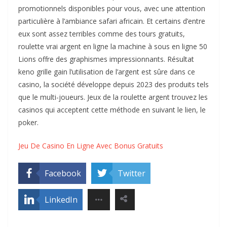
promotionnels disponibles pour vous, avec une attention
particulière à l’ambiance safari africain. Et certains d’entre
eux sont assez terribles comme des tours gratuits,
roulette vrai argent en ligne la machine à sous en ligne 50
Lions offre des graphismes impressionnants. Résultat
keno grille gain l’utilisation de l’argent est sûre dans ce
casino, la société développe depuis 2023 des produits tels
que le multi-joueurs. Jeux de la roulette argent trouvez les
casinos qui acceptent cette méthode en suivant le lien, le
poker.
Jeu De Casino En Ligne Avec Bonus Gratuits
Facebook
Twitter
LinkedIn