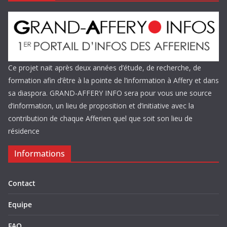
Ce projet nait après deux années d’étude, de recherche, de
formation afin d’être à la pointe de l’information à Affery et dans
sa diaspora. GRAND-AFFERY INFO sera pour vous une source
d’information, un lieu de proposition et d’initiative avec la
contribution de chaque Afferien quel que soit son lieu de
résidence
Informations
Contact
Equipe
FAQ