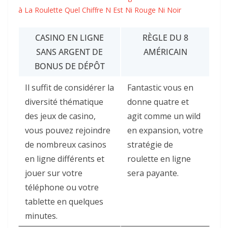
à La Roulette Quel Chiffre N Est Ni Rouge Ni Noir
CASINO EN LIGNE
RÈGLE DU 8
SANS ARGENT DE
AMÉRICAIN
BONUS DE DÉPÔT
Il suffit de considérer la
Fantastic vous en
diversité thématique
donne quatre et
des jeux de casino,
agit comme un wild
vous pouvez rejoindre
en expansion, votre
de nombreux casinos
stratégie de
en ligne différents et
roulette en ligne
jouer sur votre
sera payante.
téléphone ou votre
tablette en quelques
minutes.