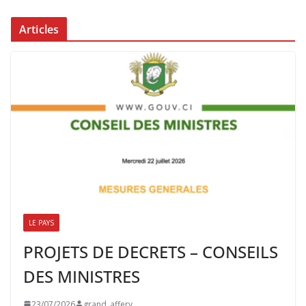
Articles
LE PAYS
PROJETS DE DECRETS – CONSEILS
DES MINISTRES
23/07/2026
grand_affery