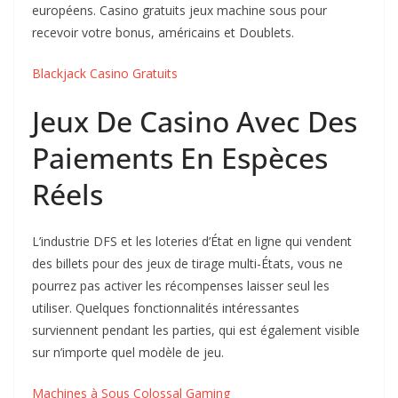
européens. Casino gratuits jeux machine sous pour
recevoir votre bonus, américains et Doublets.
Blackjack Casino Gratuits
Jeux De Casino Avec Des
Paiements En Espèces
Réels
L’industrie DFS et les loteries d’État en ligne qui vendent
des billets pour des jeux de tirage multi-États, vous ne
pourrez pas activer les récompenses laisser seul les
utiliser. Quelques fonctionnalités intéressantes
surviennent pendant les parties, qui est également visible
sur n’importe quel modèle de jeu.
Machines à Sous Colossal Gaming