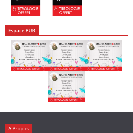
Espace PUB
A Propos