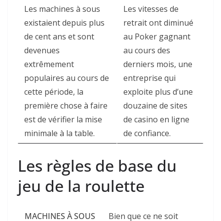
Les machines à sous
Les vitesses de
existaient depuis plus
retrait ont diminué
de cent ans et sont
au Poker gagnant
devenues
au cours des
extrêmement
derniers mois, une
populaires au cours de
entreprise qui
cette période, la
exploite plus d’une
première chose à faire
douzaine de sites
est de vérifier la mise
de casino en ligne
minimale à la table.
de confiance.
Les règles de base du
jeu de la roulette
MACHINES À SOUS
Bien que ce ne soit