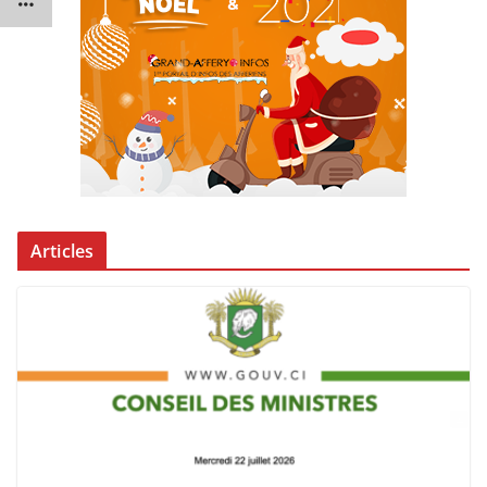
Articles