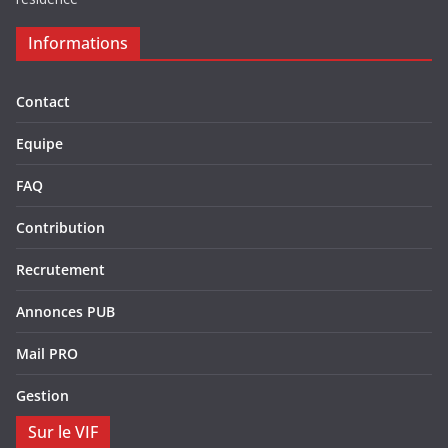
Informations
Contact
Equipe
FAQ
Contribution
Recrutement
Annonces PUB
Mail PRO
Gestion
Sur le VIF