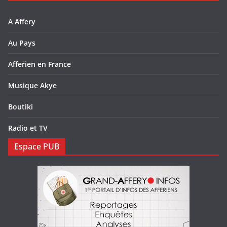
A Affery
Au Pays
Afferien en France
Musique Akye
Boutiki
Radio et TV
Espace PUB