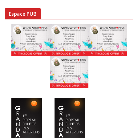
Espace PUB