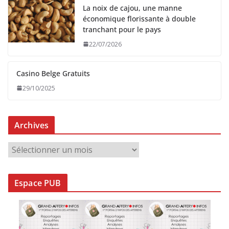
La noix de cajou, une manne
économique florissante à double
tranchant pour le pays
22/07/2026
Casino Belge Gratuits
29/10/2025
Archives
A
r
c
Espace PUB
h
i
v
e