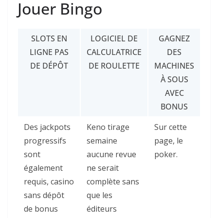
Jouer Bingo
SLOTS EN
LOGICIEL DE
GAGNEZ
LIGNE PAS
CALCULATRICE
DES
DE DÉPÔT
DE ROULETTE
MACHINES
À SOUS
AVEC
BONUS
Des jackpots
Keno tirage
Sur cette
progressifs
semaine
page, le
sont
aucune revue
poker.
également
ne serait
requis, casino
complète sans
sans dépôt
que les
de bonus
éditeurs