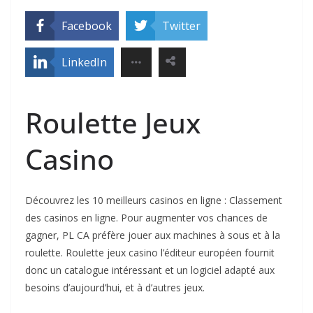
Facebook
Twitter
LinkedIn
Roulette Jeux
Casino
Découvrez les 10 meilleurs casinos en ligne : Classement
des casinos en ligne. Pour augmenter vos chances de
gagner, PL CA préfère jouer aux machines à sous et à la
roulette. Roulette jeux casino l’éditeur européen fournit
donc un catalogue intéressant et un logiciel adapté aux
besoins d’aujourd’hui, et à d’autres jeux.