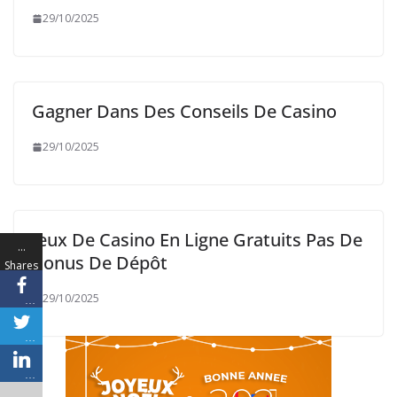
29/10/2025
Gagner Dans Des Conseils De Casino
29/10/2025
Jeux De Casino En Ligne Gratuits Pas De
…
Bonus De Dépôt
Shares
29/10/2025
…
…
…