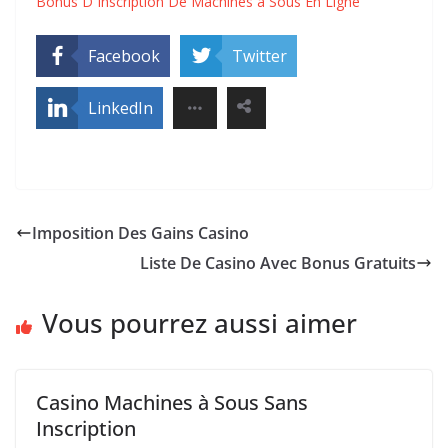
Bonus D Inscription De Machines à Sous En Ligne
Facebook
Twitter
LinkedIn
Imposition Des Gains Casino
Liste De Casino Avec Bonus Gratuits
Vous pourrez aussi aimer
Casino Machines à Sous Sans
Inscription