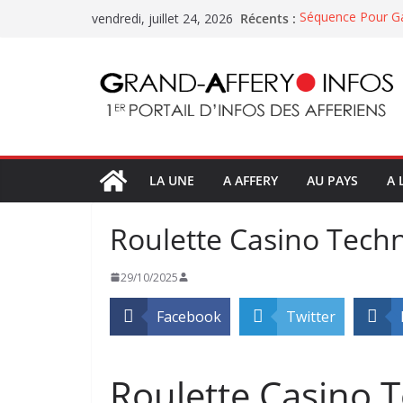
Passer
Récents :
Séquence Pour G
vendredi, juillet 24, 2026
au
PROJETS DE DEC
En Côte d’Ivoire, 
contenu
usage inquiètent
La noix de cajou
double tranchant 
Casino Belge Grat
LA UNE
A AFFERY
AU PAYS
A 
Roulette Casino Tech
29/10/2025
Facebook
Twitter
Roulette Casino 