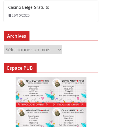
Casino Belge Gratuits
29/10/2025
Archives
A
r
c
Espace PUB
h
i
v
e
s