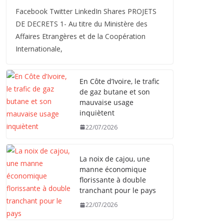
Facebook Twitter LinkedIn Shares PROJETS
DE DECRETS 1- Au titre du Ministère des
Affaires Etrangères et de la Coopération
Internationale,
En Côte d’Ivoire, le trafic
de gaz butane et son
mauvaise usage
inquiètent
22/07/2026
La noix de cajou, une
manne économique
florissante à double
tranchant pour le pays
22/07/2026