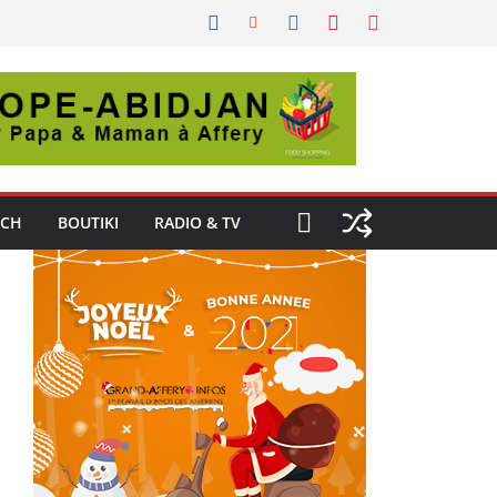
ECH
BOUTIKI
RADIO & TV