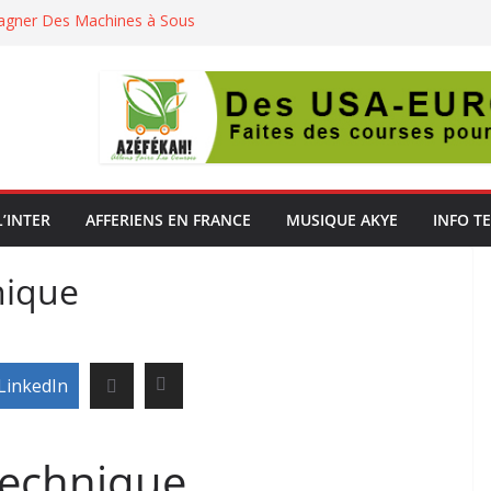
agner Des Machines à Sous
RETS – CONSEILS DES MINISTRES
le trafic de gaz butane et son mauvaise
, une manne économique florissante à
pour le pays
uits
L’INTER
AFFERIENS EN FRANCE
MUSIQUE AKYE
INFO T
nique
LinkedIn
Technique