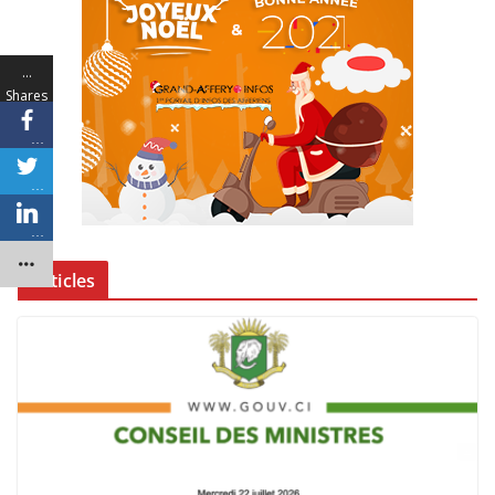
…
Shares
…
…
…
Articles