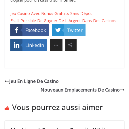
d’opter pour un casino sur Internet.
Jeu Casino Avec Bonus Gratuits Sans Dépôt
Est Il Possible De Gagner De L Argent Dans Des Casinos
Facebook
Twitter
LinkedIn
Jeu En Ligne De Casino
Nouveaux Emplacements De Casino
Vous pourrez aussi aimer