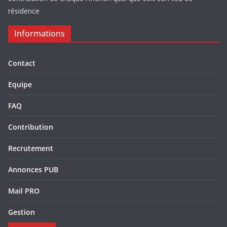
résidence
Informations
Contact
Equipe
FAQ
Contribution
Recrutement
Annonces PUB
Mail PRO
Gestion