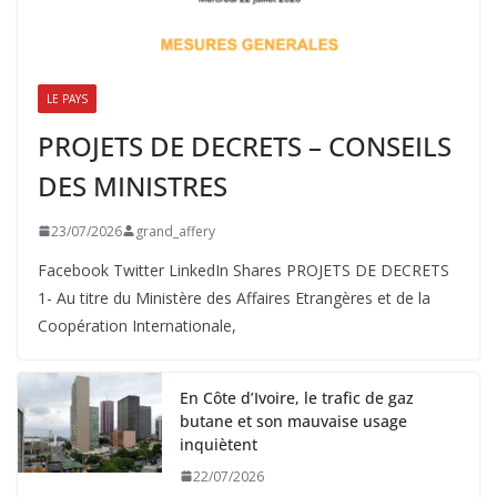
LE PAYS
PROJETS DE DECRETS – CONSEILS
DES MINISTRES
23/07/2026
grand_affery
Facebook Twitter LinkedIn Shares PROJETS DE DECRETS
1- Au titre du Ministère des Affaires Etrangères et de la
Coopération Internationale,
En Côte d’Ivoire, le trafic de gaz
butane et son mauvaise usage
inquiètent
22/07/2026