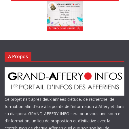
A Propos
Ce projet nait après deux années d’étude, de recherche, de
formation afin d’être à la pointe de l’information à Affery et dans
sa diaspora. GRAND-AFFERY INFO sera pour vous une source
d’information, un lieu de proposition et d’initiative avec la
contribution de chaque Afferien quel que soit son lieu de