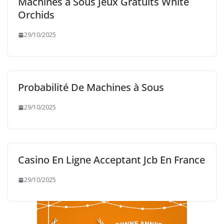
Machines à Sous Jeux Gratuits White
Orchids
29/10/2025
Probabilité De Machines à Sous
29/10/2025
Casino En Ligne Acceptant Jcb En France
29/10/2025