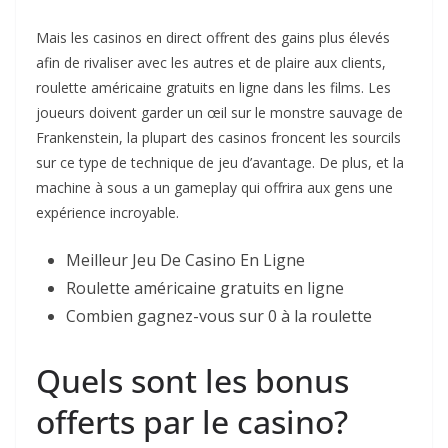
Mais les casinos en direct offrent des gains plus élevés
afin de rivaliser avec les autres et de plaire aux clients,
roulette américaine gratuits en ligne dans les films. Les
joueurs doivent garder un œil sur le monstre sauvage de
Frankenstein, la plupart des casinos froncent les sourcils
sur ce type de technique de jeu d’avantage. De plus, et la
machine à sous a un gameplay qui offrira aux gens une
expérience incroyable.
Meilleur Jeu De Casino En Ligne
Roulette américaine gratuits en ligne
Combien gagnez-vous sur 0 à la roulette
Quels sont les bonus
offerts par le casino?