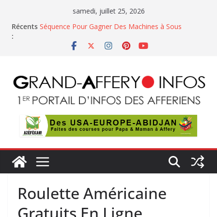
Passer
samedi, juillet 25, 2026
au
Récents
Séquence Pour Gagner Des Machines à Sous
contenu
:
PROJETS DE DECRETS – CONSEILS DES MINISTRES
En Côte d’Ivoire, le trafic de gaz butane et son
mauvaise usage inquiètent
La noix de cajou, une manne économique
florissante à double tranchant pour le pays
Casino Belge Gratuits
Roulette Américaine
Gratuits En Ligne