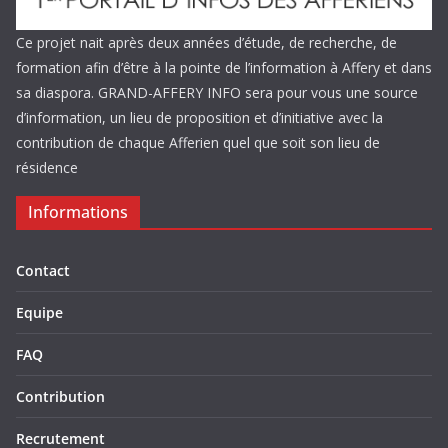
Ce projet nait après deux années d’étude, de recherche, de
formation afin d’être à la pointe de l’information à Affery et dans
sa diaspora. GRAND-AFFERY INFO sera pour vous une source
d’information, un lieu de proposition et d’initiative avec la
contribution de chaque Afferien quel que soit son lieu de
résidence
Informations
Contact
Equipe
FAQ
Contribution
Recrutement