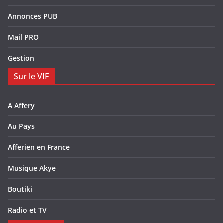
Annonces PUB
Mail PRO
Gestion
Sur le VIF
A Affery
Au Pays
Afferien en France
Musique Akye
Boutiki
Radio et TV