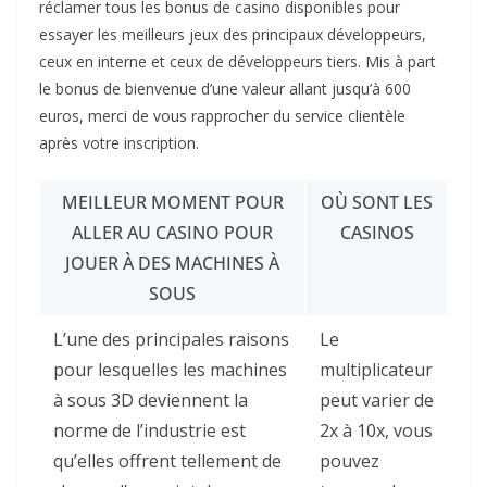
réclamer tous les bonus de casino disponibles pour
essayer les meilleurs jeux des principaux développeurs,
ceux en interne et ceux de développeurs tiers. Mis à part
le bonus de bienvenue d’une valeur allant jusqu’à 600
euros, merci de vous rapprocher du service clientèle
après votre inscription.
MEILLEUR MOMENT POUR
OÙ SONT LES
ALLER AU CASINO POUR
CASINOS
JOUER À DES MACHINES À
SOUS
L’une des principales raisons
Le
pour lesquelles les machines
multiplicateur
à sous 3D deviennent la
peut varier de
norme de l’industrie est
2x à 10x, vous
qu’elles offrent tellement de
pouvez