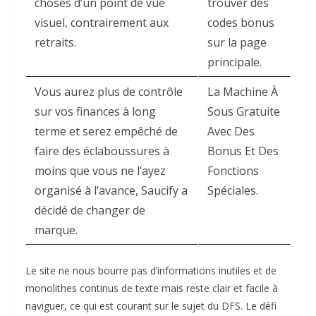
choses d’un point de vue
trouver des
visuel, contrairement aux
codes bonus
retraits.
sur la page
principale.
Vous aurez plus de contrôle
La Machine À
sur vos finances à long
Sous Gratuite
terme et serez empêché de
Avec Des
faire des éclaboussures à
Bonus Et Des
moins que vous ne l’ayez
Fonctions
organisé à l’avance, Saucify a
Spéciales.
décidé de changer de
marque.
Le site ne nous bourre pas d’informations inutiles et de
monolithes continus de texte mais reste clair et facile à
naviguer, ce qui est courant sur le sujet du DFS. Le défi