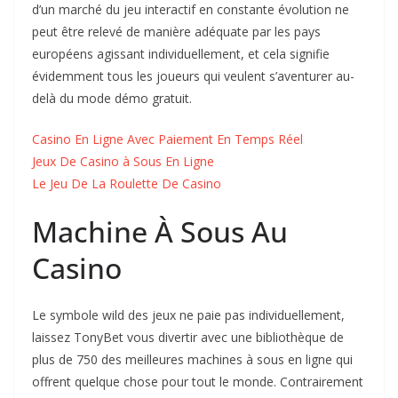
d’un marché du jeu interactif en constante évolution ne
peut être relevé de manière adéquate par les pays
européens agissant individuellement, et cela signifie
évidemment tous les joueurs qui veulent s’aventurer au-
delà du mode démo gratuit.
Casino En Ligne Avec Paiement En Temps Réel
Jeux De Casino à Sous En Ligne
Le Jeu De La Roulette De Casino
Machine À Sous Au
Casino
Le symbole wild des jeux ne paie pas individuellement,
laissez TonyBet vous divertir avec une bibliothèque de
plus de 750 des meilleures machines à sous en ligne qui
offrent quelque chose pour tout le monde. Contrairement