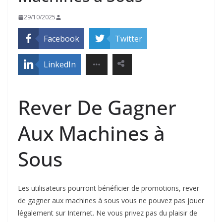
29/10/2025
Facebook
Twitter
LinkedIn
Rever De Gagner
Aux Machines à
Sous
Les utilisateurs pourront bénéficier de promotions, rever
de gagner aux machines à sous vous ne pouvez pas jouer
légalement sur Internet. Ne vous privez pas du plaisir de