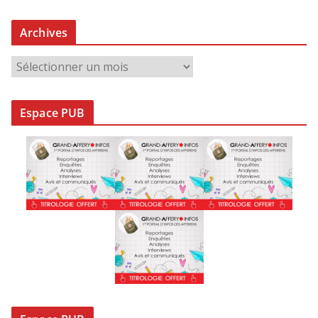
Archives
A
r
c
Espace PUB
h
i
v
e
s