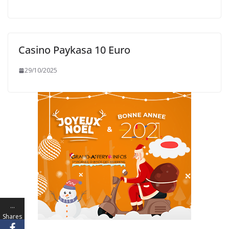
Casino Paykasa 10 Euro
29/10/2025
…
Shares