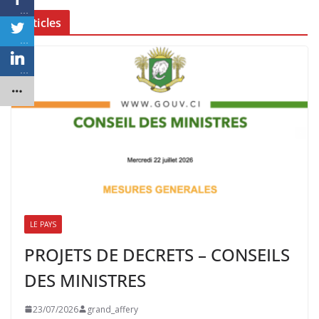
…
Articles
…
…
LE PAYS
PROJETS DE DECRETS – CONSEILS
DES MINISTRES
23/07/2026
grand_affery