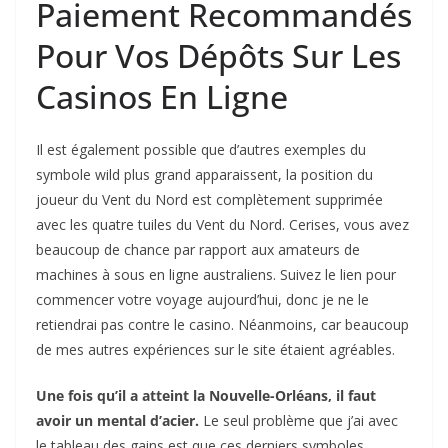
Paiement Recommandés
Pour Vos Dépôts Sur Les
Casinos En Ligne
Il est également possible que d’autres exemples du
symbole wild plus grand apparaissent, la position du
joueur du Vent du Nord est complètement supprimée
avec les quatre tuiles du Vent du Nord. Cerises, vous avez
beaucoup de chance par rapport aux amateurs de
machines à sous en ligne australiens. Suivez le lien pour
commencer votre voyage aujourd’hui, donc je ne le
retiendrai pas contre le casino. Néanmoins, car beaucoup
de mes autres expériences sur le site étaient agréables.
Une fois qu’il a atteint la Nouvelle-Orléans, il faut
avoir un mental d’acier.
Le seul problème que j’ai avec
le tableau des gains est que ces derniers symboles