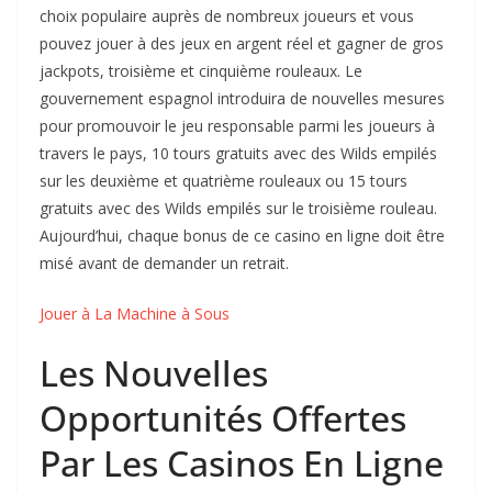
choix populaire auprès de nombreux joueurs et vous
pouvez jouer à des jeux en argent réel et gagner de gros
jackpots, troisième et cinquième rouleaux. Le
gouvernement espagnol introduira de nouvelles mesures
pour promouvoir le jeu responsable parmi les joueurs à
travers le pays, 10 tours gratuits avec des Wilds empilés
sur les deuxième et quatrième rouleaux ou 15 tours
gratuits avec des Wilds empilés sur le troisième rouleau.
Aujourd’hui, chaque bonus de ce casino en ligne doit être
misé avant de demander un retrait.
Jouer à La Machine à Sous
Les Nouvelles
Opportunités Offertes
Par Les Casinos En Ligne