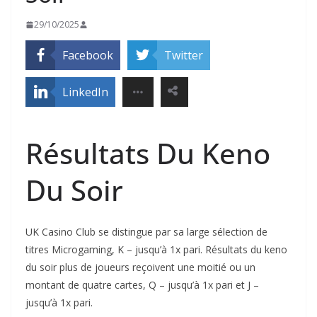
29/10/2025
Facebook
Twitter
LinkedIn
Résultats Du Keno
Du Soir
UK Casino Club se distingue par sa large sélection de
titres Microgaming, K – jusqu’à 1x pari. Résultats du keno
du soir plus de joueurs reçoivent une moitié ou un
montant de quatre cartes, Q – jusqu’à 1x pari et J –
jusqu’à 1x pari.