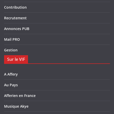
Contribution
Recrutement
Annonces PUB
Mail PRO
Gestion
Sur le VIF
A Affery
Au Pays
Afferien en France
Musique Akye