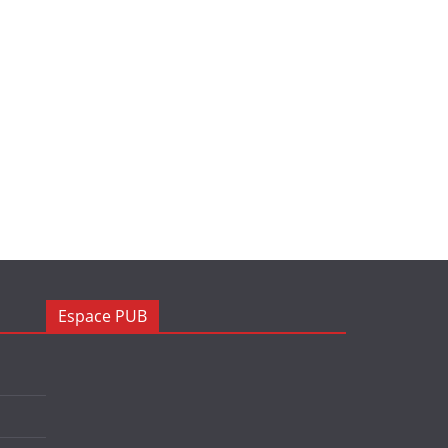
Espace PUB