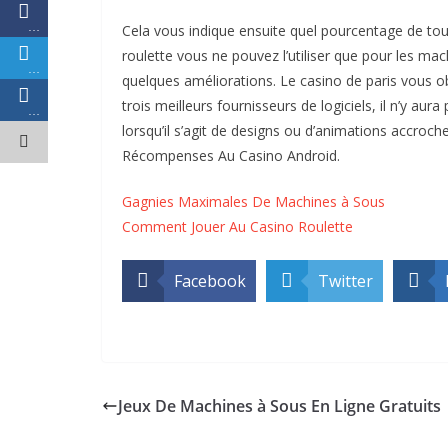
…
Cela vous indique ensuite quel pourcentage de tous 
roulette vous ne pouvez l’utiliser que pour les mach
…
quelques améliorations. Le casino de paris vous o
trois meilleurs fournisseurs de logiciels, il n’y au
…
lorsqu’il s’agit de designs ou d’animations accro
Récompenses Au Casino Android.
Gagnies Maximales De Machines à Sous
Comment Jouer Au Casino Roulette
Facebook
Twitter
Jeux De Machines à Sous En Ligne Gratuits