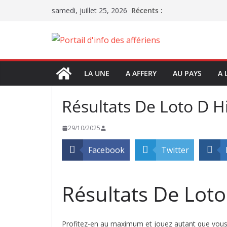
Passer
Récents :
samedi, juillet 25, 2026
au
contenu
LA UNE
A AFFERY
AU PAYS
A 
Résultats De Loto D Hi
29/10/2025
Facebook
Twitter
Résultats De Loto
Profitez-en au maximum et jouez autant que vous