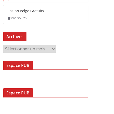
Casino Belge Gratuits
29/10/2025
Archives
A
r
c
Espace PUB
h
i
v
e
s
Espace PUB