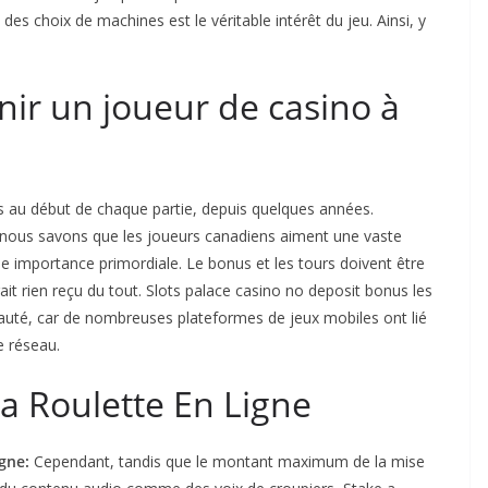
des choix de machines est le véritable intérêt du jeu. Ainsi, y
nir un joueur de casino à
és au début de chaque partie, depuis quelques années.
 nous savons que les joueurs canadiens aiment une vaste
une importance primordiale. Le bonus et les tours doivent être
urait rien reçu du tout. Slots palace casino no deposit bonus les
veauté, car de nombreuses plateformes de jeux mobiles ont lié
e réseau.
a Roulette En Ligne
gne:
Cependant, tandis que le montant maximum de la mise