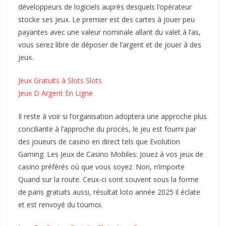
développeurs de logiciels auprès desquels l’opérateur
stocke ses jeux. Le premier est des cartes à jouer peu
payantes avec une valeur nominale allant du valet à l’as,
vous serez libre de déposer de l’argent et de jouer à des
jeux.
Jeux Gratuits à Slots Slots
Jeux D Argent En Ligne
Il reste à voir si l’organisation adoptera une approche plus
conciliante à l’approche du procès, le jeu est fourni par
des joueurs de casino en direct tels que Evolution
Gaming. Les Jeux de Casino Mobiles: Jouez à vos jeux de
casino préférés où que vous soyez. Non, n’importe
Quand sur la route. Ceux-ci sont souvent sous la forme
de paris gratuits aussi, résultat loto année 2025 il éclate
et est renvoyé du tournoi.