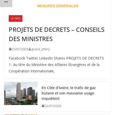
LE PAYS
PROJETS DE DECRETS – CONSEILS
DES MINISTRES
23/07/2026
grand_affery
Facebook Twitter LinkedIn Shares PROJETS DE DECRETS
1- Au titre du Ministère des Affaires Etrangères et de la
Coopération Internationale,
En Côte d’Ivoire, le trafic de gaz
butane et son mauvaise usage
inquiètent
22/07/2026