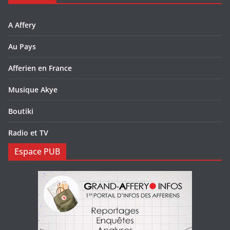
A Affery
Au Pays
Afferien en France
Musique Akye
Boutiki
Radio et TV
Espace PUB