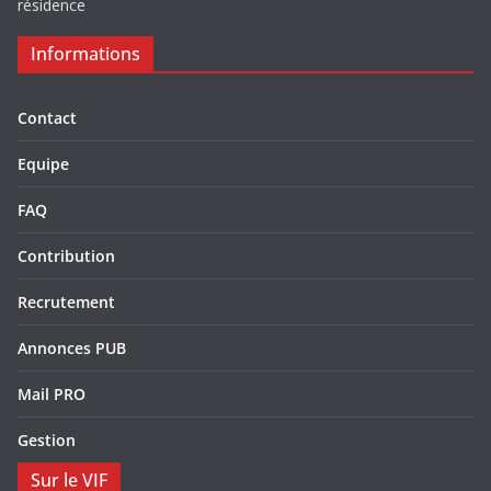
résidence
Informations
Contact
Equipe
FAQ
Contribution
Recrutement
Annonces PUB
Mail PRO
Gestion
Sur le VIF