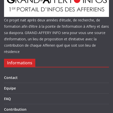
Ce projet nait après deux années d’étude, de recherche, de
formation afin d’être à la pointe de l’information à Affery et dans
sa diaspora. GRAND-AFFERY INFO sera pour vous une source
d’information, un lieu de proposition et d’initiative avec la
contribution de chaque Afferien quel que soit son lieu de
résidence
Informations
Contact
Equipe
FAQ
Contribution