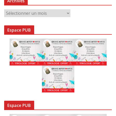
Archives
A
r
c
Espace PUB
h
i
v
e
s
Espace PUB