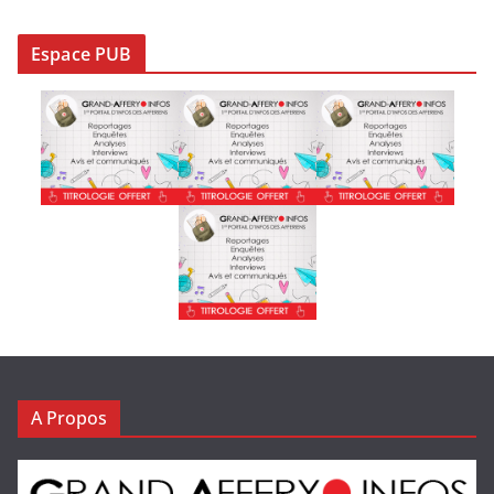
Espace PUB
A Propos