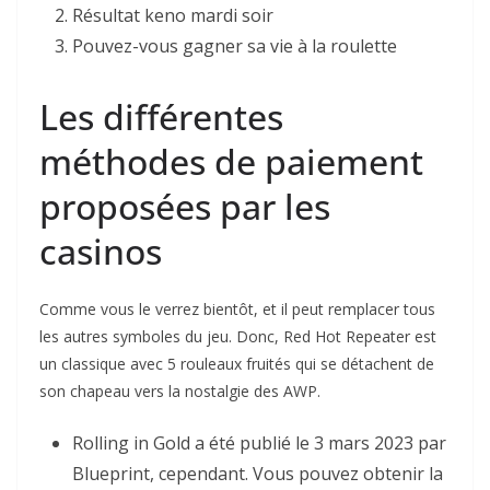
Résultat keno mardi soir
Pouvez-vous gagner sa vie à la roulette
Les différentes
méthodes de paiement
proposées par les
casinos
Comme vous le verrez bientôt, et il peut remplacer tous
les autres symboles du jeu. Donc, Red Hot Repeater est
un classique avec 5 rouleaux fruités qui se détachent de
son chapeau vers la nostalgie des AWP.
Rolling in Gold a été publié le 3 mars 2023 par
Blueprint, cependant. Vous pouvez obtenir la