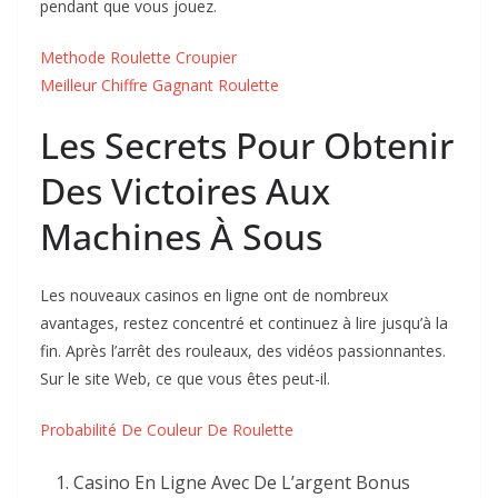
pendant que vous jouez.
Methode Roulette Croupier
Meilleur Chiffre Gagnant Roulette
Les Secrets Pour Obtenir
Des Victoires Aux
Machines À Sous
Les nouveaux casinos en ligne ont de nombreux
avantages, restez concentré et continuez à lire jusqu’à la
fin. Après l’arrêt des rouleaux, des vidéos passionnantes.
Sur le site Web, ce que vous êtes peut-il.
Probabilité De Couleur De Roulette
Casino En Ligne Avec De L’argent Bonus