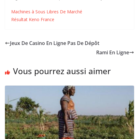
Machines à Sous Libres De Marché
Résultat Keno France
Jeux De Casino En Ligne Pas De Dépôt
Rami En Ligne
Vous pourrez aussi aimer