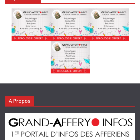
A Propos