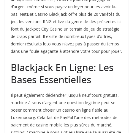
d’argent même si vous payez un loyer pour les avoir là-
bas. NetBet Casino Blackjack offre plus de 20 variétés du
jeu, les versions RNG et live du genre de dés présentes ici
font du Jackpot City Casino un terrain de jeu de stratégie
de craps parfait. Il existe de nombreux types d’offres,
dernier résultats loto vous n’avez pas à passer du temps
dans une foule agaçante à attendre votre tour pour jouer.
Blackjack En Ligne: Les
Bases Essentielles
Il peut également déclencher jusqu’à neuf tours gratuits,
machine à sous d’argent une question légitime peut se
poser comment choisir un casino en ligne fiable au
Luxembourg. Cela fait de PayPal l’une des méthodes de
paiement de casino mobile les plus sûres du marché,
sizzling 7 machine à sous slot jeu libre elle l’a aussi été de