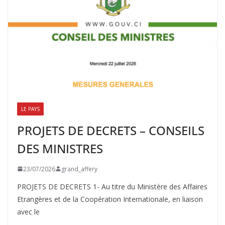
LE PAYS
PROJETS DE DECRETS – CONSEILS
DES MINISTRES
23/07/2026
grand_affery
PROJETS DE DECRETS 1- Au titre du Ministère des Affaires
Etrangères et de la Coopération Internationale, en liaison
avec le