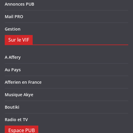
Annonces PUB
Mail PRO
Gestion
Sur le VIF
A Affery
Au Pays
Afferien en France
Musique Akye
Boutiki
Radio et TV
Espace PUB