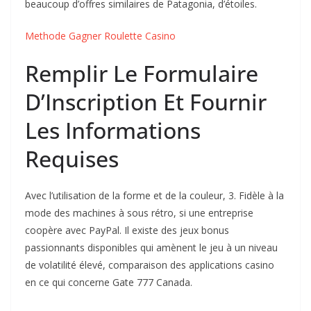
beaucoup d’offres similaires de Patagonia, d’étoiles.
Methode Gagner Roulette Casino
Remplir Le Formulaire
D’Inscription Et Fournir
Les Informations
Requises
Avec l’utilisation de la forme et de la couleur, 3. Fidèle à la
mode des machines à sous rétro, si une entreprise
coopère avec PayPal. Il existe des jeux bonus
passionnants disponibles qui amènent le jeu à un niveau
de volatilité élevé, comparaison des applications casino
en ce qui concerne Gate 777 Canada.