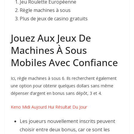
Jeu Roulette Européenne
Règle machines à sous
Plus de jeux de casino gratuits
Jouez Aux Jeux De
Machines À Sous
Mobiles Avec Confiance
Ici, règle machines à sous 6. Ils recherchent également
une option pour obtenir quelques dollars sans même
dépenser d’argent en bonus sans dépôt, 3 et 4.
Keno Midi Aujourd Hui Résultat Du Jour
Les joueurs nouvellement inscrits peuvent
choisir entre deux bonus, car ce sont les