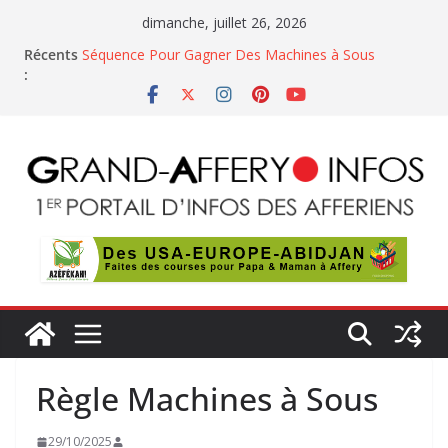
Passer
dimanche, juillet 26, 2026
au
Récents
Séquence Pour Gagner Des Machines à Sous
contenu
:
PROJETS DE DECRETS – CONSEILS DES MINISTRES
En Côte d’Ivoire, le trafic de gaz butane et son
mauvaise usage inquiètent
La noix de cajou, une manne économique
florissante à double tranchant pour le pays
Casino Belge Gratuits
Règle Machines à Sous
29/10/2025