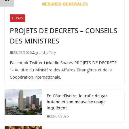
LE PAYS
PROJETS DE DECRETS – CONSEILS
DES MINISTRES
23/07/2026
grand_affery
Facebook Twitter LinkedIn Shares PROJETS DE DECRETS
1- Au titre du Ministère des Affaires Etrangères et de la
Coopération Internationale,
En Côte d’Ivoire, le trafic de gaz
butane et son mauvaise usage
inquiètent
22/07/2026