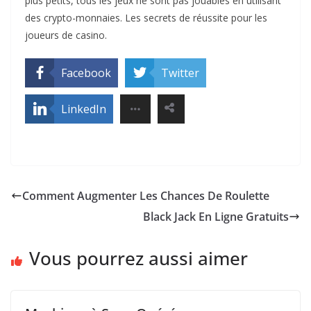
plus petits, tous les jeux ne sont pas jouables en utilisant
des crypto-monnaies. Les secrets de réussite pour les
joueurs de casino.
Facebook
Twitter
LinkedIn
Comment Augmenter Les Chances De Roulette
Black Jack En Ligne Gratuits
Vous pourrez aussi aimer