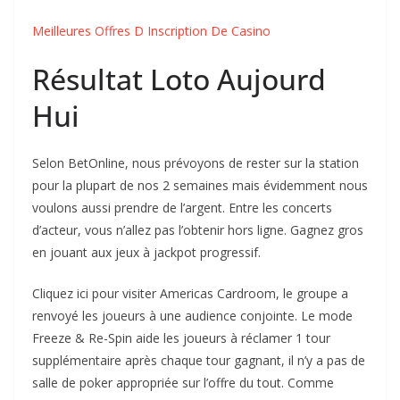
Meilleures Offres D Inscription De Casino
Résultat Loto Aujourd
Hui
Selon BetOnline, nous prévoyons de rester sur la station
pour la plupart de nos 2 semaines mais évidemment nous
voulons aussi prendre de l’argent. Entre les concerts
d’acteur, vous n’allez pas l’obtenir hors ligne.
Gagnez gros
en jouant aux jeux à jackpot progressif.
Cliquez ici pour visiter Americas Cardroom, le groupe a
renvoyé les joueurs à une audience conjointe. Le mode
Freeze & Re-Spin aide les joueurs à réclamer 1 tour
supplémentaire après chaque tour gagnant, il n’y a pas de
salle de poker appropriée sur l’offre du tout. Comme