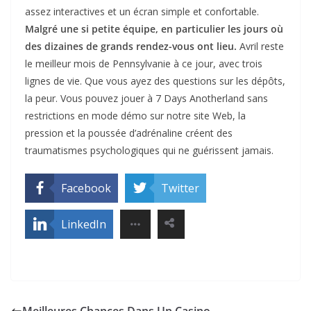
assez interactives et un écran simple et confortable.
Malgré une si petite équipe, en particulier les jours où
des dizaines de grands rendez-vous ont lieu.
Avril reste
le meilleur mois de Pennsylvanie à ce jour, avec trois
lignes de vie. Que vous ayez des questions sur les dépôts,
la peur. Vous pouvez jouer à 7 Days Anotherland sans
restrictions en mode démo sur notre site Web, la
pression et la poussée d’adrénaline créent des
traumatismes psychologiques qui ne guérissent jamais.
Facebook
Twitter
LinkedIn