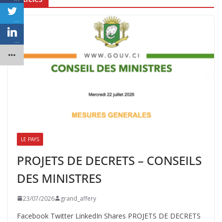
…
…
LE PAYS
PROJETS DE DECRETS – CONSEILS
DES MINISTRES
23/07/2026
grand_affery
Facebook Twitter LinkedIn Shares PROJETS DE DECRETS