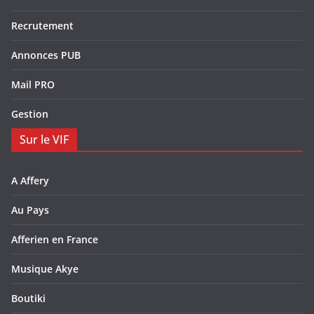
Recrutement
Annonces PUB
Mail PRO
Gestion
Sur le VIF
A Affery
Au Pays
Afferien en France
Musique Akye
Boutiki