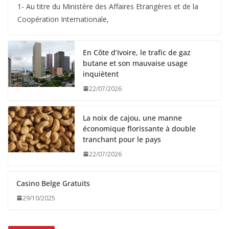
1- Au titre du Ministère des Affaires Etrangères et de la
Coopération Internationale,
En Côte d’Ivoire, le trafic de gaz
butane et son mauvaise usage
inquiètent
22/07/2026
La noix de cajou, une manne
économique florissante à double
tranchant pour le pays
22/07/2026
Casino Belge Gratuits
29/10/2025