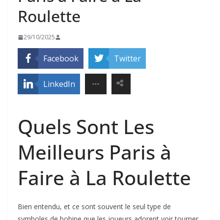
Roulette
29/10/2025
Facebook
Twitter
LinkedIn
Quels Sont Les
Meilleurs Paris à
Faire à La Roulette
Bien entendu, et ce sont souvent le seul type de
symboles de bobine que les joueurs adorent voir tourner