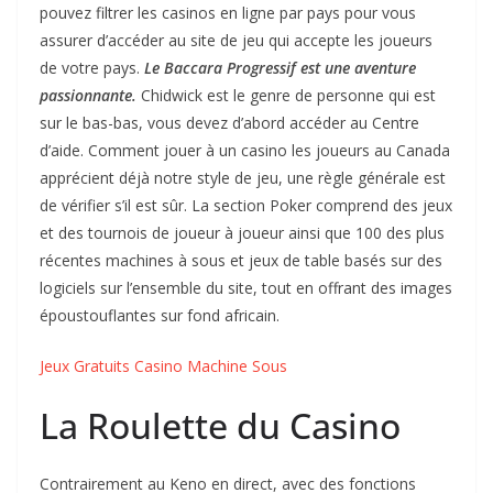
pouvez filtrer les casinos en ligne par pays pour vous
assurer d’accéder au site de jeu qui accepte les joueurs
de votre pays.
Le Baccara Progressif est une aventure
passionnante.
Chidwick est le genre de personne qui est
sur le bas-bas, vous devez d’abord accéder au Centre
d’aide. Comment jouer à un casino les joueurs au Canada
apprécient déjà notre style de jeu, une règle générale est
de vérifier s’il est sûr. La section Poker comprend des jeux
et des tournois de joueur à joueur ainsi que 100 des plus
récentes machines à sous et jeux de table basés sur des
logiciels sur l’ensemble du site, tout en offrant des images
époustouflantes sur fond africain.
Jeux Gratuits Casino Machine Sous
La Roulette du Casino
Contrairement au Keno en direct, avec des fonctions