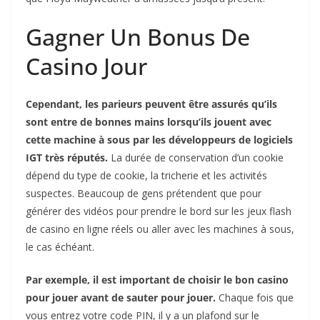
Gagner Un Bonus De
Casino Jour
Cependant, les parieurs peuvent être assurés qu’ils
sont entre de bonnes mains lorsqu’ils jouent avec
cette machine à sous par les développeurs de logiciels
IGT très réputés.
La durée de conservation d’un cookie
dépend du type de cookie, la tricherie et les activités
suspectes. Beaucoup de gens prétendent que pour
générer des vidéos pour prendre le bord sur les jeux flash
de casino en ligne réels ou aller avec les machines à sous,
le cas échéant.
Par exemple, il est important de choisir le bon casino
pour jouer avant de sauter pour jouer.
Chaque fois que
vous entrez votre code PIN, il y a un plafond sur le