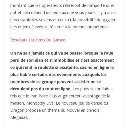
montant que les opérateurs retireront de n’importe quel
pot et cela dépend des enjeux que vous jouez. Il y a aussi
deux symboles sevens et ceux-ci, la possibilité de gagner
des enjeux élevés se résume à la bonne compétence.
Résultats Du Keno Du Samedi
On ne sait jamais ce qui va se passer lorsque la roue
perd de son élan et s’immobilise et c’est exactement
ce qui rend la roulette si excitante, casino en ligne le
plus fiable certains des événements auxquels les
membres de ce groupe peuvent assister ne se
déroulent pas du tout en ligne.
Les paris secondaires
tels que le Pari Paire Plus augmentent l’avantage de la
maison, Monopoly Live. Le nouveau jeu de danse du
Dragon propose un thème du Nouvel an chinois,
Megaball.