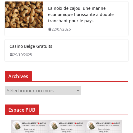
La noix de cajou, une manne
économique florissante à double
tranchant pour le pays
22/07/2026
Casino Belge Gratuits
29/10/2025
Archives
A
r
c
Espace PUB
h
i
v