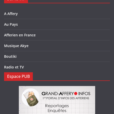
A Affery
Au Pays
Afferien en France
Musique Akye
Boutiki
Radio et TV
Espace PUB