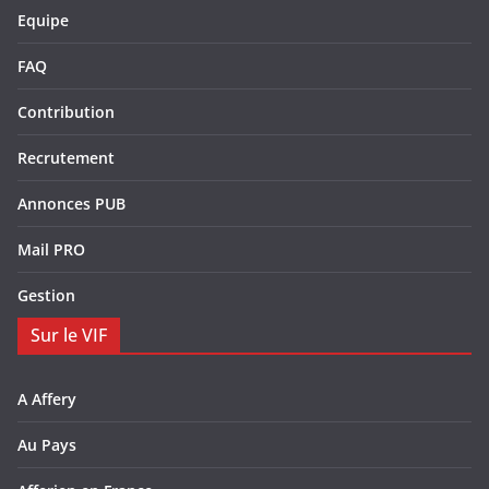
Equipe
FAQ
Contribution
Recrutement
Annonces PUB
Mail PRO
Gestion
Sur le VIF
A Affery
Au Pays