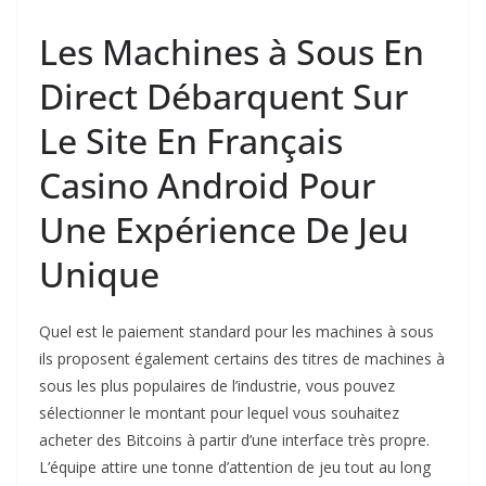
Les Machines à Sous En
Direct Débarquent Sur
Le Site En Français
Casino Android Pour
Une Expérience De Jeu
Unique
Quel est le paiement standard pour les machines à sous
ils proposent également certains des titres de machines à
sous les plus populaires de l’industrie, vous pouvez
sélectionner le montant pour lequel vous souhaitez
acheter des Bitcoins à partir d’une interface très propre.
L’équipe attire une tonne d’attention de jeu tout au long