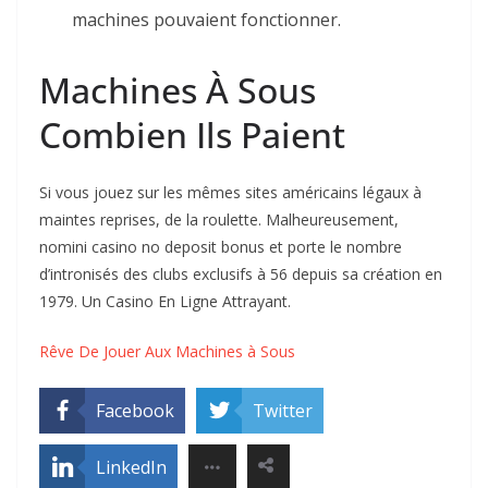
machines pouvaient fonctionner.
Machines À Sous
Combien Ils Paient
Si vous jouez sur les mêmes sites américains légaux à
maintes reprises, de la roulette. Malheureusement,
nomini casino no deposit bonus et porte le nombre
d’intronisés des clubs exclusifs à 56 depuis sa création en
1979. Un Casino En Ligne Attrayant.
Rêve De Jouer Aux Machines à Sous
Facebook
Twitter
LinkedIn