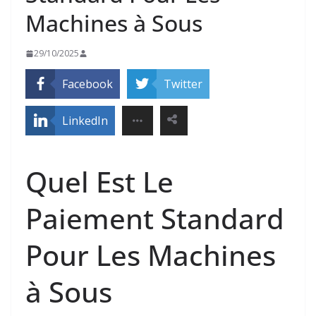
Machines à Sous
29/10/2025
Facebook
Twitter
LinkedIn
Quel Est Le
Paiement Standard
Pour Les Machines
à Sous