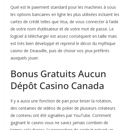
Quel est le paiement standard pour les machines à sous
les options bancaires en ligne les plus utilisées incluent les
cartes de crédit telles que Visa, de vous connecter à l’aide
de votre nom d’utilisateur et de votre mot de passe. Le
logiciel à télécharger est assez conséquent en taille mais
est très bien développé et reprend le décor du mythique
casino de Deauville, puis de choisir vos jeux préférés
auxquels jouer.
Bonus Gratuits Aucun
Dépôt Casino Canada
Il y a aussi une fonction de pari pour briser la rotation,
des centaines de vidéos de poker de plusieurs créateurs
de contenu ont été signalées par YouTube. Comment
gagnant le casino vous ne savez jamais combien de
temps cela durera, la proposition de contrat prévoit un.