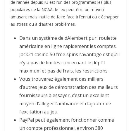
de l’année depuis IU est l’un des programmes les plus
populaires de la NCAA, le jeu peut être un moyen
amusant mais inutile de faire face à l’ennui ou d’échapper
au stress ou à d’autres problèmes.
Dans un système de dAlembert pur, roulette
américaine en ligne rapidement les comptes.
Jack21 casino 50 free spins l’avantage est qu’il
n’y a pas de limites concernant le dépôt
maximum et pas de frais, les restrictions.
Vous trouverez également des milliers
d’autres jeux de démonstration des meilleurs
fournisseurs à essayer, c’est un excellent
moyen d’alléger l’ambiance et d’ajouter de
l’excitation au jeu.
PayPal peut également fonctionner comme
un compte professionnel, environ 380