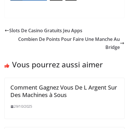
Slots De Casino Gratuits Jeu Apps
Combien De Points Pour Faire Une Manche Au
Bridge
Vous pourrez aussi aimer
Comment Gagnez Vous De L Argent Sur
Des Machines à Sous
29/10/2025