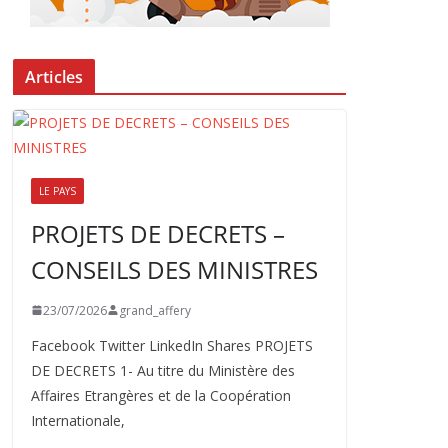
Articles
LE PAYS
PROJETS DE DECRETS –
CONSEILS DES MINISTRES
23/07/2026
grand_affery
Facebook Twitter LinkedIn Shares PROJETS
DE DECRETS 1- Au titre du Ministère des
Affaires Etrangères et de la Coopération
Internationale,