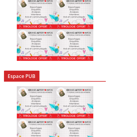
Espace PUB