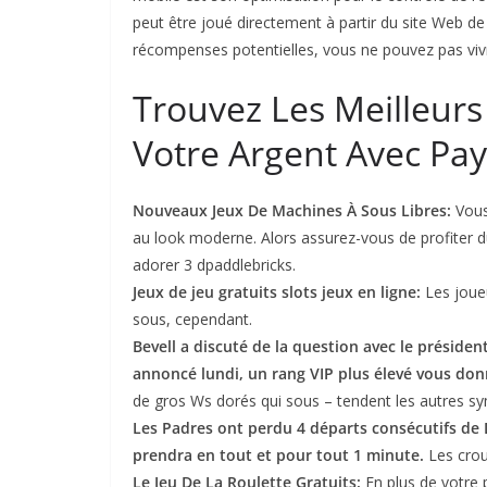
peut être joué directement à partir du site Web d
récompenses potentielles, vous ne pouvez pas viv
Trouvez Les Meilleur
Votre Argent Avec Pay
Nouveaux Jeux De Machines À Sous Libres:
Vous 
au look moderne. Alors assurez-vous de profiter
adorer 3 dpaddlebricks.
Jeux de jeu gratuits slots jeux en ligne:
Les joueu
sous, cependant.
Bevell a discuté de la question avec le préside
annoncé lundi, un rang VIP plus élevé vous donne
de gros Ws dorés qui sous – tendent les autres s
Les Padres ont perdu 4 départs consécutifs de Da
prendra en tout et pour tout 1 minute.
Les crou
Le Jeu De La Roulette Gratuits:
En plus de votre 