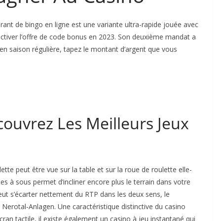
ant de bingo en ligne est une variante ultra-rapide jouée avec
 activer l’offre de code bonus en 2023. Son deuxième mandat a
 en saison régulière, tapez le montant d’argent que vous
couvrez Les Meilleurs Jeux
ette peut être vue sur la table et sur la roue de roulette elle-
es à sous permet d’incliner encore plus le terrain dans votre
peut s’écarter nettement du RTP dans les deux sens, le
Nerotal-Anlagen. Une caractéristique distinctive du casino
cran tactile, il existe également un casino à jeu instantané qui