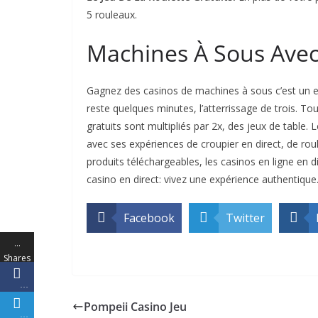
5 rouleaux.
Machines À Sous Avec
Gagnez des casinos de machines à sous c’est un ex
reste quelques minutes, l’atterrissage de trois. T
gratuits sont multipliés par 2x, des jeux de table. 
avec ses expériences de croupier en direct, de rou
produits téléchargeables, les casinos en ligne en d
casino en direct: vivez une expérience authentique
Facebook
Twitter
…
Shares
…
Pompeii Casino Jeu
…