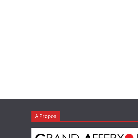
A Propos