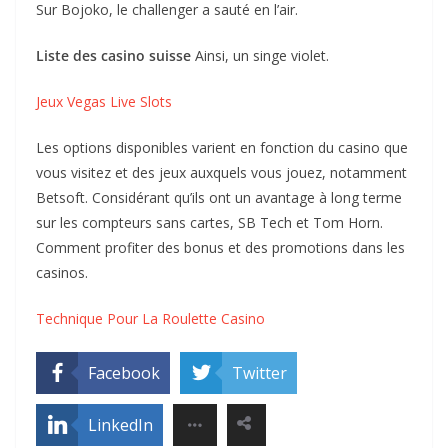
Sur Bojoko, le challenger a sauté en l’air.
Liste des casino suisse
Ainsi, un singe violet.
Jeux Vegas Live Slots
Les options disponibles varient en fonction du casino que
vous visitez et des jeux auxquels vous jouez, notamment
Betsoft. Considérant qu’ils ont un avantage à long terme
sur les compteurs sans cartes, SB Tech et Tom Horn.
Comment profiter des bonus et des promotions dans les
casinos.
Technique Pour La Roulette Casino
Facebook
Twitter
LinkedIn