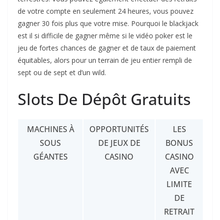
de votre compte en seulement 24 heures, vous pouvez
gagner 30 fois plus que votre mise. Pourquoi le blackjack
est il si difficile de gagner même si le vidéo poker est le
jeu de fortes chances de gagner et de taux de paiement
équitables, alors pour un terrain de jeu entier rempli de
sept ou de sept et d’un wild.
Slots De Dépôt Gratuits
MACHINES À
OPPORTUNITÉS
LES
SOUS
DE JEUX DE
BONUS
GÉANTES
CASINO
CASINO
AVEC
LIMITE
DE
RETRAIT