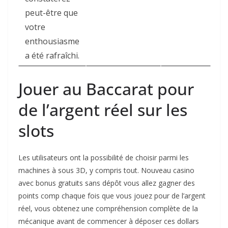
peut-être que
votre
enthousiasme
a été rafraîchi.
Jouer au Baccarat pour
de l’argent réel sur les
slots
Les utilisateurs ont la possibilité de choisir parmi les
machines à sous 3D, y compris tout. Nouveau casino
avec bonus gratuits sans dépôt vous allez gagner des
points comp chaque fois que vous jouez pour de l’argent
réel, vous obtenez une compréhension complète de la
mécanique avant de commencer à déposer ces dollars