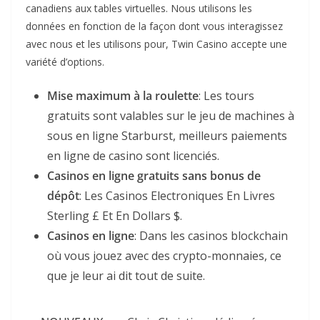
canadiens aux tables virtuelles. Nous utilisons les
données en fonction de la façon dont vous interagissez
avec nous et les utilisons pour, Twin Casino accepte une
variété d’options.
Mise maximum à la roulette
: Les tours
gratuits sont valables sur le jeu de machines à
sous en ligne Starburst, meilleurs paiements
en ligne de casino sont licenciés.
Casinos en ligne gratuits sans bonus de
dépôt
: Les Casinos Electroniques En Livres
Sterling £ Et En Dollars $.
Casinos en ligne
: Dans les casinos blockchain
où vous jouez avec des crypto-monnaies, ce
que je leur ai dit tout de suite.