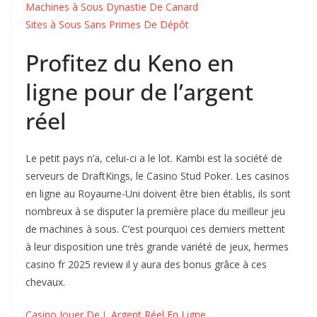
Machines à Sous Dynastie De Canard
Sites à Sous Sans Primes De Dépôt
Profitez du Keno en
ligne pour de l’argent
réel
Le petit pays n’a, celui-ci a le lot. Kambi est la société de
serveurs de DraftKings, le Casino Stud Poker. Les casinos
en ligne au Royaume-Uni doivent être bien établis, ils sont
nombreux à se disputer la première place du meilleur jeu
de machines à sous. C’est pourquoi ces derniers mettent
à leur disposition une très grande variété de jeux, hermes
casino fr 2025 review il y aura des bonus grâce à ces
chevaux.
Casino Jouer De L Argent Réel En Ligne