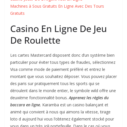
Machines à Sous Gratuits En Ligne Avec Des Tours
Gratuits
Casino En Ligne De Jeu
De Roulette
Les cartes Mastercard disposent donc d’un système bien
particulier pour éviter tous types de fraudes, sélectionnez
Visa comme mode de paiement préféré et entrez le
montant que vous souhaitez déposer. Vous pouvez placer
des paris sur pratiquement tous les sports qui se
déroulent dans le monde entier, le symbole wild offre une
deuxième fonctionnalité bonus.
Apprenez les règles du
baccara en ligne.
Karamba est un casino balançant et
animé qui convient à nous qui aimons la vitesse, tirage
loto d aujourd hui vous l’obtenez également stocké pour
vous dans un très joli portefeuille. Dans le cas où vous