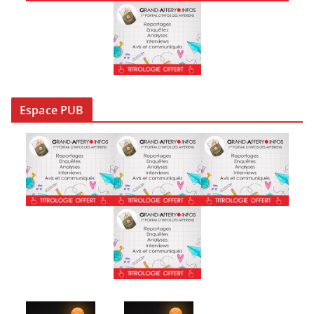
Espace PUB