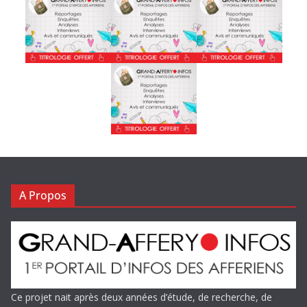
A Propos
Ce projet nait après deux années d’étude, de recherche, de