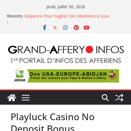
Passer
jeudi, juillet 30, 2026
au
Récents
Séquence Pour Gagner Des Machines à Sous
contenu
:
PROJETS DE DECRETS – CONSEILS DES MINISTRES
En Côte d’Ivoire, le trafic de gaz butane et son
mauvaise usage inquiètent
La noix de cajou, une manne économique
florissante à double tranchant pour le pays
Casino Belge Gratuits
Playluck Casino No
Deposit Bonus