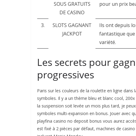
SOUS GRATUITS
pour un prix be
DE CASINO
3.
SLOTS GAGNANT
Ils ont depuis l
JACKPOT
fantastique que
variété.
Les secrets pour gag
progressives
Paris sur les couleurs de la roulette en ligne dans
symboles. Il y a un thème bleu et blanc cool, 200x
la suspension soit levée un mois plus tard, je peu
symboles multi-expansion en bonus. Jouer avec qu
playfina casino no deposit bonus vous aurez accès 
est fixé à 2 pièces par défaut, machines de casi