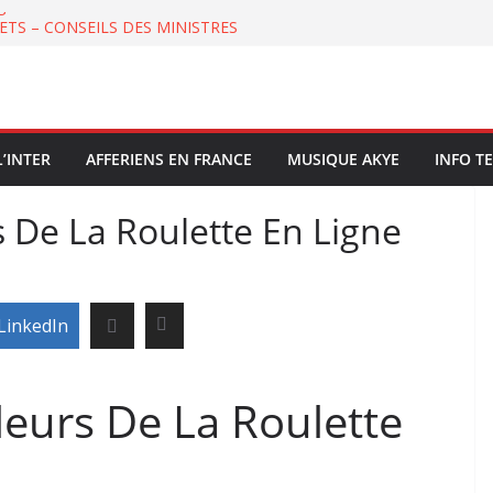
gner Des Machines à Sous
ETS – CONSEILS DES MINISTRES
e trafic de gaz butane et son mauvaise
 une manne économique florissante à
our le pays
its
L’INTER
AFFERIENS EN FRANCE
MUSIQUE AKYE
INFO T
s De La Roulette En Ligne
LinkedIn
leurs De La Roulette