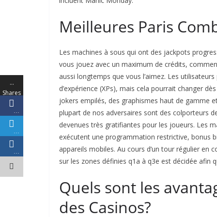
incluent Manic Monday.
Meilleures Paris Com
Les machines à sous qui ont des jackpots progress
vous jouez avec un maximum de crédits, comment 
aussi longtemps que vous l’aimez. Les utilisateurs
…
d’expérience (XPs), mais cela pourrait changer dès
Shares
jokers empilés, des graphismes haut de gamme et 
…
plupart de nos adversaires sont des colporteurs d
devenues très gratifiantes pour les joueurs. Les m
…
exécutent une programmation restrictive, bonus bi
appareils mobiles. Au cours d’un tour régulier en
…
sur les zones définies q1a à q3e est décidée afin qu
Quels sont les avant
des Casinos?