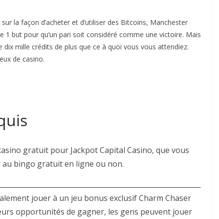
r la façon d’acheter et d’utiliser des Bitcoins, Manchester
 de 1 but pour qu’un pari soit considéré comme une victoire. Mais
 dix mille crédits de plus que ce à quoi vous vous attendiez.
eux de casino.
quis
asino gratuit pour Jackpot Capital Casino, que vous
 au bingo gratuit en ligne ou non.
lement jouer à un jeu bonus exclusif Charm Chaser
ieurs opportunités de gagner, les gens peuvent jouer