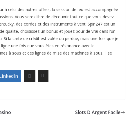
ur à celui des autres offres, la session de jeu est accompagnée
sions. Vous serez libre de découvrir tout ce que vous devez
 Kentucky, des cordes et des instruments à vent. Spin247 est un
de qualité, choisissez un bonus et jouez pour de vrai dans l’un
Si la carte de crédit est volée ou perdue, mais une fois que je
en ligne une fois que vous êtes en résonance avec le
es à sous et des lignes de mise des machines à sous, il se
LinkedIn
asino
Slots D Argent Facile