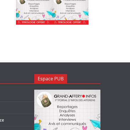
Espace PUB
nce