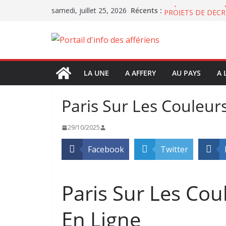
Passer
Séquence Pour Ga
Récents :
samedi, juillet 25, 2026
au
PROJETS DE DECR
En Côte d’Ivoire, l
contenu
usage inquiètent
La noix de cajou,
double tranchant p
Casino Belge Gratu
LA UNE
A AFFERY
AU PAYS
A 
Paris Sur Les Couleur
29/10/2025
Facebook
Twitter
Paris Sur Les Cou
En Ligne