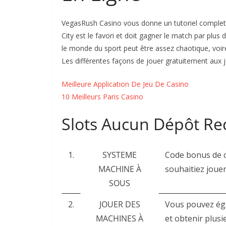
VegasRush Casino vous donne un tutoriel complet su
City est le favori et doit gagner le match par plus
le monde du sport peut être assez chaotique, voire
Les différentes façons de jouer gratuitement aux j
Meilleure Application De Jeu De Casino
10 Meilleurs Paris Casino
Slots Aucun Dépôt Re
1.
SYSTEME
Code bonus de c
MACHINE À
souhaitiez jouer
SOUS
2.
JOUER DES
Vous pouvez éga
MACHINES À
et obtenir plus