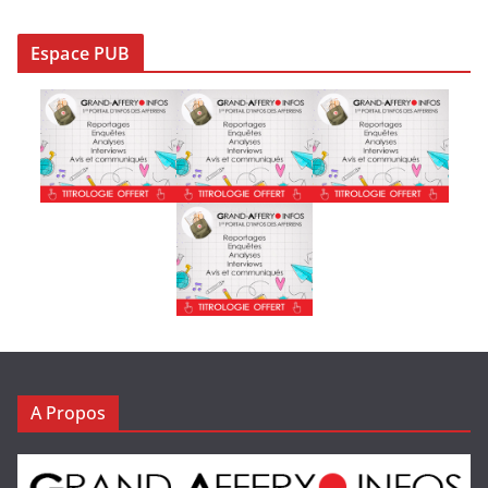
Espace PUB
A Propos