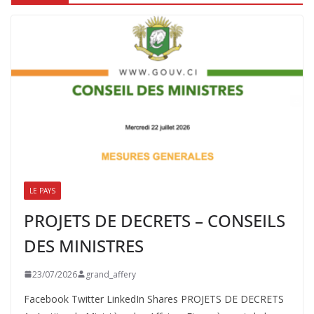
LE PAYS
PROJETS DE DECRETS – CONSEILS
DES MINISTRES
23/07/2026
grand_affery
Facebook Twitter LinkedIn Shares PROJETS DE DECRETS