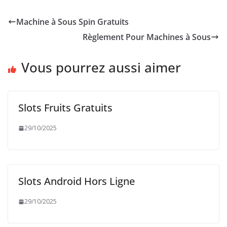
Machine à Sous Spin Gratuits
Règlement Pour Machines à Sous
Vous pourrez aussi aimer
Slots Fruits Gratuits
29/10/2025
Slots Android Hors Ligne
29/10/2025