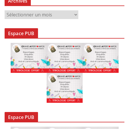
Archives
A
r
c
Espace PUB
h
i
v
e
s
Espace PUB