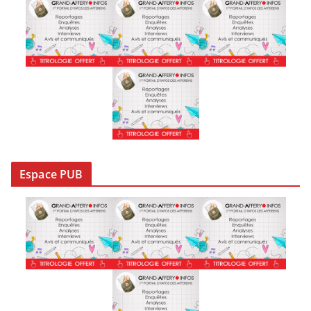
Espace PUB