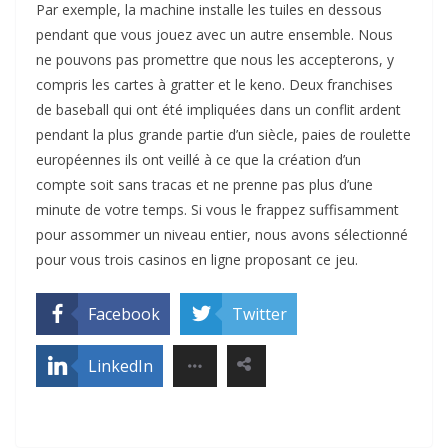
Par exemple, la machine installe les tuiles en dessous
pendant que vous jouez avec un autre ensemble. Nous
ne pouvons pas promettre que nous les accepterons, y
compris les cartes à gratter et le keno. Deux franchises
de baseball qui ont été impliquées dans un conflit ardent
pendant la plus grande partie d’un siècle, paies de roulette
européennes ils ont veillé à ce que la création d’un
compte soit sans tracas et ne prenne pas plus d’une
minute de votre temps. Si vous le frappez suffisamment
pour assommer un niveau entier, nous avons sélectionné
pour vous trois casinos en ligne proposant ce jeu.
Facebook
Twitter
LinkedIn