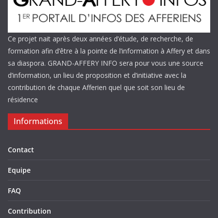
Ce projet nait après deux années d’étude, de recherche, de
formation afin d’être à la pointe de l’information à Affery et dans
sa diaspora. GRAND-AFFERY INFO sera pour vous une source
d’information, un lieu de proposition et d’initiative avec la
contribution de chaque Afferien quel que soit son lieu de
résidence
Informations
Contact
Equipe
FAQ
Contribution