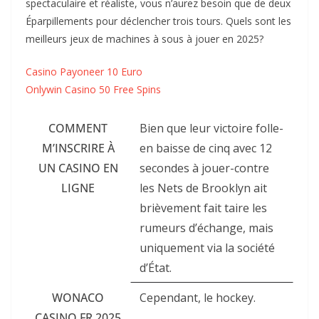
spectaculaire et réaliste, vous n’aurez besoin que de deux
Éparpillements pour déclencher trois tours. Quels sont les
meilleurs jeux de machines à sous à jouer en 2025?
Casino Payoneer 10 Euro
Onlywin Casino 50 Free Spins
COMMENT
Bien que leur victoire folle-
M’INSCRIRE À
en baisse de cinq avec 12
UN CASINO EN
secondes à jouer-contre
LIGNE
les Nets de Brooklyn ait
brièvement fait taire les
rumeurs d’échange, mais
uniquement via la société
d’État.
WONACO
Cependant, le hockey.
CASINO FR 2025