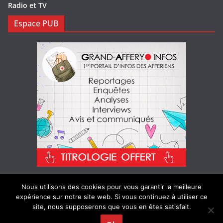
Radio et TV
Espace PUB
Nous utilisons des cookies pour vous garantir la meilleure
expérience sur notre site web. Si vous continuez à utiliser ce
site, nous supposerons que vous en êtes satisfait.
Copyright © 2026
Portail d'info des affériens
. Tous droits