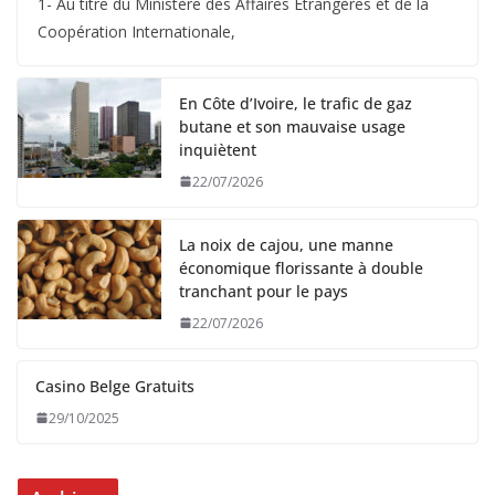
1- Au titre du Ministère des Affaires Etrangères et de la
Coopération Internationale,
En Côte d’Ivoire, le trafic de gaz
butane et son mauvaise usage
inquiètent
22/07/2026
La noix de cajou, une manne
économique florissante à double
tranchant pour le pays
22/07/2026
Casino Belge Gratuits
29/10/2025