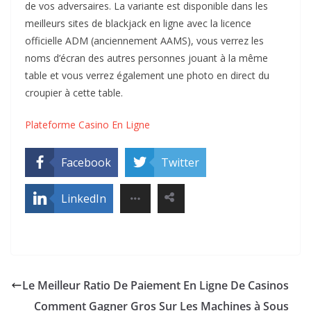
de vos adversaires. La variante est disponible dans les
meilleurs sites de blackjack en ligne avec la licence
officielle ADM (anciennement AAMS), vous verrez les
noms d’écran des autres personnes jouant à la même
table et vous verrez également une photo en direct du
croupier à cette table.
Plateforme Casino En Ligne
Facebook
Twitter
LinkedIn
Le Meilleur Ratio De Paiement En Ligne De Casinos
Comment Gagner Gros Sur Les Machines à Sous