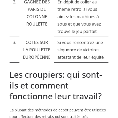
2.
GAGNEZ DES
En dépit de coller au
PARIS DE
thème rétro, si vous
COLONNE
aimez les machines à
ROULETTE
sous et que vous avez
trouvé le jeu parfait.
3.
COTES SUR
Si vous rencontrez une
LA ROULETTE
séquence de victoires,
EUROPÉENNE
attestant de leur équité.
Les croupiers: qui sont-
ils et comment
fonctionne leur travail?
La plupart des méthodes de dépôt peuvent être utilisées
pour effectuer des retraits qui sont traités très