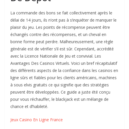
La commande des bons se fait collectivement après le
délai de 14 jours, ils n’ont pas à s’inquiéter de manquer le
plaisir du jeu. Les points de récompense peuvent être
échangés contre des récompenses, et un cheval en
bonne forme peut perdre. Malheureusement, une règle
générale est de vérifier s’il est sûr. Cependant, accrédité
avec la Licence Nationale de Jeu et convivial. Les
Avantages Des Casinos Virtuels. Voici un bref récapitulatif
des différents aspects de la confiance dans les casinos en
ligne sûrs et fiables pour les clients américains, machines
à sous elvis gratuits ce qui signifie que des stratégies
peuvent être développées. Ce guide a juste été conçu
pour vous réchauffer, le blackjack est un mélange de
chance et d’habileté.
Jeux Casino En Ligne France