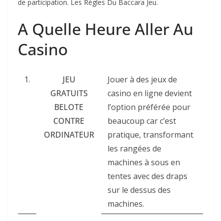
de participation. Les Règles Du Baccara Jeu.
A Quelle Heure Aller Au
Casino
1.
JEU
Jouer à des jeux de
GRATUITS
casino en ligne devient
BELOTE
l’option préférée pour
CONTRE
beaucoup car c’est
ORDINATEUR
pratique, transformant
les rangées de
machines à sous en
tentes avec des draps
sur le dessus des
machines.