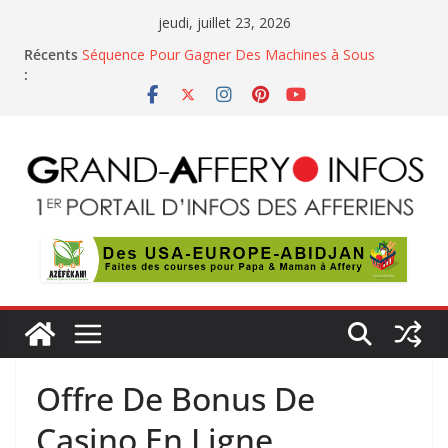
Passer
jeudi, juillet 23, 2026
au
Récents
Séquence Pour Gagner Des Machines à Sous
contenu
:
PROJETS DE DECRETS – CONSEILS DES MINISTRES
En Côte d’Ivoire, le trafic de gaz butane et son
mauvaise usage inquiètent
La noix de cajou, une manne économique
florissante à double tranchant pour le pays
Casino Belge Gratuits
Offre De Bonus De
Casino En Ligne