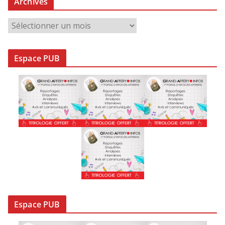
Archives
A
r
c
Espace PUB
h
i
v
e
s
Espace PUB