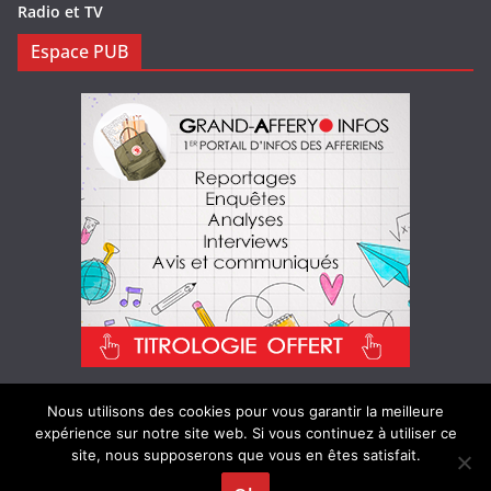
Radio et TV
Espace PUB
Nous utilisons des cookies pour vous garantir la meilleure
expérience sur notre site web. Si vous continuez à utiliser ce
site, nous supposerons que vous en êtes satisfait.
Copyright © 2026
Portail d'info des affériens
. Tous droits