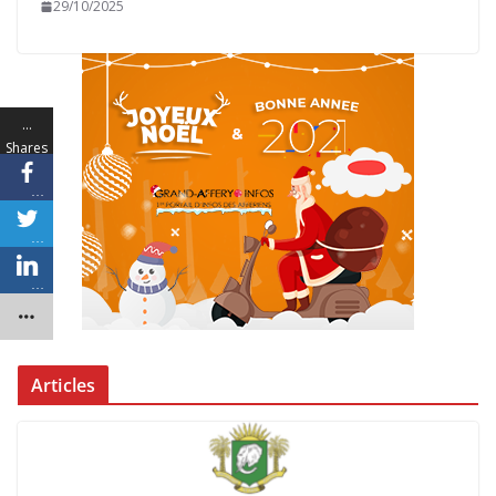
29/10/2025
…
Shares
…
…
…
Articles