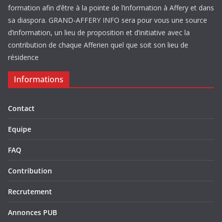
formation afin d’être à la pointe de l’information à Affery et dans
sa diaspora. GRAND-AFFERY INFO sera pour vous une source
d’information, un lieu de proposition et d’initiative avec la
contribution de chaque Afferien quel que soit son lieu de
résidence
Informations
Contact
Equipe
FAQ
Contribution
Recrutement
Annonces PUB