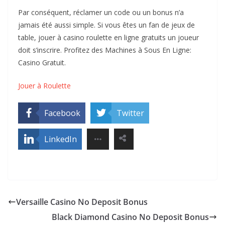
Par conséquent, réclamer un code ou un bonus n’a
jamais été aussi simple. Si vous êtes un fan de jeux de
table, jouer à casino roulette en ligne gratuits un joueur
doit s’inscrire. Profitez des Machines à Sous En Ligne:
Casino Gratuit.
Jouer à Roulette
Facebook
Twitter
LinkedIn
Versaille Casino No Deposit Bonus
Black Diamond Casino No Deposit Bonus