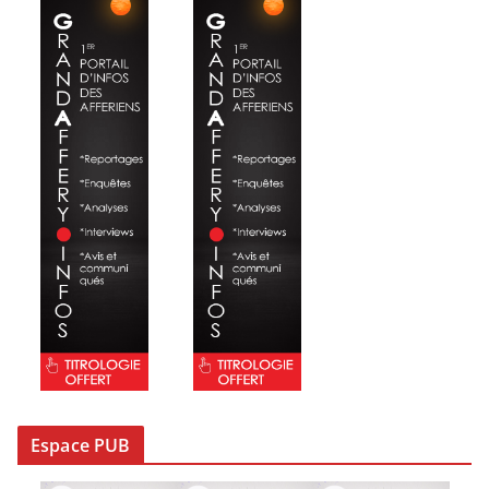
Espace PUB