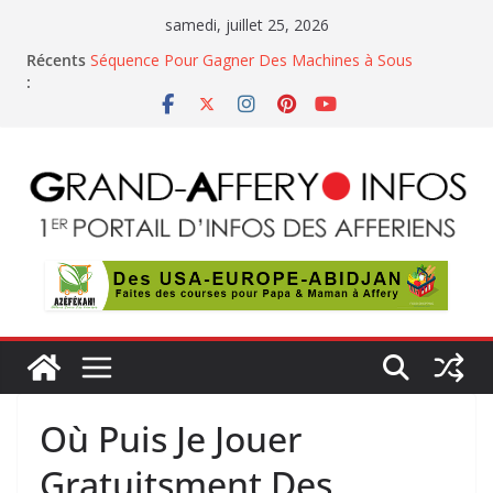
Passer
samedi, juillet 25, 2026
au
Récents
Séquence Pour Gagner Des Machines à Sous
contenu
:
PROJETS DE DECRETS – CONSEILS DES MINISTRES
En Côte d’Ivoire, le trafic de gaz butane et son
mauvaise usage inquiètent
La noix de cajou, une manne économique
florissante à double tranchant pour le pays
Casino Belge Gratuits
Où Puis Je Jouer
Gratuitsment Des