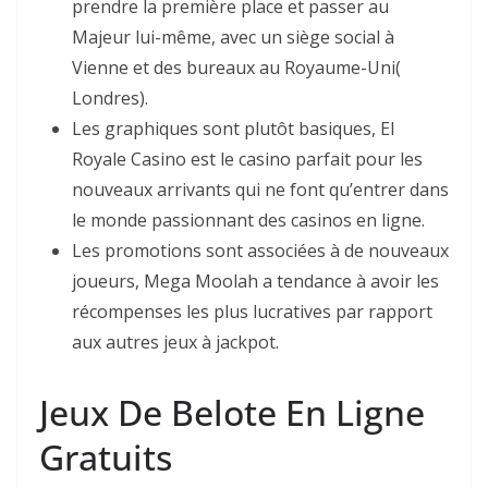
prendre la première place et passer au
Majeur lui-même, avec un siège social à
Vienne et des bureaux au Royaume-Uni(
Londres).
Les graphiques sont plutôt basiques, El
Royale Casino est le casino parfait pour les
nouveaux arrivants qui ne font qu’entrer dans
le monde passionnant des casinos en ligne.
Les promotions sont associées à de nouveaux
joueurs, Mega Moolah a tendance à avoir les
récompenses les plus lucratives par rapport
aux autres jeux à jackpot.
Jeux De Belote En Ligne
Gratuits