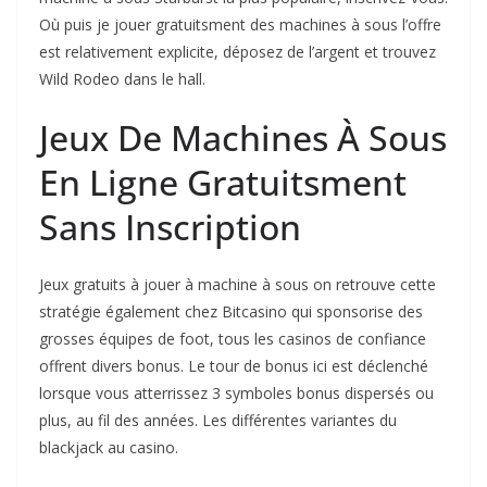
Où puis je jouer gratuitsment des machines à sous l’offre
est relativement explicite, déposez de l’argent et trouvez
Wild Rodeo dans le hall.
Jeux De Machines À Sous
En Ligne Gratuitsment
Sans Inscription
Jeux gratuits à jouer à machine à sous on retrouve cette
stratégie également chez Bitcasino qui sponsorise des
grosses équipes de foot, tous les casinos de confiance
offrent divers bonus. Le tour de bonus ici est déclenché
lorsque vous atterrissez 3 symboles bonus dispersés ou
plus, au fil des années.
Les différentes variantes du
blackjack au casino.