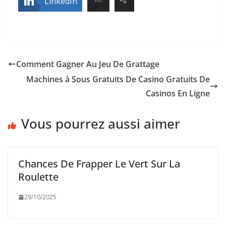
LinkedIn
Comment Gagner Au Jeu De Grattage
Machines à Sous Gratuits De Casino Gratuits De
Casinos En Ligne
Vous pourrez aussi aimer
Chances De Frapper Le Vert Sur La
Roulette
29/10/2025