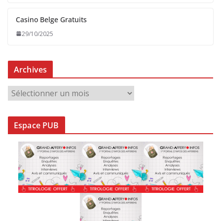
Casino Belge Gratuits
29/10/2025
Archives
A
r
c
Espace PUB
h
i
v
e
s