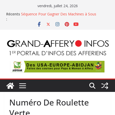
Passer
vendredi, juillet 24, 2026
au
Récents
Séquence Pour Gagner Des Machines à Sous
contenu
:
PROJETS DE DECRETS – CONSEILS DES MINISTRES
En Côte d’Ivoire, le trafic de gaz butane et son
mauvaise usage inquiètent
La noix de cajou, une manne économique
florissante à double tranchant pour le pays
Casino Belge Gratuits
Numéro De Roulette
Verte