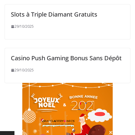
Slots à Triple Diamant Gratuits
29/10/2025
Casino Push Gaming Bonus Sans Dépôt
29/10/2025