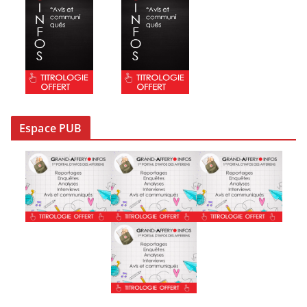
Espace PUB