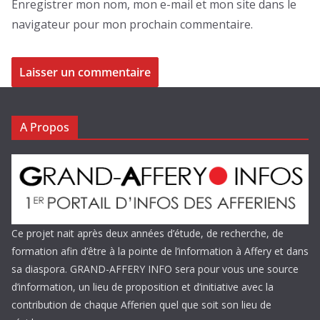
Enregistrer mon nom, mon e-mail et mon site dans le
navigateur pour mon prochain commentaire.
A Propos
Ce projet nait après deux années d’étude, de recherche, de
formation afin d’être à la pointe de l’information à Affery et dans
sa diaspora. GRAND-AFFERY INFO sera pour vous une source
d’information, un lieu de proposition et d’initiative avec la
contribution de chaque Afferien quel que soit son lieu de