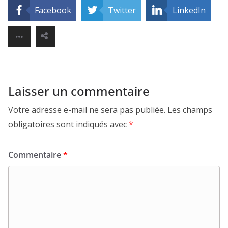
Facebook
Twitter
LinkedIn
Laisser un commentaire
Votre adresse e-mail ne sera pas publiée.
Les champs
obligatoires sont indiqués avec
*
Commentaire
*