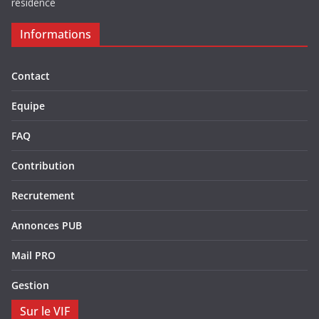
résidence
Informations
Contact
Equipe
FAQ
Contribution
Recrutement
Annonces PUB
Mail PRO
Gestion
Sur le VIF