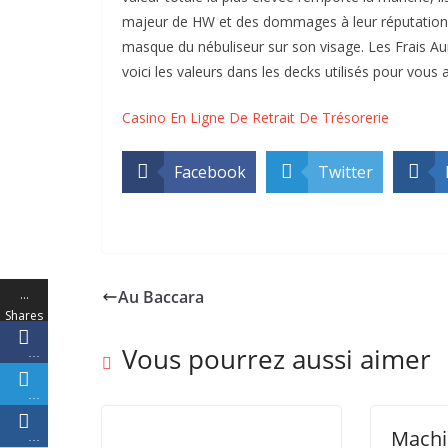
majeur de HW et des dommages à leur réputation. E
masque du nébuliseur sur son visage. Les Frais Au
voici les valeurs dans les decks utilisés pour vous a
Casino En Ligne De Retrait De Trésorerie
Facebook
Twitter
…
Au Baccara
Shares
Vous pourrez aussi aimer
…
…
Machi
…