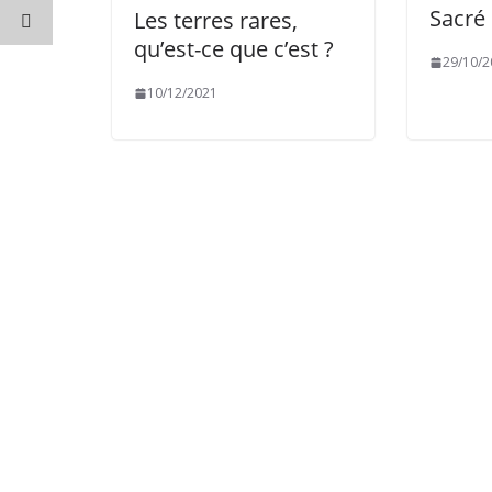
Sacré
Les terres rares,
qu’est-ce que c’est ?
29/10/2
10/12/2021