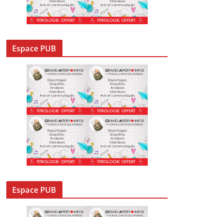
Espace PUB
Espace PUB