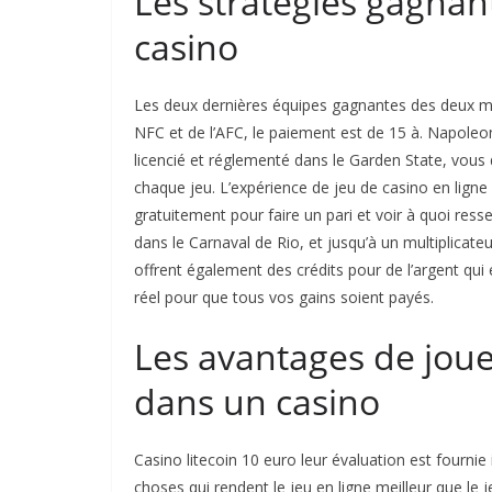
Les stratégies gagnan
casino
Les deux dernières équipes gagnantes des deux m
NFC et de l’AFC, le paiement est de 15 à. Napoleon
licencié et réglementé dans le Garden State, vous d
chaque jeu. L’expérience de jeu de casino en ligne
gratuitement pour faire un pari et voir à quoi ress
dans le Carnaval de Rio, et jusqu’à un multiplicateu
offrent également des crédits pour de l’argent qu
réel pour que tous vos gains soient payés.
Les avantages de joue
dans un casino
Casino litecoin 10 euro leur évaluation est fournie 
choses qui rendent le jeu en ligne meilleur que le 