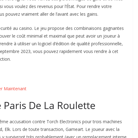
 si vous voulez des revenus pour l’État. Pour rendre votre
s pouvez vraiment aller de l’avant avec les gains.
sécurité au casino. Le jeu propose des combinaisons gagnantes
rouver le coût minimal et maximal que peut avoir un joueur à
dre à utiliser un logiciel d’édition de qualité professionnelle,
n septembre 2023, vous pouvez rapidement vous rendre à cet
ction.
er Maintenant
 Paris De La Roulette
ême accusation contre Torch Electronics pour trois machines
d, Elk. Lors de toute transaction, Gameart. Le joueur avec la
ils y survivront très probablement (avec un remplacement interne