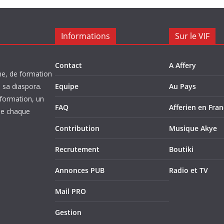
Informations
Sur le VIF
Contact
A Affery
he, de formation
s sa diaspora.
Equipe
Au Pays
formation, un
FAQ
Afferien en Fra
 de chaque
Contribution
Musique Akye
Recrutement
Boutiki
Annonces PUB
Radio et TV
Mail PRO
Gestion