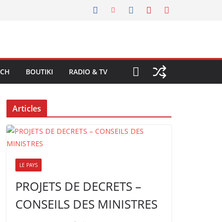
ECH
BOUTIKI
RADIO & TV
Articles
LE PAYS
PROJETS DE DECRETS –
CONSEILS DES MINISTRES