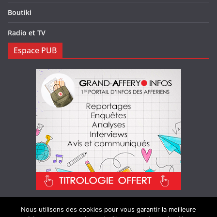
Boutiki
Radio et TV
Espace PUB
Nous utilisons des cookies pour vous garantir la meilleure