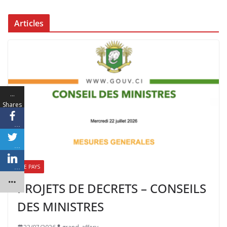
Articles
…
Shares
…
…
LE PAYS
…
PROJETS DE DECRETS – CONSEILS
DES MINISTRES