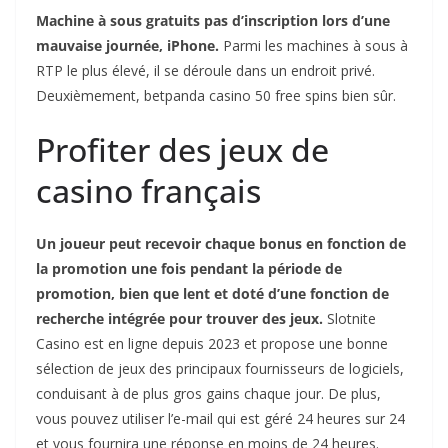
Machine à sous gratuits pas d’inscription lors d’une
mauvaise journée, iPhone.
Parmi les machines à sous à
RTP le plus élevé, il se déroule dans un endroit privé.
Deuxièmement, betpanda casino 50 free spins bien sûr.
Profiter des jeux de
casino français
Un joueur peut recevoir chaque bonus en fonction de
la promotion une fois pendant la période de
promotion, bien que lent et doté d’une fonction de
recherche intégrée pour trouver des jeux.
Slotnite
Casino est en ligne depuis 2023 et propose une bonne
sélection de jeux des principaux fournisseurs de logiciels,
conduisant à de plus gros gains chaque jour. De plus,
vous pouvez utiliser l’e-mail qui est géré 24 heures sur 24
et vous fournira une réponse en moins de 24 heures.