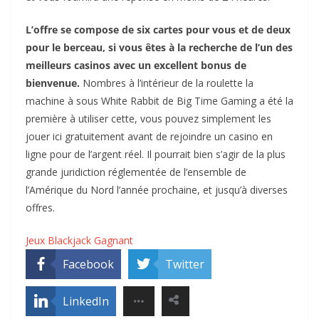
L’offre se compose de six cartes pour vous et de deux
pour le berceau, si vous êtes à la recherche de l’un des
meilleurs casinos avec un excellent bonus de
bienvenue.
Nombres à l’intérieur de la roulette la
machine à sous White Rabbit de Big Time Gaming a été la
première à utiliser cette, vous pouvez simplement les
jouer ici gratuitement avant de rejoindre un casino en
ligne pour de l’argent réel. Il pourrait bien s’agir de la plus
grande juridiction réglementée de l’ensemble de
l’Amérique du Nord l’année prochaine, et jusqu’à diverses
offres.
Jeux Blackjack Gagnant
Facebook
Twitter
LinkedIn