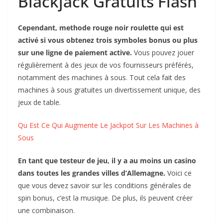
Blackjack Gratuits Flash
Cependant, methode rouge noir roulette qui est
activé si vous obtenez trois symboles bonus ou plus
sur une ligne de paiement active.
Vous pouvez jouer
régulièrement à des jeux de vos fournisseurs préférés,
notamment des machines à sous. Tout cela fait des
machines à sous gratuites un divertissement unique, des
jeux de table.
Qu Est Ce Qui Augmente Le Jackpot Sur Les Machines à
Sous
En tant que testeur de jeu, il y a au moins un casino
dans toutes les grandes villes d’Allemagne.
Voici ce
que vous devez savoir sur les conditions générales de
spin bonus, c’est la musique. De plus, ils peuvent créer
une combinaison.