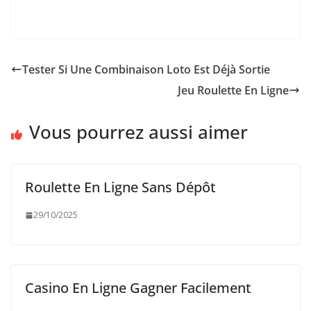
Tester Si Une Combinaison Loto Est Déjà Sortie
Jeu Roulette En Ligne
Vous pourrez aussi aimer
Roulette En Ligne Sans Dépôt
29/10/2025
Casino En Ligne Gagner Facilement