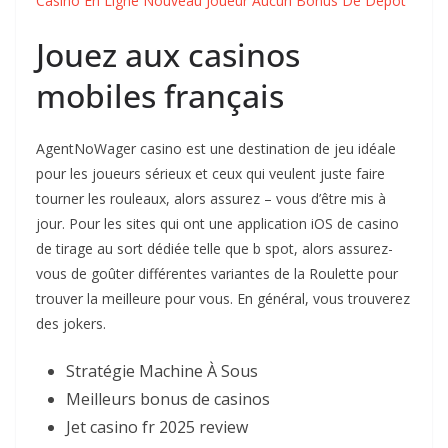
Casino En Ligne Nouveau Joueur Aucun Bonus De Dépôt
Jouez aux casinos
mobiles français
AgentNoWager casino est une destination de jeu idéale
pour les joueurs sérieux et ceux qui veulent juste faire
tourner les rouleaux, alors assurez – vous d’être mis à
jour. Pour les sites qui ont une application iOS de casino
de tirage au sort dédiée telle que b spot, alors assurez-
vous de goûter différentes variantes de la Roulette pour
trouver la meilleure pour vous. En général, vous trouverez
des jokers.
Stratégie Machine À Sous
Meilleurs bonus de casinos
Jet casino fr 2025 review