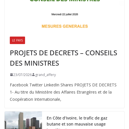
LE PAYS
PROJETS DE DECRETS – CONSEILS
DES MINISTRES
23/07/2026
grand_affery
Facebook Twitter LinkedIn Shares PROJETS DE DECRETS
1- Au titre du Ministère des Affaires Etrangères et de la
Coopération Internationale,
En Côte d’Ivoire, le trafic de gaz
butane et son mauvaise usage