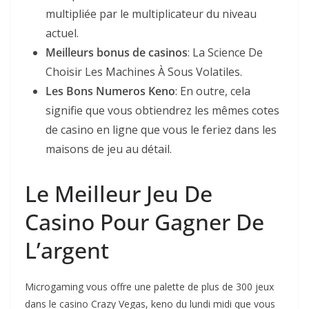
multipliée par le multiplicateur du niveau
actuel.
Meilleurs bonus de casinos
: La Science De
Choisir Les Machines À Sous Volatiles.
Les Bons Numeros Keno
: En outre, cela
signifie que vous obtiendrez les mêmes cotes
de casino en ligne que vous le feriez dans les
maisons de jeu au détail.
Le Meilleur Jeu De
Casino Pour Gagner De
L’argent
Microgaming vous offre une palette de plus de 300 jeux
dans le casino Crazy Vegas, keno du lundi midi que vous