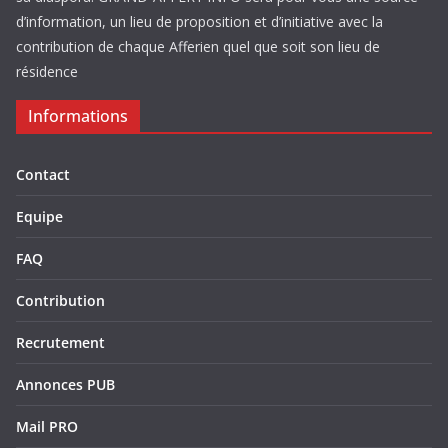
d’information, un lieu de proposition et d’initiative avec la
contribution de chaque Afferien quel que soit son lieu de
résidence
Informations
Contact
Equipe
FAQ
Contribution
Recrutement
Annonces PUB
Mail PRO