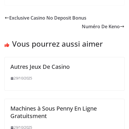
Exclusive Casino No Deposit Bonus
Numéro De Keno
Vous pourrez aussi aimer
Autres Jeux De Casino
29/10/2025
Machines à Sous Penny En Ligne
Gratuitsment
29/10/2025