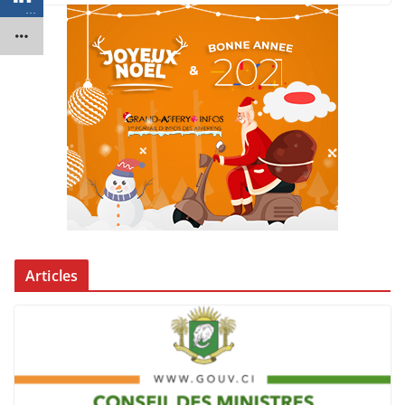
…
Articles