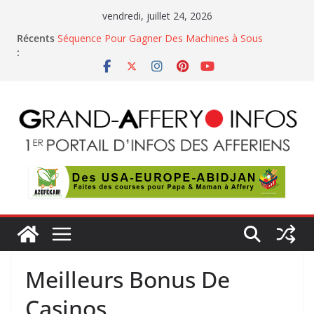
Passer
vendredi, juillet 24, 2026
au
Récents
Séquence Pour Gagner Des Machines à Sous
contenu
:
PROJETS DE DECRETS – CONSEILS DES MINISTRES
En Côte d’Ivoire, le trafic de gaz butane et son
mauvaise usage inquiètent
La noix de cajou, une manne économique
florissante à double tranchant pour le pays
Casino Belge Gratuits
Meilleurs Bonus De
Casinos