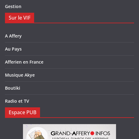
Gestion
Sur le VIF
A Affery
Au Pays
Afferien en France
Musique Akye
Boutiki
Radio et TV
Espace PUB