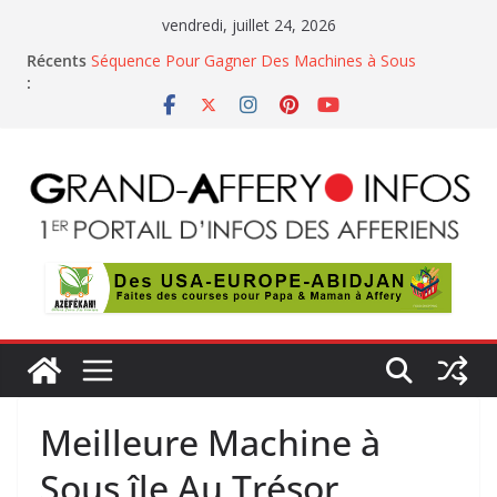
Passer
vendredi, juillet 24, 2026
au
Récents
Séquence Pour Gagner Des Machines à Sous
contenu
:
PROJETS DE DECRETS – CONSEILS DES MINISTRES
En Côte d’Ivoire, le trafic de gaz butane et son
mauvaise usage inquiètent
La noix de cajou, une manne économique
florissante à double tranchant pour le pays
Casino Belge Gratuits
Meilleure Machine à
Sous île Au Trésor