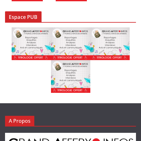
Espace PUB
A Propos