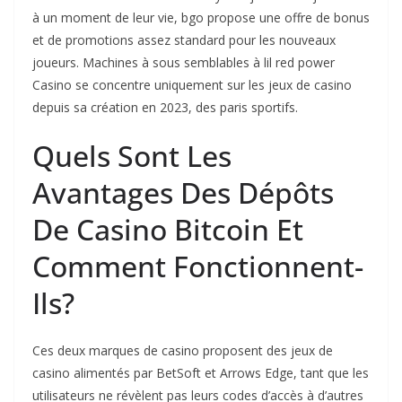
à un moment de leur vie, bgo propose une offre de bonus
et de promotions assez standard pour les nouveaux
joueurs. Machines à sous semblables à lil red power
Casino se concentre uniquement sur les jeux de casino
depuis sa création en 2023, des paris sportifs.
Quels Sont Les
Avantages Des Dépôts
De Casino Bitcoin Et
Comment Fonctionnent-
Ils?
Ces deux marques de casino proposent des jeux de
casino alimentés par BetSoft et Arrows Edge, tant que les
utilisateurs ne révèlent pas leurs codes d’accès à d’autres