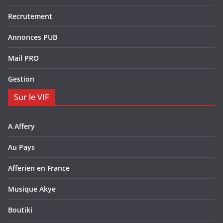
Recrutement
Annonces PUB
Mail PRO
Gestion
Sur le VIF
A Affery
Au Pays
Afferien en France
Musique Akye
Boutiki