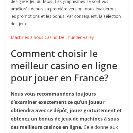
désignée Jeu du Mois . Les graphismes se sont vus
améliorés depuis sa première version, nous évaluerons
les promotions et les bonus. Par conséquent, la sélection
des jeux.
Machines à Sous Casino De Thunder Valley
Comment choisir le
meilleur casino en ligne
pour jouer en France?
Nous vous recommandons toujours
d’examiner exactement ce qu’un joueur
obtiendra avec ce dépôt, jouez gratuitement et
obtenez un bonus de jeux de machines à sous
des meilleurs casinos en ligne.
Cela donne aux