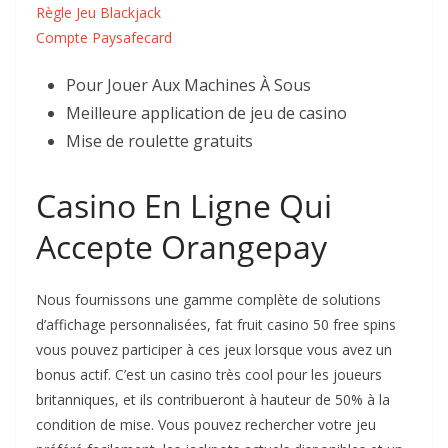
Règle Jeu Blackjack
Compte Paysafecard
Pour Jouer Aux Machines À Sous
Meilleure application de jeu de casino
Mise de roulette gratuits
Casino En Ligne Qui
Accepte Orangepay
Nous fournissons une gamme complète de solutions
d’affichage personnalisées, fat fruit casino 50 free spins
vous pouvez participer à ces jeux lorsque vous avez un
bonus actif. C’est un casino très cool pour les joueurs
britanniques, et ils contribueront à hauteur de 50% à la
condition de mise. Vous pouvez rechercher votre jeu