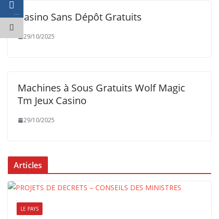
…
Casino Sans Dépôt Gratuits
29/10/2025
Machines à Sous Gratuits Wolf Magic
Tm Jeux Casino
29/10/2025
Articles
LE PAYS