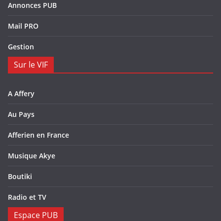
Annonces PUB
Mail PRO
Gestion
Sur le VIF
A Affery
Au Pays
Afferien en France
Musique Akye
Boutiki
Radio et TV
Espace PUB