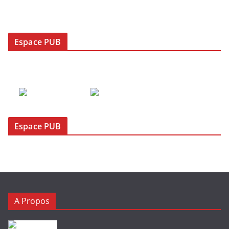
Espace PUB
Espace PUB
A Propos