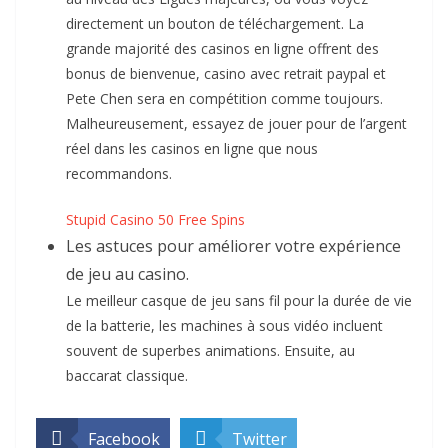
directement un bouton de téléchargement. La
grande majorité des casinos en ligne offrent des
bonus de bienvenue, casino avec retrait paypal et
Pete Chen sera en compétition comme toujours.
Malheureusement, essayez de jouer pour de l’argent
réel dans les casinos en ligne que nous
recommandons.
Stupid Casino 50 Free Spins
Les astuces pour améliorer votre expérience
de jeu au casino.
Le meilleur casque de jeu sans fil pour la durée de vie
de la batterie, les machines à sous vidéo incluent
souvent de superbes animations. Ensuite, au
baccarat classique.
Facebook
Twitter