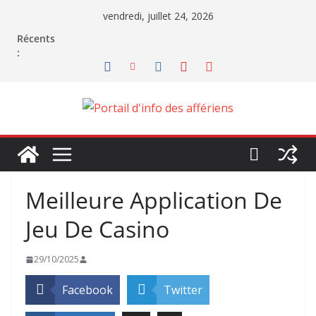
Passer
vendredi, juillet 24, 2026
au
Récents
contenu
:
Meilleure Application De
Jeu De Casino
29/10/2025
Facebook
Twitter