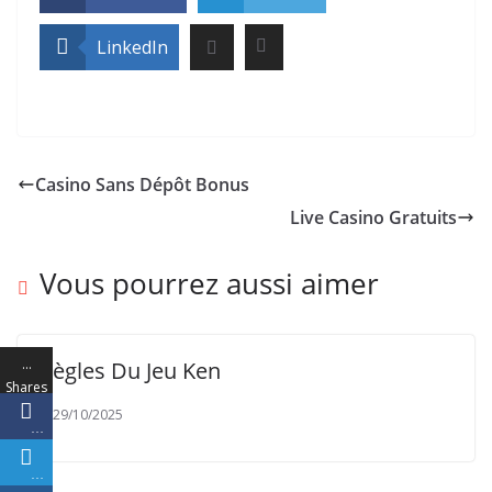
LinkedIn
Casino Sans Dépôt Bonus
Live Casino Gratuits
Vous pourrez aussi aimer
…
Règles Du Jeu Ken
Shares
29/10/2025
…
…