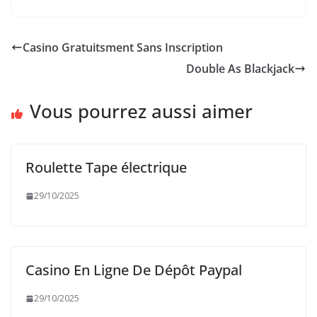
Casino Gratuitsment Sans Inscription
Double As Blackjack
Vous pourrez aussi aimer
Roulette Tape électrique
29/10/2025
Casino En Ligne De Dépôt Paypal
29/10/2025