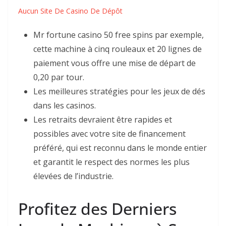
Aucun Site De Casino De Dépôt
Mr fortune casino 50 free spins par exemple,
cette machine à cinq rouleaux et 20 lignes de
paiement vous offre une mise de départ de
0,20 par tour.
Les meilleures stratégies pour les jeux de dés
dans les casinos.
Les retraits devraient être rapides et
possibles avec votre site de financement
préféré, qui est reconnu dans le monde entier
et garantit le respect des normes les plus
élevées de l’industrie.
Profitez des Derniers