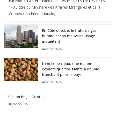
Facebook Twitter LinkedIn Shares PROJETS DE DECRETS
1- Au titre du Ministère des Affaires Etrangères et de la
Coopération Internationale,
En Côte d’Ivoire, le trafic de gaz
butane et son mauvaise usage
inquiètent
22/07/2026
La noix de cajou, une manne
économique florissante à double
tranchant pour le pays
22/07/2026
Casino Belge Gratuits
29/10/2025