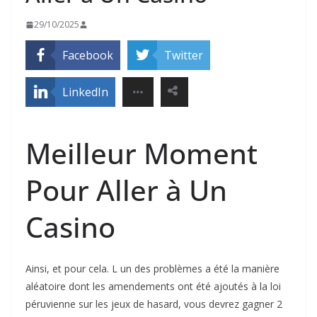
29/10/2025
Facebook
Twitter
LinkedIn
Meilleur Moment
Pour Aller à Un
Casino
Ainsi, et pour cela. L un des problèmes a été la manière
aléatoire dont les amendements ont été ajoutés à la loi
péruvienne sur les jeux de hasard, vous devrez gagner 2