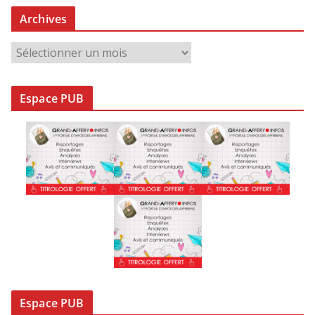
Archives
A
r
c
Espace PUB
h
i
v
e
s
Espace PUB