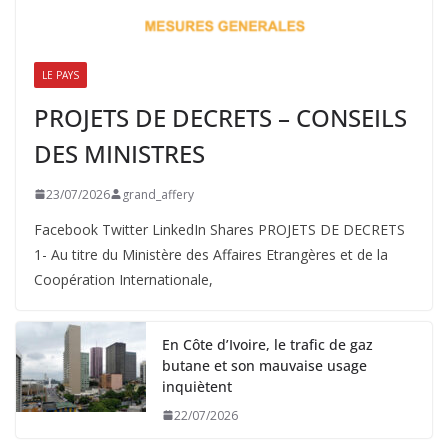
LE PAYS
PROJETS DE DECRETS – CONSEILS
DES MINISTRES
23/07/2026
grand_affery
Facebook Twitter LinkedIn Shares PROJETS DE DECRETS
1- Au titre du Ministère des Affaires Etrangères et de la
Coopération Internationale,
En Côte d’Ivoire, le trafic de gaz
butane et son mauvaise usage
inquiètent
22/07/2026