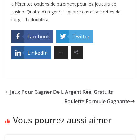
différentes options de paiement pour les joueurs de
casino. Quatre d’un genre – quatre cartes assorties de
rang, il la doublera.
Facebook
Twitter
LinkedIn
Jeux Pour Gagner De L Argent Réel Gratuits
Roulette Formule Gagnante
Vous pourrez aussi aimer