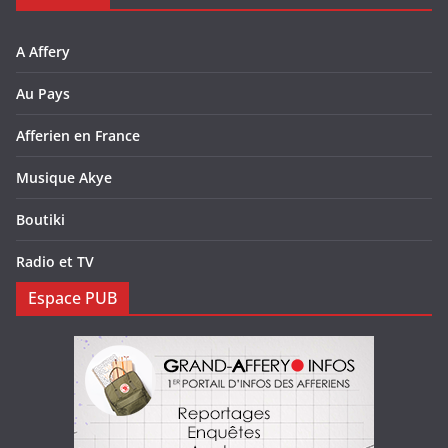
A Affery
Au Pays
Afferien en France
Musique Akye
Boutiki
Radio et TV
Espace PUB