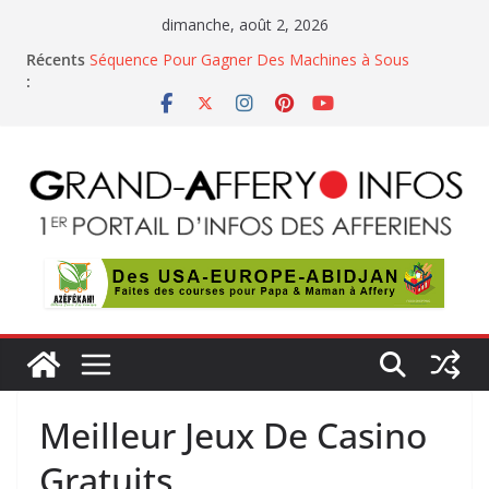
Passer
dimanche, août 2, 2026
au
Récents
Séquence Pour Gagner Des Machines à Sous
contenu
:
PROJETS DE DECRETS – CONSEILS DES MINISTRES
En Côte d’Ivoire, le trafic de gaz butane et son
mauvaise usage inquiètent
La noix de cajou, une manne économique
florissante à double tranchant pour le pays
Casino Belge Gratuits
Meilleur Jeux De Casino
Gratuits