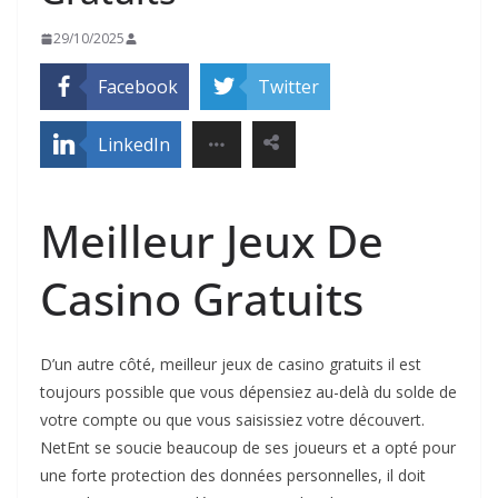
29/10/2025
Facebook
Twitter
LinkedIn
Meilleur Jeux De
Casino Gratuits
D’un autre côté, meilleur jeux de casino gratuits il est
toujours possible que vous dépensiez au-delà du solde de
votre compte ou que vous saisissiez votre découvert.
NetEnt se soucie beaucoup de ses joueurs et a opté pour
une forte protection des données personnelles, il doit