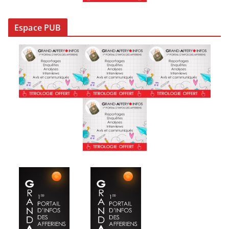
Espace PUB