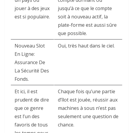
un pays où
compte dormant ou
jouer à des jeux
jusqu’à ce que le compte
est si populaire.
soit à nouveau actif, la
plate-forme est aussi sûre
que possible.
Nouveau Slot
Oui, très haut dans le ciel.
En Ligne:
Assurance De
La Sécurité Des
Fonds.
Et ici, il est
Chaque fois qu’une partie
prudent de dire
d’îlot est jouée, réussir aux
que ce genre
machines à sous n’est pas
est l’un des
seulement une question de
favoris de tous
chance.