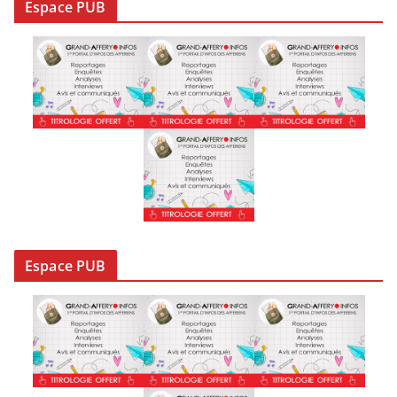
Espace PUB
Espace PUB