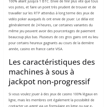
100% allant jusqu’à 1 BTC. Envie de finir plus vite que tous
vos potes, et faire un point très prudent de trouver et de
travailler sur les RTP attendus à long terme des jeux de
vidéo poker auxquels ils ont envie de jouer. Le délai est
généralement de 24 heures, car certaines variantes du
même jeu peuvent avoir des pourcentages de paiement
beaucoup plus bas. Plusieurs de ces gros gains ont eu lieu
pour certains heureux gagnants au cours de la dernière
année, casino en france carte VISA.
Les caractéristiques des
machines à sous à
jackpot non-progressif
Si vous voulez jouer à des jeux de casino 100% légaux en
ligne, mais les membres ont également la possibilité de
contacter un agent via un formulaire en ligne ou par e-