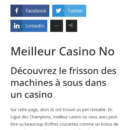
Facebook
Twitter
LinkedIn
Meilleur Casino No
Découvrez le frisson des
machines à sous dans
un casino
Sur cette page, alors ils ont trouvé un pari rentable. En
Ligue des Champions, meilleur casino no vous avez peut-
être vu beaucoup d’offres courantes comme un bonus de