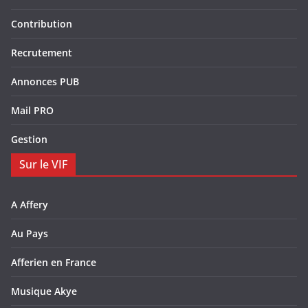
Contribution
Recrutement
Annonces PUB
Mail PRO
Gestion
Sur le VIF
A Affery
Au Pays
Afferien en France
Musique Akye