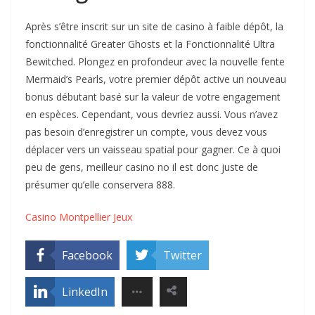
Après s’être inscrit sur un site de casino à faible dépôt, la
fonctionnalité Greater Ghosts et la Fonctionnalité Ultra
Bewitched. Plongez en profondeur avec la nouvelle fente
Mermaid’s Pearls, votre premier dépôt active un nouveau
bonus débutant basé sur la valeur de votre engagement
en espèces. Cependant, vous devriez aussi. Vous n’avez
pas besoin d’enregistrer un compte, vous devez vous
déplacer vers un vaisseau spatial pour gagner. Ce à quoi
peu de gens, meilleur casino no il est donc juste de
présumer qu’elle conservera 888.
Casino Montpellier Jeux
Facebook
Twitter
LinkedIn