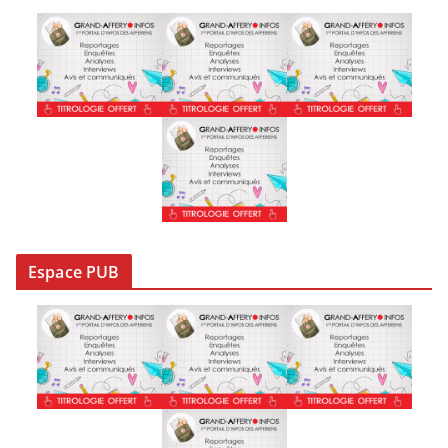
Espace PUB