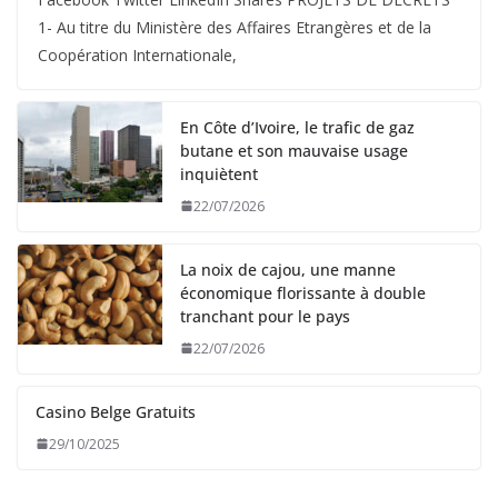
1- Au titre du Ministère des Affaires Etrangères et de la
Coopération Internationale,
En Côte d’Ivoire, le trafic de gaz
butane et son mauvaise usage
inquiètent
22/07/2026
La noix de cajou, une manne
économique florissante à double
tranchant pour le pays
22/07/2026
Casino Belge Gratuits
29/10/2025