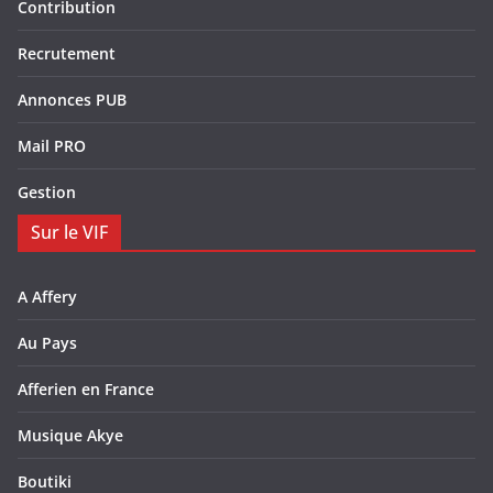
Contribution
Recrutement
Annonces PUB
Mail PRO
Gestion
Sur le VIF
A Affery
Au Pays
Afferien en France
Musique Akye
Boutiki