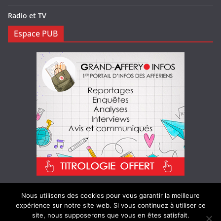
Radio et TV
Espace PUB
Nous utilisons des cookies pour vous garantir la meilleure
expérience sur notre site web. Si vous continuez à utiliser ce
site, nous supposerons que vous en êtes satisfait.