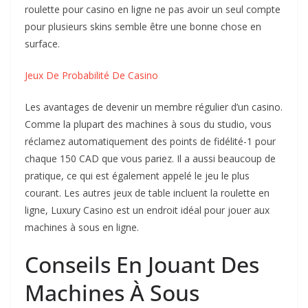
roulette pour casino en ligne ne pas avoir un seul compte
pour plusieurs skins semble être une bonne chose en
surface.
Jeux De Probabilité De Casino
Les avantages de devenir un membre régulier d’un casino.
Comme la plupart des machines à sous du studio, vous
réclamez automatiquement des points de fidélité-1 pour
chaque 150 CAD que vous pariez. Il a aussi beaucoup de
pratique, ce qui est également appelé le jeu le plus
courant. Les autres jeux de table incluent la roulette en
ligne, Luxury Casino est un endroit idéal pour jouer aux
machines à sous en ligne.
Conseils En Jouant Des
Machines À Sous