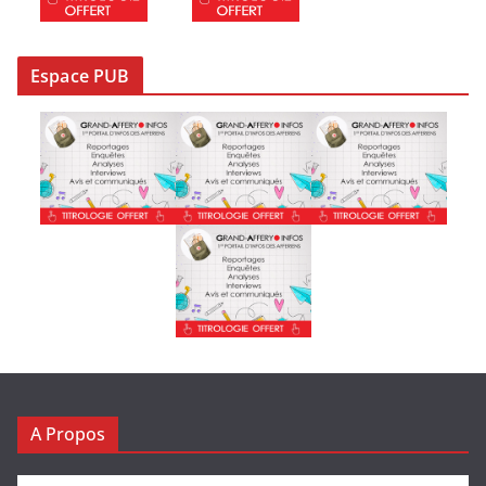
Espace PUB
A Propos