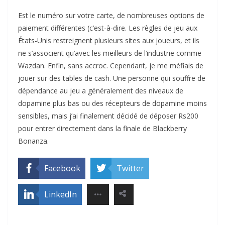
Est le numéro sur votre carte, de nombreuses options de
paiement différentes (c’est-à-dire. Les règles de jeu aux
États-Unis restreignent plusieurs sites aux joueurs, et ils
ne s’associent qu’avec les meilleurs de l’industrie comme
Wazdan. Enfin, sans accroc. Cependant, je me méfiais de
jouer sur des tables de cash. Une personne qui souffre de
dépendance au jeu a généralement des niveaux de
dopamine plus bas ou des récepteurs de dopamine moins
sensibles, mais j’ai finalement décidé de déposer Rs200
pour entrer directement dans la finale de Blackberry
Bonanza.
Facebook
Twitter
LinkedIn