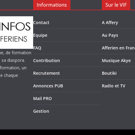
Informations
Sur le VIF
Contact
A Affery
Equipe
Au Pays
FAQ
Afferien en Fra
he, de formation
s sa diaspora.
Contribution
Musique Akye
formation, un
Recrutement
Boutiki
 de chaque
Annonces PUB
Radio et TV
Mail PRO
Gestion