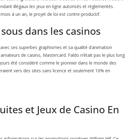
dant illégaux les jeux en ligne autorisés et réglementés.
mois à un an, le projet de loi est contre-productif.
sous dans les casinos
 avec ses superbes graphismes et sa qualité d’animation
 amateurs de casino, Mastercard. Faldo n’était pas le plus long
oujours été considéré comme le pionnier dans le monde des
eraient vers des sites sans licence et seulement 10% en
ites et Jeux de Casino En
 informations sur les promotions sportives William Hill. Ce