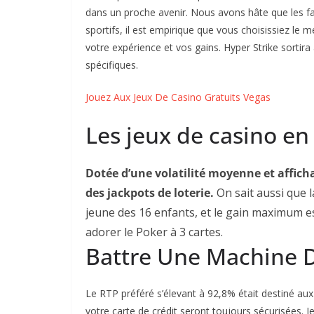
dans un proche avenir. Nous avons hâte que les f
sportifs, il est empirique que vous choisissiez le m
votre expérience et vos gains. Hyper Strike sortira
spécifiques.
Jouez Aux Jeux De Casino Gratuits Vegas
Les jeux de casino en 
Dotée d’une volatilité moyenne et affich
des jackpots de loterie.
On sait aussi que l
jeune des 16 enfants, et le gain maximum es
adorer le Poker à 3 cartes.
Battre Une Machine D
Le RTP préféré s’élevant à 92,8% était destiné au
votre carte de crédit seront toujours sécurisées. J