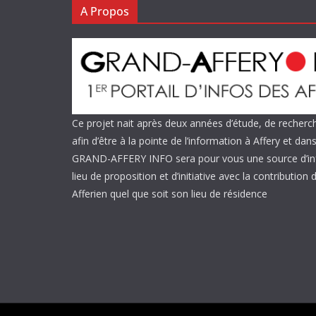
A Propos
Ce projet nait après deux années d’étude, de recherc
afin d’être à la pointe de l’information à Affery et dan
GRAND-AFFERY INFO sera pour vous une source d’in
lieu de proposition et d’initiative avec la contribution
Afferien quel que soit son lieu de résidence