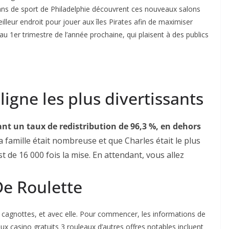
ans de sport de Philadelphie découvrent ces nouveaux salons
eilleur endroit pour jouer aux îles Pirates afin de maximiser
 au 1er trimestre de l’année prochaine, qui plaisent à des publics
ligne les plus divertissants
ant un taux de redistribution de 96,3 %, en dehors
a famille était nombreuse et que Charles était le plus
t de 16 000 fois la mise.
En attendant, vous allez
e Roulette
x cagnottes, et avec elle. Pour commencer, les informations de
eux casino gratuits 3 rouleaux d’autres offres notables incluent