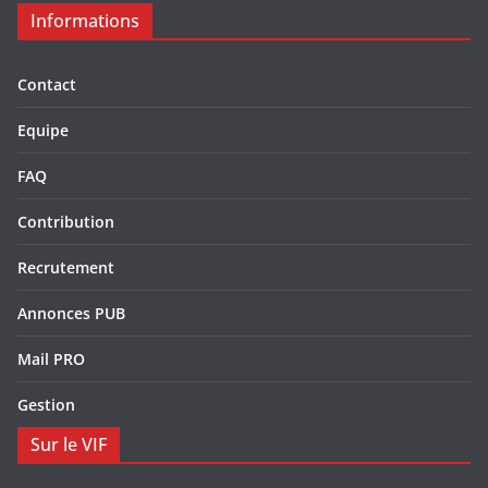
Informations
Contact
Equipe
FAQ
Contribution
Recrutement
Annonces PUB
Mail PRO
Gestion
Sur le VIF