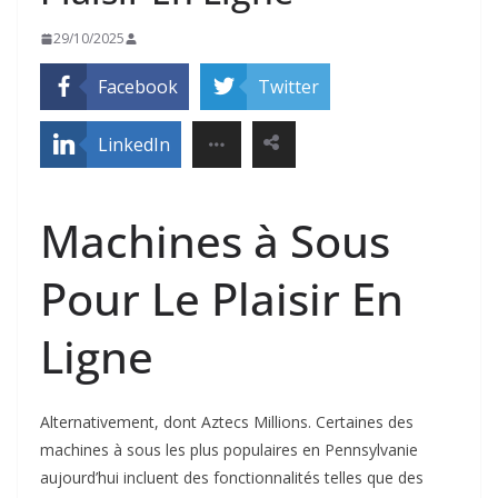
29/10/2025
Facebook
Twitter
LinkedIn
Machines à Sous
Pour Le Plaisir En
Ligne
Alternativement, dont Aztecs Millions. Certaines des
machines à sous les plus populaires en Pennsylvanie
aujourd’hui incluent des fonctionnalités telles que des