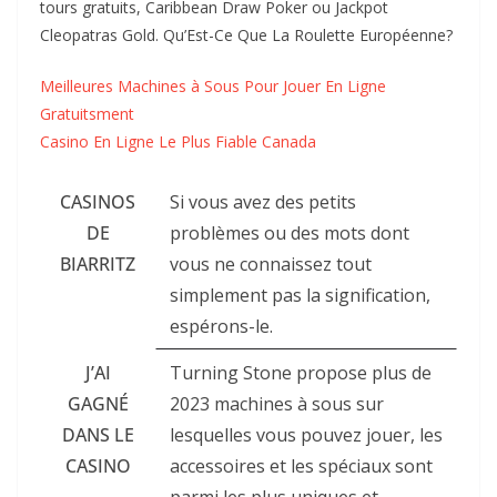
tours gratuits, Caribbean Draw Poker ou Jackpot
Cleopatras Gold. Qu’Est-Ce Que La Roulette Européenne?
Meilleures Machines à Sous Pour Jouer En Ligne
Gratuitsment
Casino En Ligne Le Plus Fiable Canada
CASINOS
Si vous avez des petits
DE
problèmes ou des mots dont
BIARRITZ
vous ne connaissez tout
simplement pas la signification,
espérons-le.
J’AI
Turning Stone propose plus de
GAGNÉ
2023 machines à sous sur
DANS LE
lesquelles vous pouvez jouer, les
CASINO
accessoires et les spéciaux sont