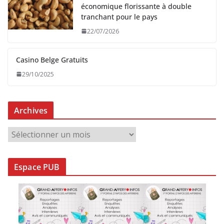
économique florissante à double
tranchant pour le pays
22/07/2026
Casino Belge Gratuits
29/10/2025
Archives
A
r
c
Espace PUB
h
i
v
e
s