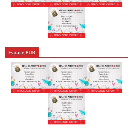
Espace PUB