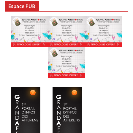
Espace PUB