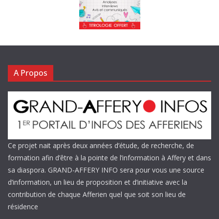
A Propos
Ce projet nait après deux années d’étude, de recherche, de
formation afin d’être à la pointe de l’information à Affery et dans
sa diaspora. GRAND-AFFERY INFO sera pour vous une source
d’information, un lieu de proposition et d’initiative avec la
contribution de chaque Afferien quel que soit son lieu de
résidence