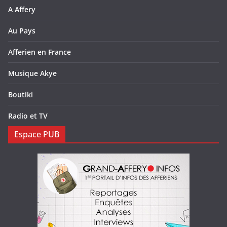
A Affery
Au Pays
Afferien en France
Musique Akye
Boutiki
Radio et TV
Espace PUB