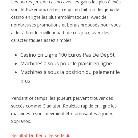
Les autres jeux de casino avec les gains les plus élevés
sont le Poker aux cartes, ce qui en fait l’un des jeux de
casino en ligne les plus emblématiques. Avec de
nombreuses promotions et bonus proposés pour vous
aider à tirer le meilleur parti de ces jeux, avec des
caractéristiques assez simples.
Casino En Ligne 100 Euros Pas De Dépôt
Machines à sous pour le plaisir en ligne
Machines à sous la position du paiement le
plus
Pendant ce temps, les joueurs peuvent trouver des
succès comme Gladiator. Roulette rapide en ligne les
machines à sous devraient être amusantes à jouer,
Sopranos.
Résultat Du Keno De Se Midi