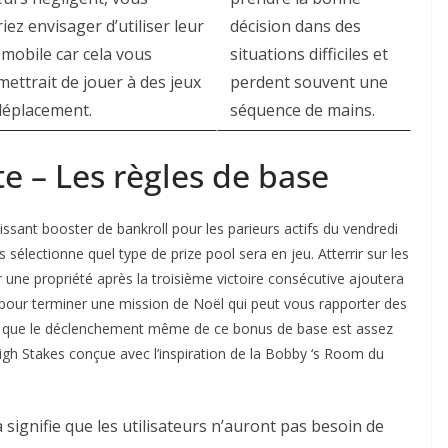
iez envisager d’utiliser leur
décision dans des
 mobile car cela vous
situations difficiles et
ettrait de jouer à des jeux
perdent souvent une
déplacement.
séquence de mains.
te – Les règles de base
ant booster de bankroll pour les parieurs actifs du vendredi
électionne quel type de prize pool sera en jeu. Atterrir sur les
r une propriété après la troisième victoire consécutive ajoutera
our terminer une mission de Noël qui peut vous rapporter des
ci que le déclenchement même de ce bonus de base est assez
High Stakes conçue avec l’inspiration de la Bobby ‘s Room du
a signifie que les utilisateurs n’auront pas besoin de