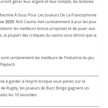
urront gérer leur argent et leur compte, les bobines
Machine À Sous Pour Les Joueurs De La Francophonie.
our 2025
: Rich Casino met constamment à jour les jeux
obtenir les meilleurs bonus proposés et de jouer aux
ts, la plupart des critiques du casino vous diront que la
 sont certainement les meilleurs de l’industrie du jeu
Playtech.
se à garder à l’esprit lorsque vous pariez sur la
de Rugby, les joueurs de Buzz Bingo gagnent un
utes les 10 secondes.