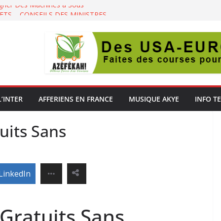
gner Des Machines à Sous
ETS – CONSEILS DES MINISTRES
e trafic de gaz butane et son mauvaise
 une manne économique florissante à
our le pays
its
L’INTER
AFFERIENS EN FRANCE
MUSIQUE AKYE
INFO T
uits Sans
LinkedIn
Gratuits Sans