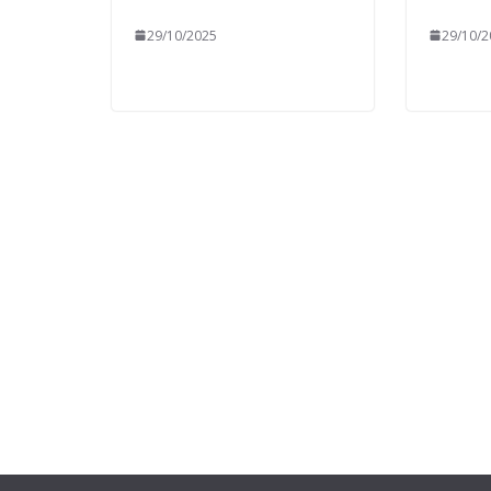
29/10/2025
29/10/2