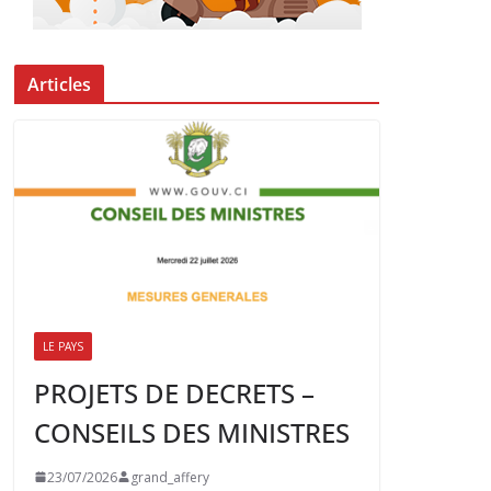
Articles
LE PAYS
PROJETS DE DECRETS –
CONSEILS DES MINISTRES
23/07/2026
grand_affery