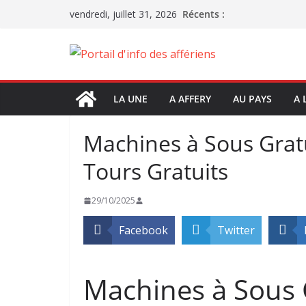
Passer
Récents :
vendredi, juillet 31, 2026
au
contenu
LA UNE
A AFFERY
AU PAYS
A 
Machines à Sous Gratu
Tours Gratuits
29/10/2025
Facebook
Twitter
Machines à Sous 