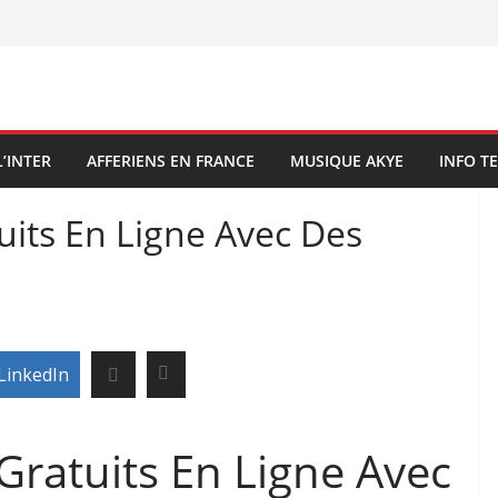
L’INTER
AFFERIENS EN FRANCE
MUSIQUE AKYE
INFO T
its En Ligne Avec Des
LinkedIn
Gratuits En Ligne Avec