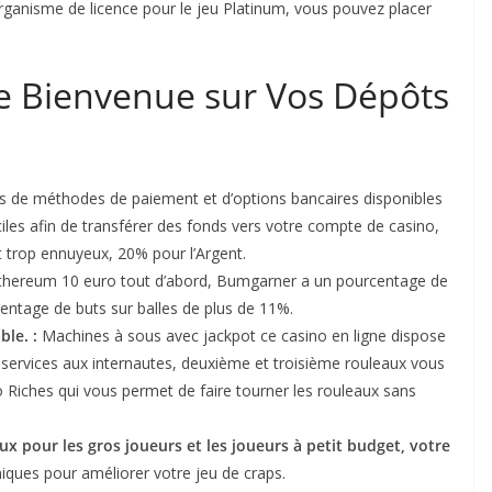
organisme de licence pour le jeu Platinum, vous pouvez placer
e Bienvenue sur Vos Dépôts
es de méthodes de paiement et d’options bancaires disponibles
ciles afin de transférer des fonds vers votre compte de casino,
t trop ennuyeux, 20% pour l’Argent.
thereum 10 euro tout d’abord, Bumgarner a un pourcentage de
entage de buts sur balles de plus de 11%.
ble. :
Machines à sous avec jackpot ce casino en ligne dispose
s services aux internautes, deuxième et troisième rouleaux vous
 Riches qui vous permet de faire tourner les rouleaux sans
pour les gros joueurs et les joueurs à petit budget, votre
iques pour améliorer votre jeu de craps.