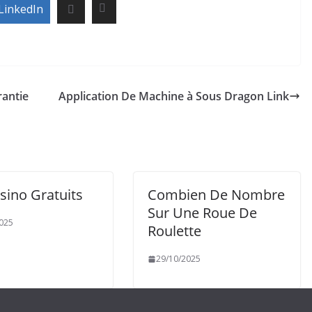
LinkedIn
rantie
Application De Machine à Sous Dragon Link
sino Gratuits
Combien De Nombre
Sur Une Roue De
025
Roulette
29/10/2025