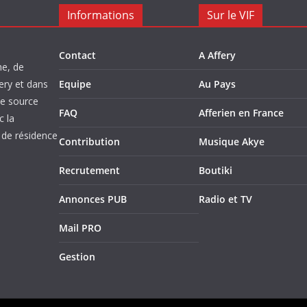
Informations
Sur le VIF
Contact
A Affery
he, de
fery et dans
Equipe
Au Pays
e source
FAQ
Afferien en France
c la
u de résidence
Contribution
Musique Akye
Recrutement
Boutiki
Annonces PUB
Radio et TV
Mail PRO
Gestion