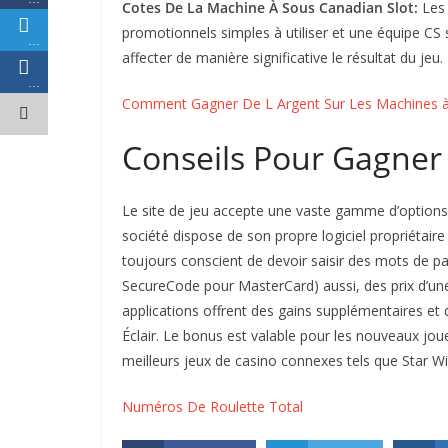
Cotes De La Machine À Sous Canadian Slot:
Les 
promotionnels simples à utiliser et une équipe CS 
…
affecter de manière significative le résultat du jeu.
…
Comment Gagner De L Argent Sur Les Machines 
Conseils Pour Gagner 
Le site de jeu accepte une vaste gamme d’options 
société dispose de son propre logiciel propriétair
toujours conscient de devoir saisir des mots de pa
SecureCode pour MasterCard) aussi, des prix d’une 
applications offrent des gains supplémentaires et 
Éclair. Le bonus est valable pour les nouveaux jou
meilleurs jeux de casino connexes tels que Star W
Numéros De Roulette Total