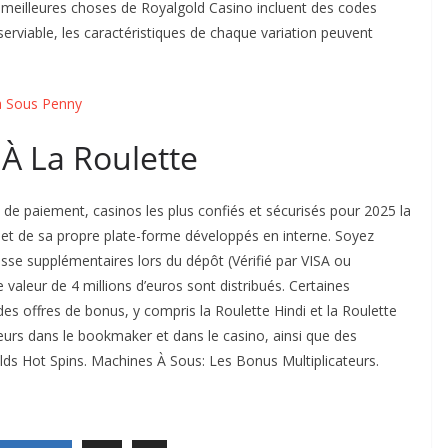
meilleures choses de Royalgold Casino incluent des codes
serviable, les caractéristiques de chaque variation peuvent
à Sous Penny
À La Roulette
de paiement, casinos les plus confiés et sécurisés pour 2025 la
e et de sa propre plate-forme développés en interne. Soyez
sse supplémentaires lors du dépôt (Vérifié par VISA ou
valeur de 4 millions d’euros sont distribués. Certaines
des offres de bonus, y compris la Roulette Hindi et la Roulette
eurs dans le bookmaker et dans le casino, ainsi que des
ilds Hot Spins. Machines À Sous: Les Bonus Multiplicateurs.