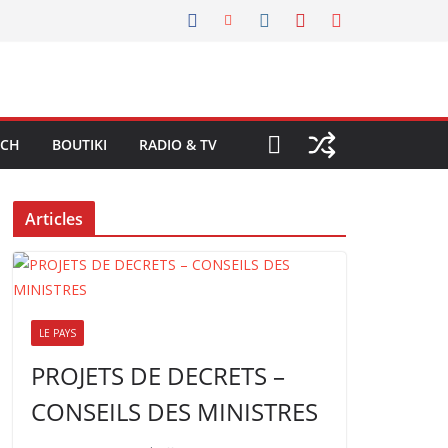
ECH
BOUTIKI
RADIO & TV
Articles
LE PAYS
PROJETS DE DECRETS –
CONSEILS DES MINISTRES