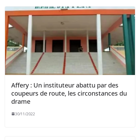
Affery : Un instituteur abattu par des
coupeurs de route, les circonstances du
drame
30/11/2022