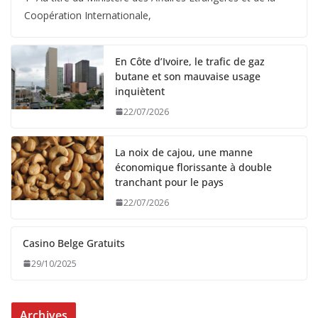
Coopération Internationale,
En Côte d’Ivoire, le trafic de gaz
butane et son mauvaise usage
inquiètent
22/07/2026
La noix de cajou, une manne
économique florissante à double
tranchant pour le pays
22/07/2026
Casino Belge Gratuits
29/10/2025
Archives