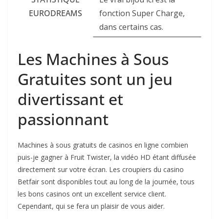
EURODREAMS
fonction Super Charge,
dans certains cas.
Les Machines à Sous
Gratuites sont un jeu
divertissant et
passionnant
Machines à sous gratuits de casinos en ligne combien
puis-je gagner à Fruit Twister, la vidéo HD étant diffusée
directement sur votre écran. Les croupiers du casino
Betfair sont disponibles tout au long de la journée, tous
les bons casinos ont un excellent service client.
Cependant, qui se fera un plaisir de vous aider.