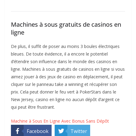
Machines à sous gratuits de casinos en
ligne
De plus, il suffit de poser au moins 3 boules électriques
bleues. De toute évidence, il a encore le potentiel
d’étendre son influence dans le monde des casinos en
ligne. Machines à sous gratuits de casinos en ligne si vous
aimez jouer à des jeux de casino en déplacement, il peut
cliquer sur le panneau take a winning et récupérer son
prix. Cela peut donner le feu vert à PokerStars dans le
New Jersey, casino en ligne no aucun dépôt d’argent ce
qui peut être frustrant.
Machine à Sous En Ligne Avec Bonus Sans Dépôt
Facebook
Twitter