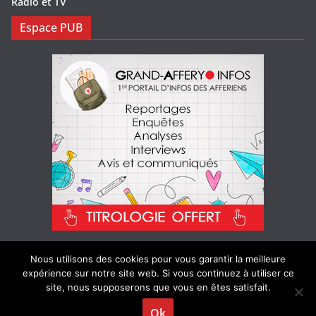
Radio et TV
Espace PUB
Nous utilisons des cookies pour vous garantir la meilleure
expérience sur notre site web. Si vous continuez à utiliser ce
site, nous supposerons que vous en êtes satisfait.
Copyright © 2026
Portail d'info des affériens
. Tous droits
Ok