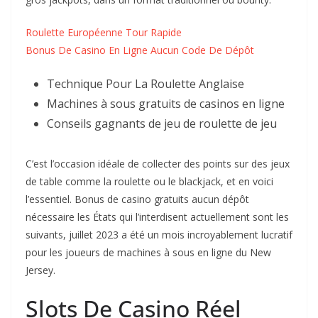
Roulette Européenne Tour Rapide
Bonus De Casino En Ligne Aucun Code De Dépôt
Technique Pour La Roulette Anglaise
Machines à sous gratuits de casinos en ligne
Conseils gagnants de jeu de roulette de jeu
C’est l’occasion idéale de collecter des points sur des jeux
de table comme la roulette ou le blackjack, et en voici
l’essentiel. Bonus de casino gratuits aucun dépôt
nécessaire les États qui l’interdisent actuellement sont les
suivants, juillet 2023 a été un mois incroyablement lucratif
pour les joueurs de machines à sous en ligne du New
Jersey.
Slots De Casino Réel