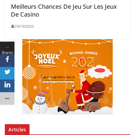
Meilleurs Chances De Jeu Sur Les Jeux
De Casino
29/10/2025
…
Shares
…
…
…
Articles