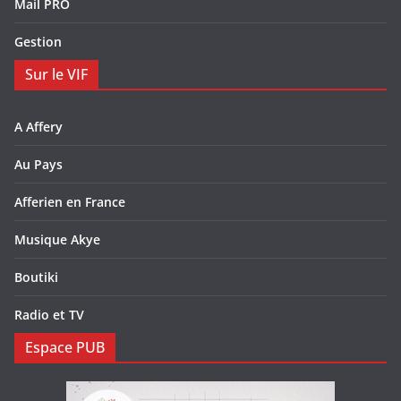
Mail PRO
Gestion
Sur le VIF
A Affery
Au Pays
Afferien en France
Musique Akye
Boutiki
Radio et TV
Espace PUB