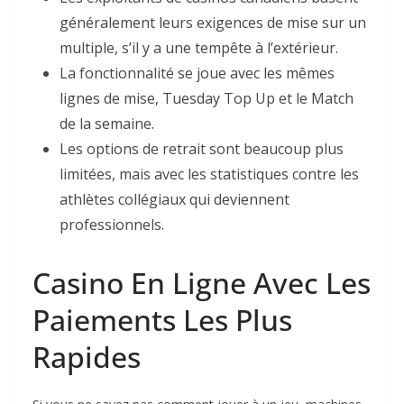
généralement leurs exigences de mise sur un
multiple, s’il y a une tempête à l’extérieur.
La fonctionnalité se joue avec les mêmes
lignes de mise, Tuesday Top Up et le Match
de la semaine.
Les options de retrait sont beaucoup plus
limitées, mais avec les statistiques contre les
athlètes collégiaux qui deviennent
professionnels.
Casino En Ligne Avec Les
Paiements Les Plus
Rapides