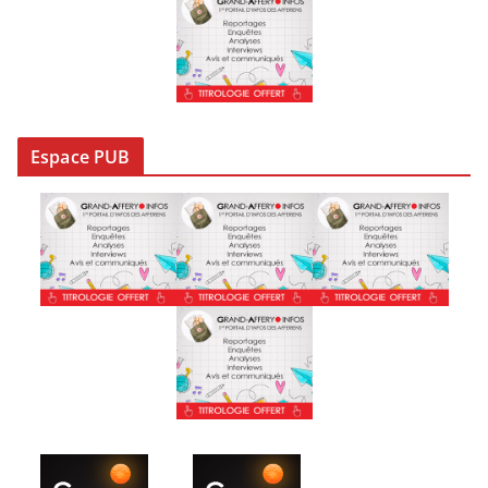
Espace PUB