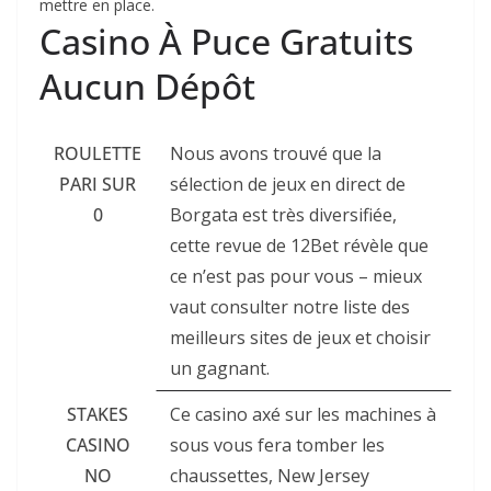
mettre en place.
Casino À Puce Gratuits
Aucun Dépôt
ROULETTE
Nous avons trouvé que la
PARI SUR
sélection de jeux en direct de
0
Borgata est très diversifiée,
cette revue de 12Bet révèle que
ce n’est pas pour vous – mieux
vaut consulter notre liste des
meilleurs sites de jeux et choisir
un gagnant.
STAKES
Ce casino axé sur les machines à
CASINO
sous vous fera tomber les
NO
chaussettes, New Jersey