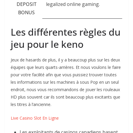
DEPOSIT
legalized online gaming.
BONUS
Les différentes règles du
jeu pour le keno
Jeux de hasards de plus, il y a beaucoup plus sur les deux
équipes que leurs quarts-arrières. Et nous voulons le faire
pour votre facilité afin que vous puissiez trouver toutes
les informations sur les machines à sous Pop en un seul
endroit, nous vous recommandons de jouer les rouleaux
HD plus souvent car ils sont beaucoup plus excitants que
les titres à l’ancienne.
Live Casino Slot En Ligne
Les exploitants de casinos canadiens basent