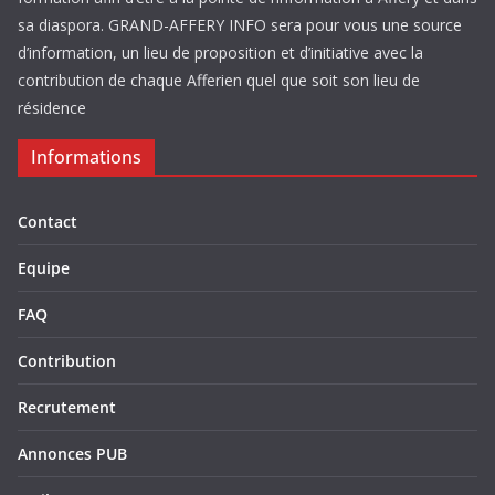
sa diaspora. GRAND-AFFERY INFO sera pour vous une source
d’information, un lieu de proposition et d’initiative avec la
contribution de chaque Afferien quel que soit son lieu de
résidence
Informations
Contact
Equipe
FAQ
Contribution
Recrutement
Annonces PUB