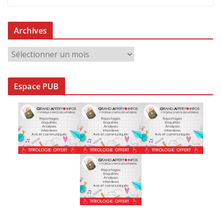
Archives
A
r
c
Espace PUB
h
i
v
e
s