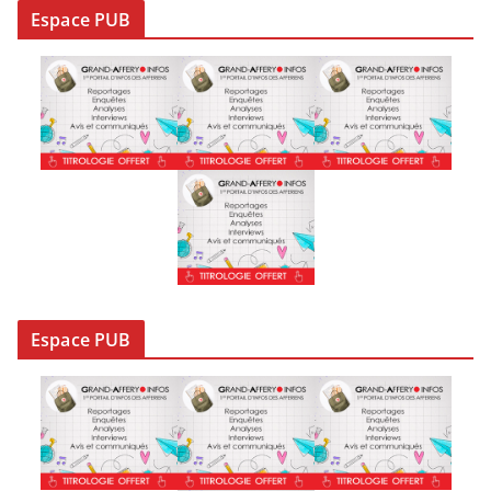
Espace PUB
Espace PUB