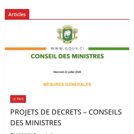
Articles
LE PAYS
PROJETS DE DECRETS – CONSEILS
DES MINISTRES