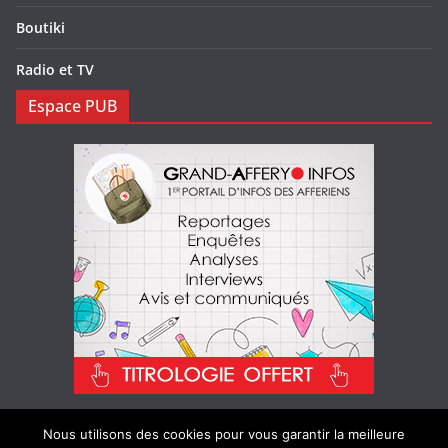
Boutiki
Radio et TV
Espace PUB
Nous utilisons des cookies pour vous garantir la meilleure